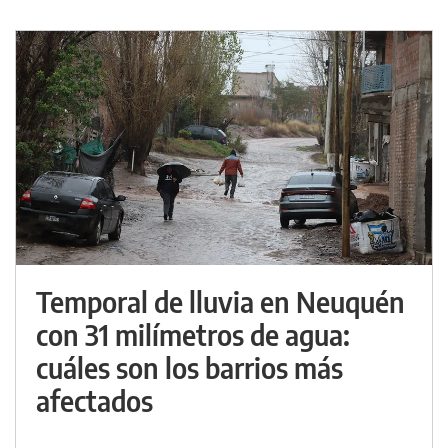
Temporal de lluvia en Neuquén
con 31 milímetros de agua:
cuáles son los barrios más
afectados