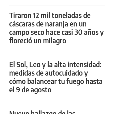
Tiraron 12 mil toneladas de
cáscaras de naranja en un
campo seco hace casi 30 años y
floreció un milagro
El Sol, Leo y la alta intensidad:
medidas de autocuidado y
cómo balancear tu fuego hasta
el 9 de agosto
Nuevo hallazgo de las