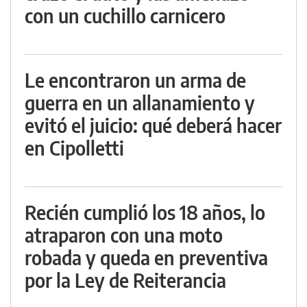
con un cuchillo carnicero
Le encontraron un arma de
guerra en un allanamiento y
evitó el juicio: qué deberá hacer
en Cipolletti
Recién cumplió los 18 años, lo
atraparon con una moto
robada y queda en preventiva
por la Ley de Reiterancia