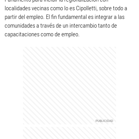
localidades vecinas como lo es Cipolletti, sobre todo a
partir del empleo. El fin fundamental es integrar a las
comunidades a través de un intercambio tanto de
capacitaciones como de empleo.