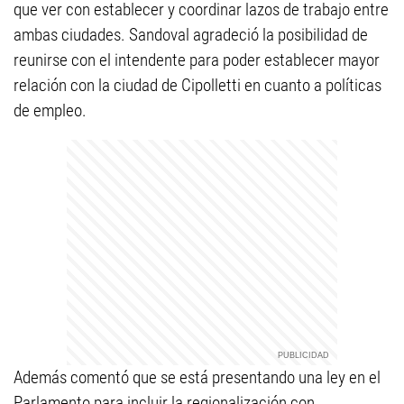
que ver con establecer y coordinar lazos de trabajo entre
ambas ciudades. Sandoval agradeció la posibilidad de
reunirse con el intendente para poder establecer mayor
relación con la ciudad de Cipolletti en cuanto a políticas
de empleo.
Además comentó que se está presentando una ley en el
Parlamento para incluir la regionalización con