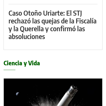
Caso Otoño Uriarte: El STJ
rechazó las quejas de la Fiscalía
y la Querella y confirmó las
absoluciones
Ciencia y Vida