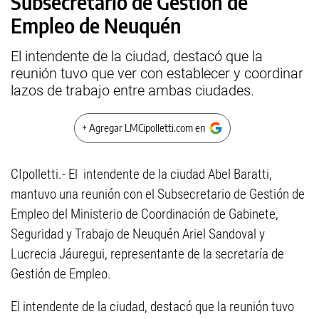
Subsecretario de Gestión de
Empleo de Neuquén
El intendente de la ciudad, destacó que la
reunión tuvo que ver con establecer y coordinar
lazos de trabajo entre ambas ciudades.
+ Agregar LMCipolletti.com en
CIpolletti.- El intendente de la ciudad Abel Baratti,
mantuvo una reunión con el Subsecretario de Gestión de
Empleo del Ministerio de Coordinación de Gabinete,
Seguridad y Trabajo de Neuquén Ariel Sandoval y
Lucrecia Jáuregui, representante de la secretaría de
Gestión de Empleo.
El intendente de la ciudad, destacó que la reunión tuvo