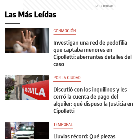
Las Más Leídas
CONMOCIÓN
Investigan una red de pedofilia
que captaba menores en
Cipolletti: aberrantes detalles del
caso
POR LA CIUDAD
Discutió con los inquilinos y les
cerró la cuenta de pago del
alquiler: qué dispuso la Justicia en
Cipolletti
TEMPORAL
Lluvias récord: Qué piezas