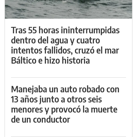
Tras 55 horas ininterrumpidas
dentro del agua y cuatro
intentos fallidos, cruzó el mar
Báltico e hizo historia
Manejaba un auto robado con
13 años junto a otros seis
menores y provocó la muerte
de un conductor