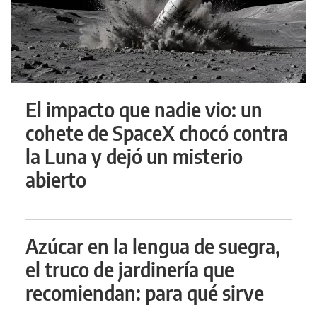
El impacto que nadie vio: un
cohete de SpaceX chocó contra
la Luna y dejó un misterio
abierto
Azúcar en la lengua de suegra,
el truco de jardinería que
recomiendan: para qué sirve