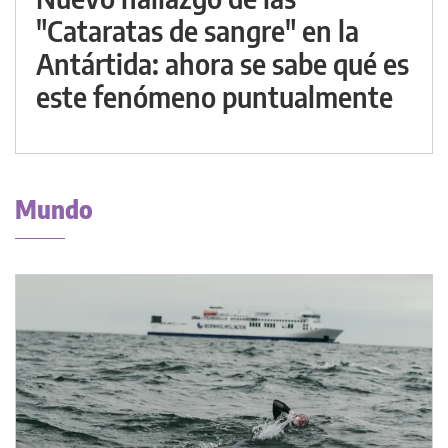
"Cataratas de sangre" en la
Antártida: ahora se sabe qué es
este fenómeno puntualmente
Mundo