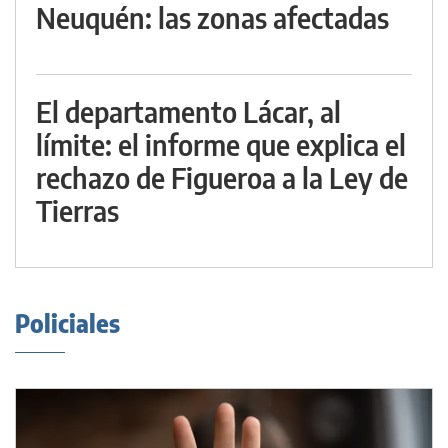
Neuquén: las zonas afectadas
El departamento Lácar, al
límite: el informe que explica el
rechazo de Figueroa a la Ley de
Tierras
Policiales