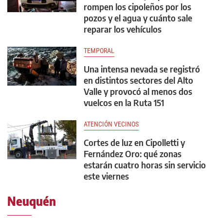
rompen los cipoleños por los
pozos y el agua y cuánto sale
reparar los vehículos
TEMPORAL
Una intensa nevada se registró
en distintos sectores del Alto
Valle y provocó al menos dos
vuelcos en la Ruta 151
ATENCIÓN VECINOS
Cortes de luz en Cipolletti y
Fernández Oro: qué zonas
estarán cuatro horas sin servicio
este viernes
Neuquén