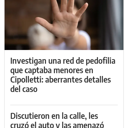
Investigan una red de pedofilia
que captaba menores en
Cipolletti: aberrantes detalles
del caso
Discutieron en la calle, les
cruzó el auto y las amenazó