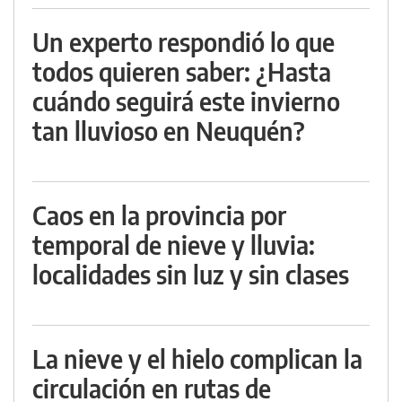
Un experto respondió lo que
todos quieren saber: ¿Hasta
cuándo seguirá este invierno
tan lluvioso en Neuquén?
Caos en la provincia por
temporal de nieve y lluvia:
localidades sin luz y sin clases
La nieve y el hielo complican la
circulación en rutas de