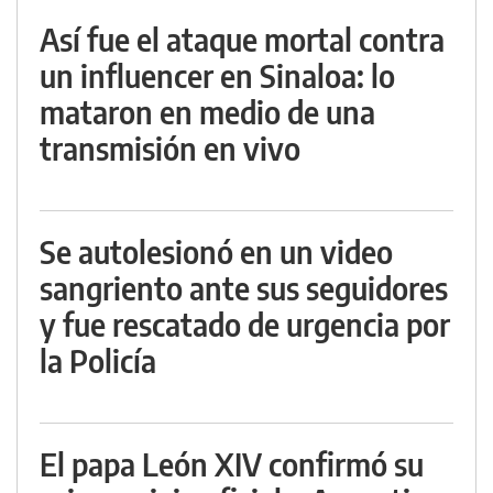
Así fue el ataque mortal contra
un influencer en Sinaloa: lo
mataron en medio de una
transmisión en vivo
Se autolesionó en un video
sangriento ante sus seguidores
y fue rescatado de urgencia por
la Policía
El papa León XIV confirmó su