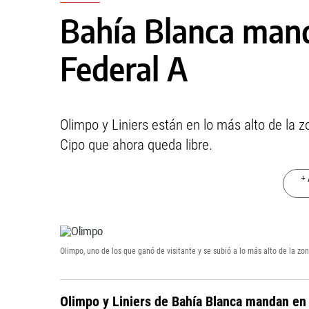
Bahía Blanca mand
Federal A
Olimpo y Liniers están en lo más alto de la
Cipo que ahora queda libre.
+ 
Olimpo, uno de los que ganó de visitante y se subió a lo más alto de la zon
Olimpo y Liniers de Bahía Blanca mandan en 