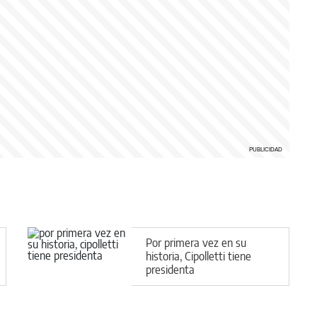
Por primera vez en su
historia, Cipolletti tiene
presidenta