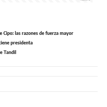
e Cipo: las razones de fuerza mayor
 tiene presidenta
e Tandil