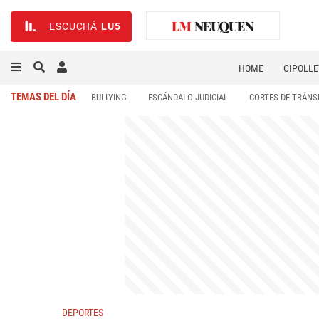
ESCUCHÁ
LU5
HOME
CIPOLLE
TEMAS DEL DÍA
BULLYING
ESCÁNDALO JUDICIAL
CORTES DE TRÁNS
DEPORTES