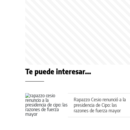
Te puede interesar...
Rapazzo Cesio renunció a la
presidencia de Cipo: las
razones de fuerza mayor