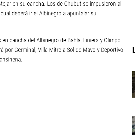
stejar en su cancha. Los de Chubut se impusieron al
 cual deberá ir el Albinegro a apuntalar su
 en cancha del Albinegro de Bahía, Liniers y Olimpo
por Germinal, Villa Mitre a Sol de Mayo y Deportivo
Sansinena.