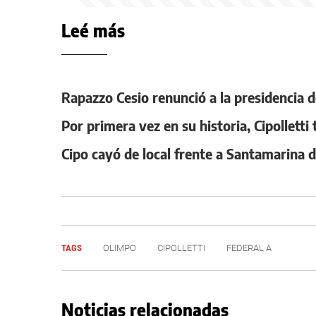
Leé más
Rapazzo Cesio renunció a la presidencia d
Por primera vez en su historia, Cipolletti
Cipo cayó de local frente a Santamarina d
TAGS
OLIMPO
CIPOLLETTI
FEDERAL A
Noticias relacionadas