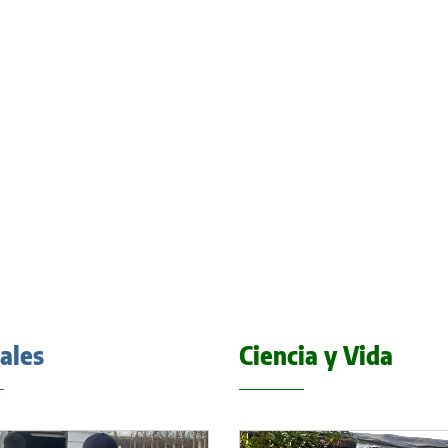
iales
Ciencia y Vida