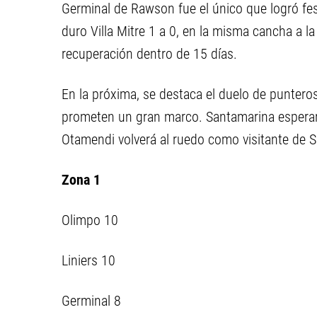
Germinal de Rawson fue el único que logró fe
duro Villa Mitre 1 a 0, en la misma cancha a la
recuperación dentro de 15 días.
En la próxima, se destaca el duelo de punteros
prometen un gran marco. Santamarina esperará 
Otamendi volverá al ruedo como visitante de 
Zona 1
Olimpo 10
Liniers 10
Germinal 8