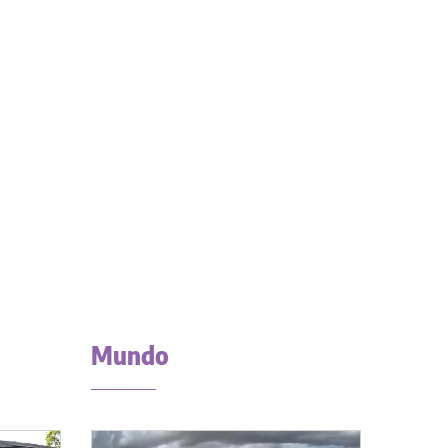
Mundo