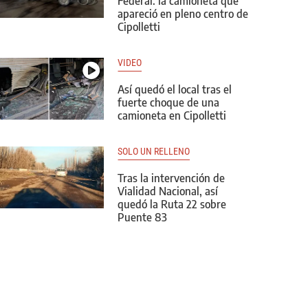
Federal: la camioneta que
apareció en pleno centro de
Cipolletti
VIDEO
Así quedó el local tras el
fuerte choque de una
camioneta en Cipolletti
SOLO UN RELLENO
Tras la intervención de
Vialidad Nacional, así
quedó la Ruta 22 sobre
Puente 83