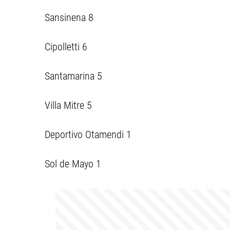
Sansinena 8
Cipolletti 6
Santamarina 5
Villa Mitre 5
Deportivo Otamendi 1
Sol de Mayo 1