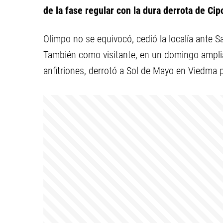
de la fase regular con la dura derrota de Cip
Olimpo no se equivocó, cedió la localía ante S
También como visitante, en un domingo ampli
anfitriones, derrotó a Sol de Mayo en Viedma p