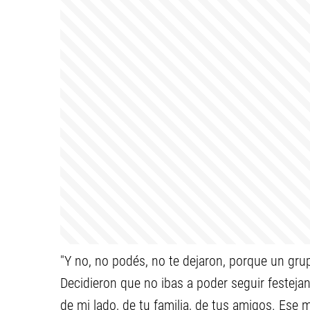
"Y no, no podés, no te dejaron, porque un gru
Decidieron que no ibas a poder seguir festej
de mi lado, de tu familia, de tus amigos. Ese