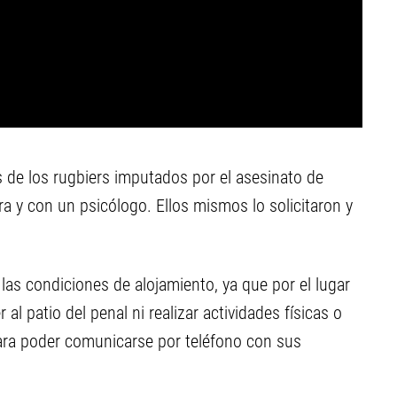
s de los rugbiers imputados por el asesinato de
a y con un psicólogo. Ellos mismos lo solicitaron y
las condiciones de alojamiento, ya que por el lugar
l patio del penal ni realizar actividades físicas o
para poder comunicarse por teléfono con sus