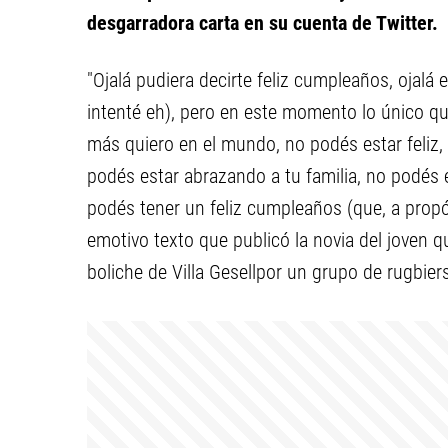
desgarradora carta en su cuenta de Twitter.
"Ojalá pudiera decirte feliz cumpleaños, ojalá 
intenté eh), pero en este momento lo único qu
más quiero en el mundo, no podés estar feliz
podés estar abrazando a tu familia, no podés e
podés tener un feliz cumpleaños (que, a propó
emotivo texto que publicó la novia del joven q
boliche de Villa Gesellpor un grupo de rugbier