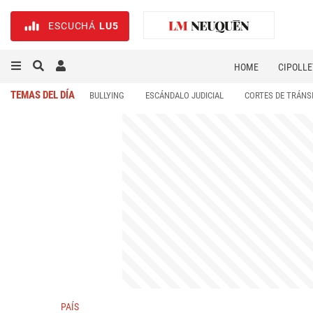
ESCUCHÁ
LU5
HOME
CIPOLLE
TEMAS DEL DÍA
BULLYING
ESCÁNDALO JUDICIAL
CORTES DE TRÁNS
PAÍS