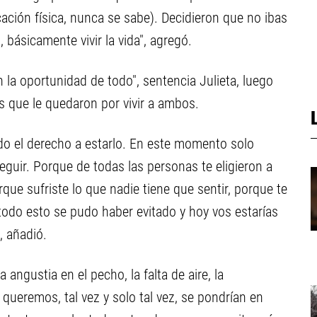
ación física, nunca se sabe). Decidieron que no ibas
s, básicamente vivir la vida", agregó.
 la oportunidad de todo", sentencia Julieta, luego
 que le quedaron por vivir a ambos.
do el derecho a estarlo. En este momento solo
eguir. Porque de todas las personas te eligieron a
que sufriste lo que nadie tiene que sentir, porque te
todo esto se pudo haber evitado y hoy vos estarías
, añadió.
 angustia en el pecho, la falta de aire, la
queremos, tal vez y solo tal vez, se pondrían en