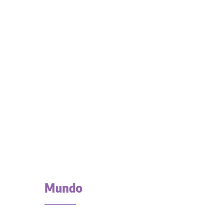
Mundo