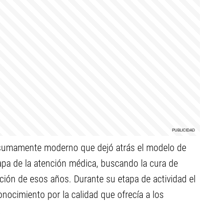
d sumamente moderno que dejó atrás el modelo de
tapa de la atención médica, buscando la cura de
ción de esos años. Durante su etapa de actividad el
nocimiento por la calidad que ofrecía a los
.