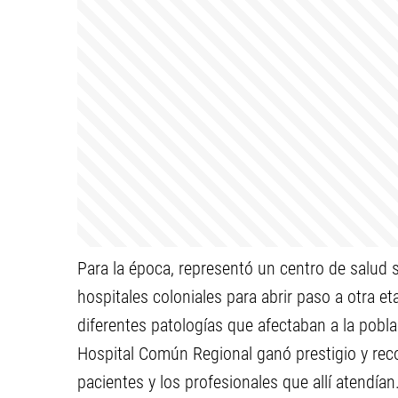
Para la época, representó un centro de salu
hospitales coloniales para abrir paso a otra e
diferentes patologías que afectaban a la pobla
Hospital Común Regional ganó prestigio y reco
pacientes y los profesionales que allí atendían