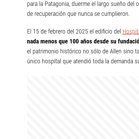
para la Patagonia, duerme el largo sueño del o
de recuperación que nunca se cumplieron.
El 15 de febrero del 2025 el edificio del
Hospit
nada menos que 100 años desde su fundaci
el patrimonio histórico no sólo de Allen sino
único hospital que atendió toda la demanda san