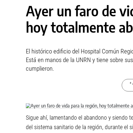
Ayer un faro de vi
hoy totalmente a
El histórico edificio del Hospital Común Regi
Está en manos de la UNRN y tiene sobre su
cumplieron.
+ 
Sigue ahí, lamentando el abandono y siendo t
del sistema sanitario de la región, durante el 