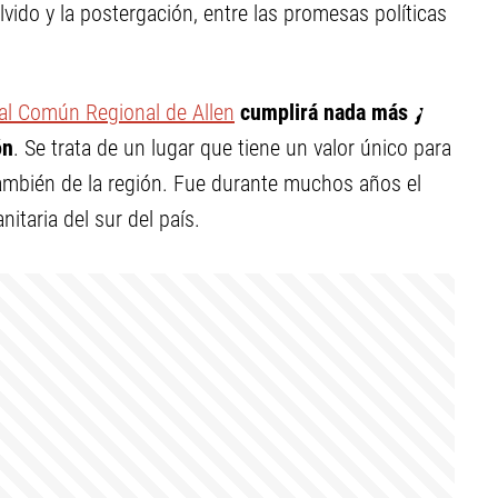
lvido y la postergación, entre las promesas políticas
al Común Regional de Allen
cumplirá nada más y
ón
. Se trata de un lugar que tiene un valor único para
 también de la región. Fue durante muchos años el
itaria del sur del país.