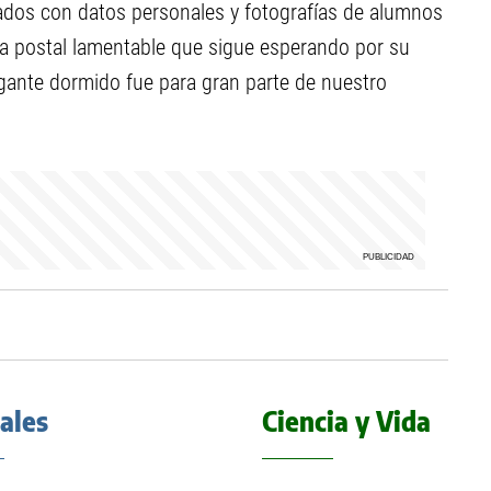
ados con datos personales y fotografías de alumnos
na postal lamentable que sigue esperando por su
igante dormido fue para gran parte de nuestro
iales
Ciencia y Vida