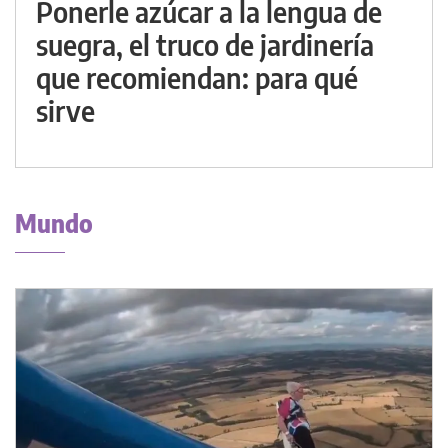
Ponerle azúcar a la lengua de
suegra, el truco de jardinería
que recomiendan: para qué
sirve
Mundo