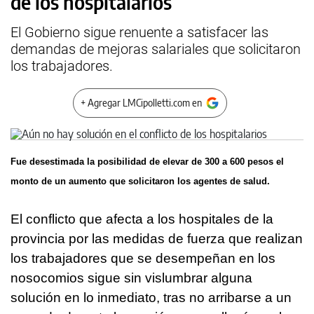
de los hospitalarios
El Gobierno sigue renuente a satisfacer las
demandas de mejoras salariales que solicitaron
los trabajadores.
+ Agregar LMCipolletti.com en
Fue desestimada la posibilidad de elevar de 300 a 600 pesos el
monto de un aumento que solicitaron los agentes de salud.
El conflicto que afecta a los hospitales de la
provincia por las medidas de fuerza que realizan
los trabajadores que se desempeñan en los
nosocomios sigue sin vislumbrar alguna
solución en lo inmediato, tras no arribarse a un