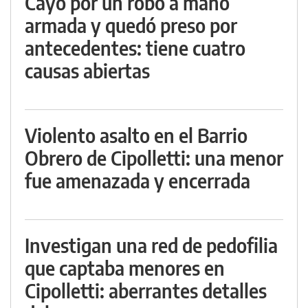
Cayó por un robo a mano
armada y quedó preso por
antecedentes: tiene cuatro
causas abiertas
Violento asalto en el Barrio
Obrero de Cipolletti: una menor
fue amenazada y encerrada
Investigan una red de pedofilia
que captaba menores en
Cipolletti: aberrantes detalles