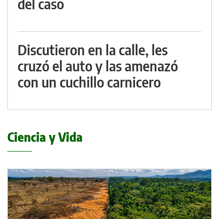
del caso
Discutieron en la calle, les
cruzó el auto y las amenazó
con un cuchillo carnicero
Ciencia y Vida