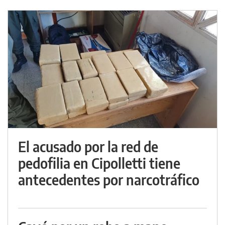
El acusado por la red de
pedofilia en Cipolletti tiene
antecedentes por narcotráfico