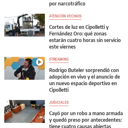
por narcotráfico
ATENCIÓN VECINOS
Cortes de luz en Cipolletti y
Fernández Oro: qué zonas
estarán cuatro horas sin servicio
este viernes
STREAMING
Rodrigo Buteler sorprendió con
adopción en vivo y el anuncio de
un nuevo espacio deportivo en
Cipolletti
JUDICIALES
Cayó por un robo a mano armada
y quedó preso por antecedentes:
tiene cuatro causas abiertas