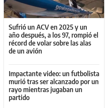
Sufrió un ACV en 2025 y un
año después, a los 97, rompió el
récord de volar sobre las alas
de un avión
Impactante video: un futbolista
murió tras ser alcanzado por un
rayo mientras jugaban un
partido