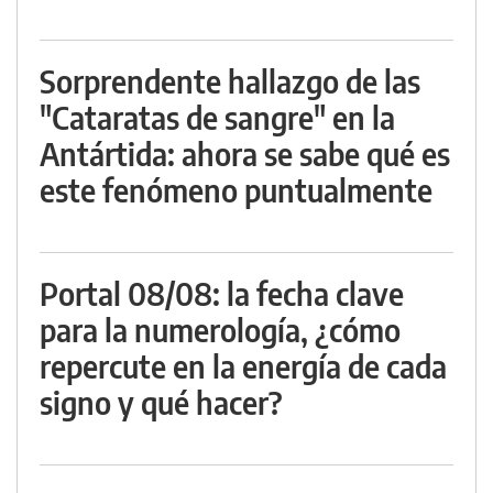
Sorprendente hallazgo de las
"Cataratas de sangre" en la
Antártida: ahora se sabe qué es
este fenómeno puntualmente
Portal 08/08: la fecha clave
para la numerología, ¿cómo
repercute en la energía de cada
signo y qué hacer?