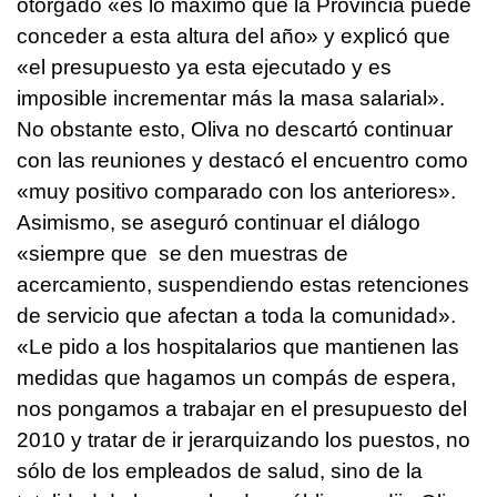
otorgado «es lo máximo que la Provincia puede
conceder a esta altura del año» y explicó que
«el presupuesto ya esta ejecutado y es
imposible incrementar más la masa salarial».
No obstante esto, Oliva no descartó continuar
con las reuniones y destacó el encuentro como
«muy positivo comparado con los anteriores».
Asimismo, se aseguró continuar el diálogo
«siempre que se den muestras de
acercamiento, suspendiendo estas retenciones
de servicio que afectan a toda la comunidad».
«Le pido a los hospitalarios que mantienen las
medidas que hagamos un compás de espera,
nos pongamos a trabajar en el presupuesto del
2010 y tratar de ir jerarquizando los puestos, no
sólo de los empleados de salud, sino de la