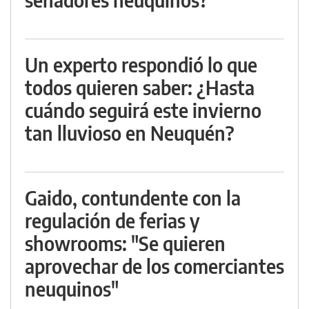
Un experto respondió lo que
todos quieren saber: ¿Hasta
cuándo seguirá este invierno
tan lluvioso en Neuquén?
Gaido, contundente con la
regulación de ferias y
showrooms: "Se quieren
aprovechar de los comerciantes
neuquinos"