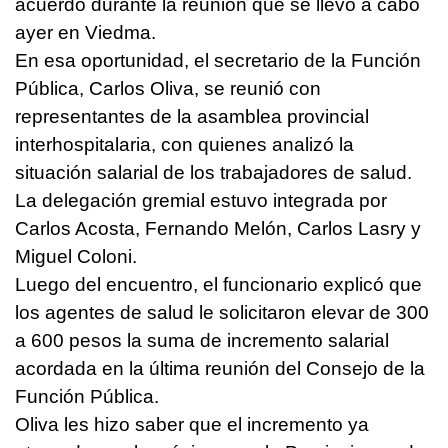
acuerdo durante la reunión que se llevó a cabo
ayer en Viedma.
En esa oportunidad, el secretario de la Función
Pública, Carlos Oliva, se reunió con
representantes de la asamblea provincial
interhospitalaria, con quienes analizó la
situación salarial de los trabajadores de salud.
La delegación gremial estuvo integrada por
Carlos Acosta, Fernando Melón, Carlos Lasry y
Miguel Coloni.
Luego del encuentro, el funcionario explicó que
los agentes de salud le solicitaron elevar de 300
a 600 pesos la suma de incremento salarial
acordada en la última reunión del Consejo de la
Función Pública.
Oliva les hizo saber que el incremento ya