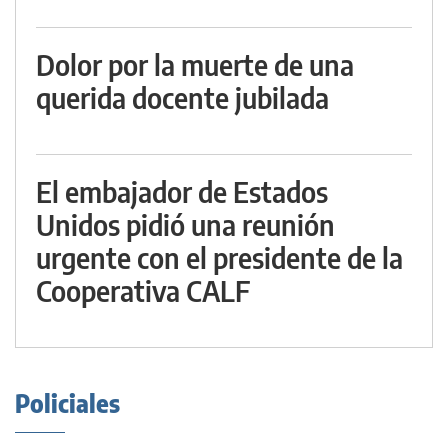
Dolor por la muerte de una
querida docente jubilada
El embajador de Estados
Unidos pidió una reunión
urgente con el presidente de la
Cooperativa CALF
Policiales