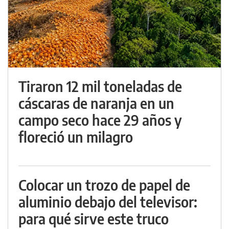
Tiraron 12 mil toneladas de
cáscaras de naranja en un
campo seco hace 29 años y
floreció un milagro
Colocar un trozo de papel de
aluminio debajo del televisor:
para qué sirve este truco