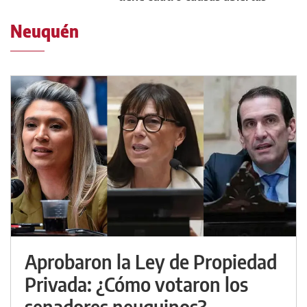
Neuquén
Aprobaron la Ley de Propiedad
Privada: ¿Cómo votaron los
senadores neuquinos?