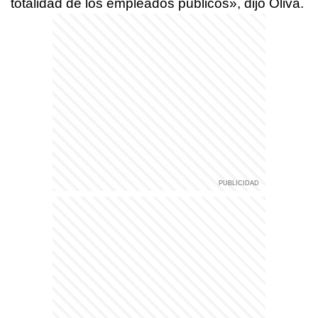
totalidad de los empleados públicos», dijo Oliva.