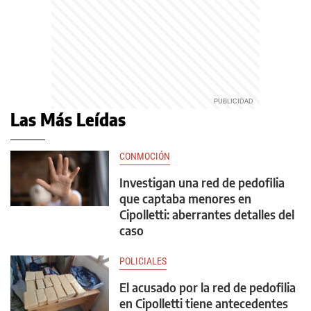
Las Más Leídas
CONMOCIÓN
Investigan una red de pedofilia
que captaba menores en
Cipolletti: aberrantes detalles del
caso
POLICIALES
El acusado por la red de pedofilia
en Cipolletti tiene antecedentes