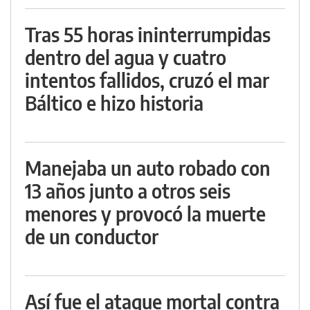
Tras 55 horas ininterrumpidas
dentro del agua y cuatro
intentos fallidos, cruzó el mar
Báltico e hizo historia
Manejaba un auto robado con
13 años junto a otros seis
menores y provocó la muerte
de un conductor
Así fue el ataque mortal contra