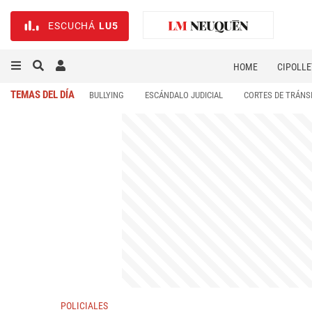
ESCUCHÁ
LU5
HOME
CIPOLLE
TEMAS DEL DÍA
BULLYING
ESCÁNDALO JUDICIAL
CORTES DE TRÁNS
POLICIALES