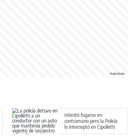
Intentó fugarse en
contramano pero la Policía
lo interceptó en Cipolletti