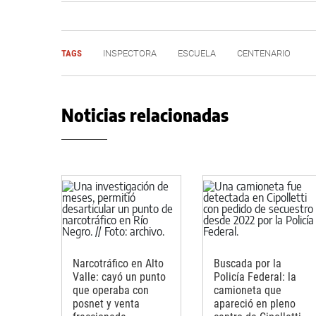
TAGS
INSPECTORA
ESCUELA
CENTENARIO
Noticias relacionadas
Narcotráfico en Alto
Buscada por la
Valle: cayó un punto
Policía Federal: la
que operaba con
camioneta que
posnet y venta
apareció en pleno