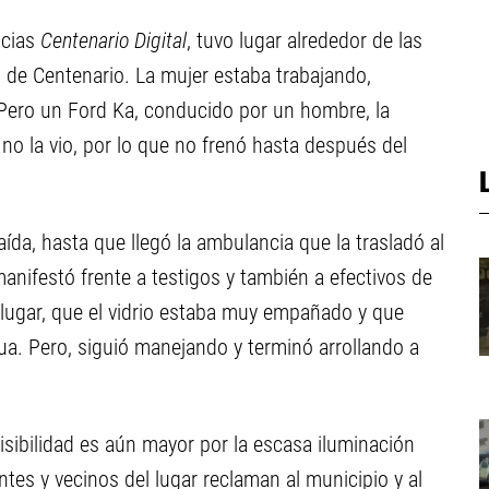
ticias
Centenario Digital
, tuvo lugar alrededor de las
de Centenario. La mujer estaba trabajando,
. Pero un Ford Ka, conducido por un hombre, la
 no la vio, por lo que no frenó hasta después del
aída, hasta que llegó la ambulancia que la trasladó al
manifestó frente a testigos y también a efectivos de
 lugar, que el vidrio estaba muy empañado y que
a. Pero, siguió manejando y terminó arrollando a
visibilidad es aún mayor por la escasa iluminación
tes y vecinos del lugar reclaman al municipio y al