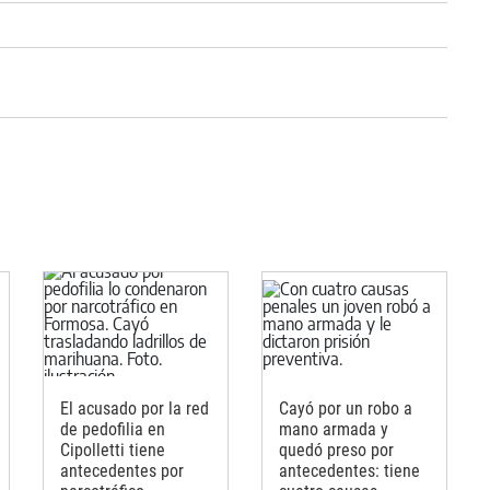
El acusado por la red
Cayó por un robo a
de pedofilia en
mano armada y
Cipolletti tiene
quedó preso por
antecedentes por
antecedentes: tiene