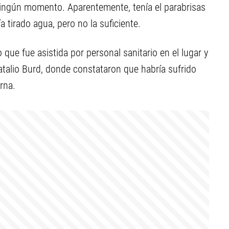
ningún momento. Aparentemente, tenía el parabrisas
a tirado agua, pero no la suficiente.
 que fue asistida por personal sanitario en el lugar y
atalio Burd, donde constataron que habría sufrido
rna.