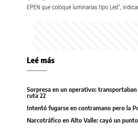
EPEN que coloque luminarias tipo Led", indica
Leé más
Sorpresa en un operativo: transportaban
ruta 22
Intentó fugarse en contramano pero la Poli
Narcotráfico en Alto Valle: cayó un punt