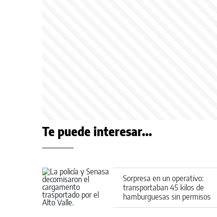
Te puede interesar...
Sorpresa en un operativo:
transportaban 45 kilos de
hamburguesas sin permisos
por ruta 22