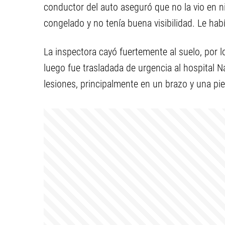
conductor del auto aseguró que no la vio en 
congelado y no tenía buena visibilidad. Le habí
La inspectora cayó fuertemente al suelo, por lo
luego fue trasladada de urgencia al hospital N
lesiones, principalmente en un brazo y una pie