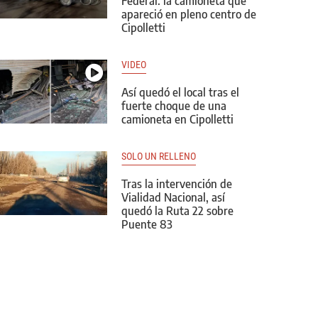
Federal: la camioneta que
apareció en pleno centro de
Cipolletti
VIDEO
Así quedó el local tras el
fuerte choque de una
camioneta en Cipolletti
SOLO UN RELLENO
Tras la intervención de
Vialidad Nacional, así
quedó la Ruta 22 sobre
Puente 83