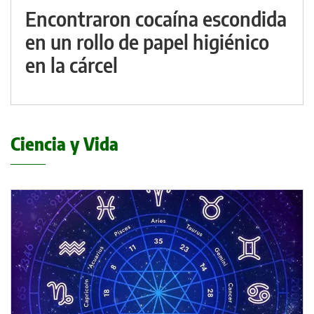
Encontraron cocaína escondida
en un rollo de papel higiénico
en la cárcel
Ciencia y Vida