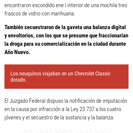
encontraron escondido ene l interior de una mochila tres
frascos de vidrio con marihuana.
También secuestraron de la gaveta una balanza digital
y envoltorios, con los que se presume que fraccionarían
la droga para su comercialización en la ciudad durante
Año Nuevo.
Los neuquinos viajaban en un Chevrolet Classic
dorado.
El Juzgado Federal dispuso la notificación de imputación
en la causa por infracción a la Ley 23.737 a los cuatro
jóvenes y el secuestro de la sustancia y la balanza.