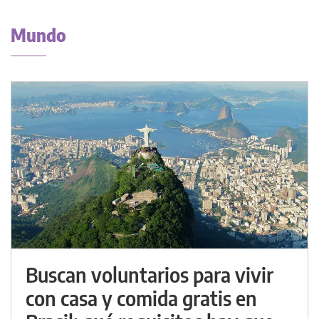
Mundo
Buscan voluntarios para vivir
con casa y comida gratis en