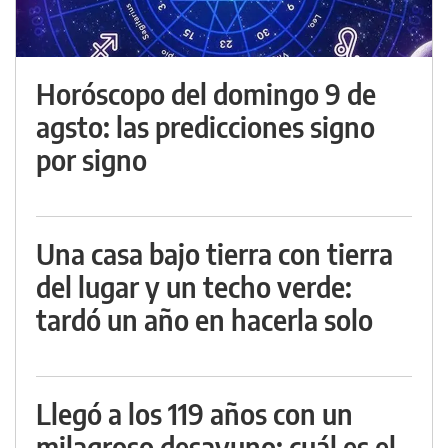
Horóscopo del domingo 9 de
agsto: las predicciones signo
por signo
Una casa bajo tierra con tierra
del lugar y un techo verde:
tardó un año en hacerla solo
Llegó a los 119 años con un
milagroso desayuno: cuál es el