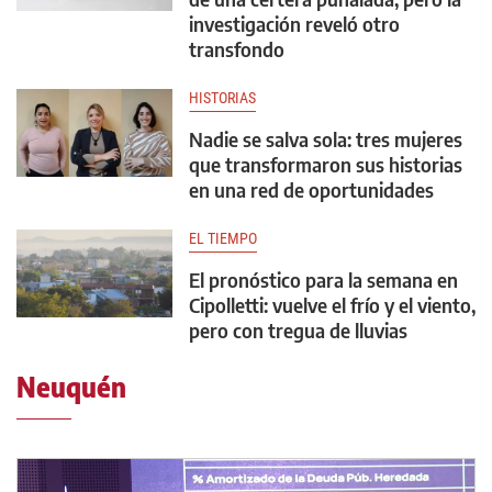
investigación reveló otro
transfondo
HISTORIAS
Nadie se salva sola: tres mujeres
que transformaron sus historias
en una red de oportunidades
EL TIEMPO
El pronóstico para la semana en
Cipolletti: vuelve el frío y el viento,
pero con tregua de lluvias
Neuquén