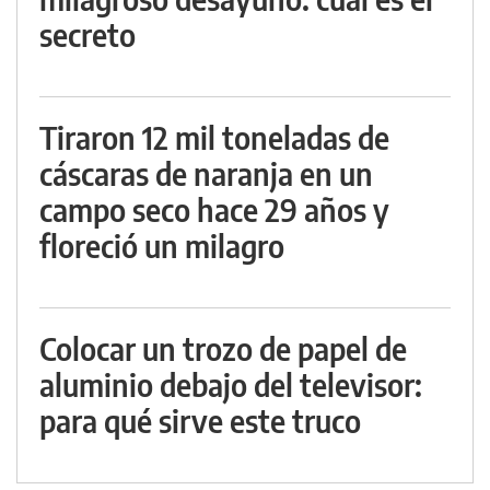
secreto
Tiraron 12 mil toneladas de
cáscaras de naranja en un
campo seco hace 29 años y
floreció un milagro
Colocar un trozo de papel de
aluminio debajo del televisor:
para qué sirve este truco