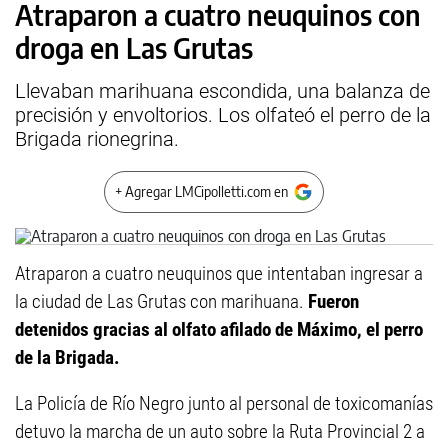
Atraparon a cuatro neuquinos con
droga en Las Grutas
Llevaban marihuana escondida, una balanza de
precisión y envoltorios. Los olfateó el perro de la
Brigada rionegrina.
+ Agregar LMCipolletti.com en
Atraparon a cuatro neuquinos que intentaban ingresar a
la ciudad de Las Grutas con marihuana.
Fueron
detenidos gracias al olfato afilado de Máximo, el perro
de la Brigada.
La Policía de Río Negro junto al personal de toxicomanías
detuvo la marcha de un auto sobre la Ruta Provincial 2 a