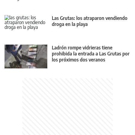
Las Grutas: los atraparon vendiendo
droga en la playa
Ladrón rompe vidrieras tiene
prohibida la entrada a Las Grutas por
los próximos dos veranos