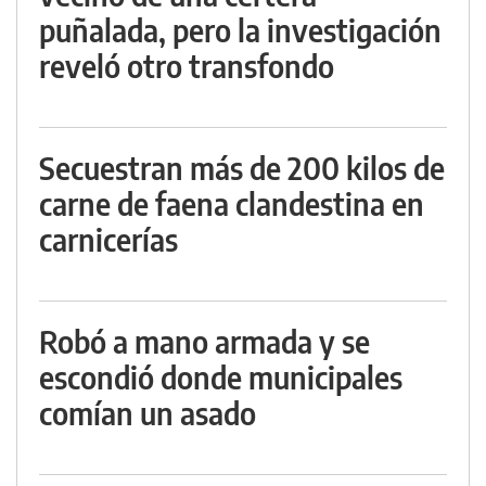
puñalada, pero la investigación
reveló otro transfondo
Secuestran más de 200 kilos de
carne de faena clandestina en
carnicerías
Robó a mano armada y se
escondió donde municipales
comían un asado