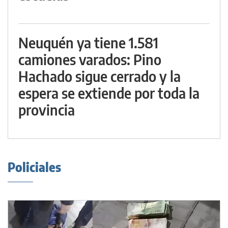
Neuquén ya tiene 1.581
camiones varados: Pino
Hachado sigue cerrado y la
espera se extiende por toda la
provincia
Policiales