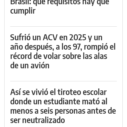
Brasil: qué requisitos hay que
cumplir
Sufrió un ACV en 2025 y un
año después, a los 97, rompió el
récord de volar sobre las alas
de un avión
Así se vivió el tiroteo escolar
donde un estudiante mató al
menos a seis personas antes de
ser neutralizado