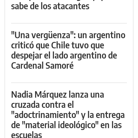
sabe de los atacantes
"Una vergüenza": un argentino
criticó que Chile tuvo que
despejar el lado argentino de
Cardenal Samoré
Nadia Márquez lanza una
cruzada contra el
"adoctrinamiento" y la entrega
de "material ideológico" en las
escuelas