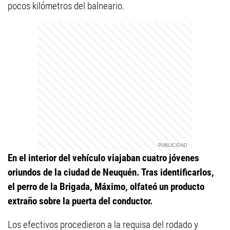
pocos kilómetros del balneario.
En el interior del vehículo viajaban cuatro jóvenes
oriundos de la ciudad de Neuquén. Tras identificarlos,
el perro de la Brigada, Máximo, olfateó un producto
extraño sobre la puerta del conductor.
Los efectivos procedieron a la requisa del rodado y