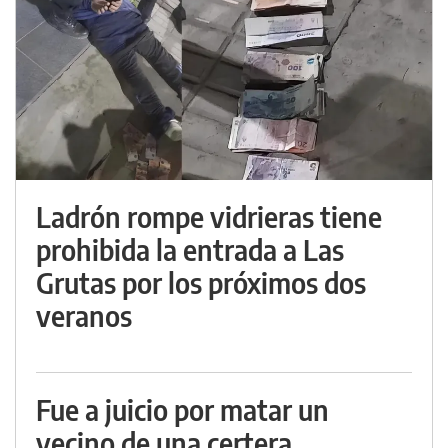
Ladrón rompe vidrieras tiene
prohibida la entrada a Las
Grutas por los próximos dos
veranos
Fue a juicio por matar un
vecino de una certera