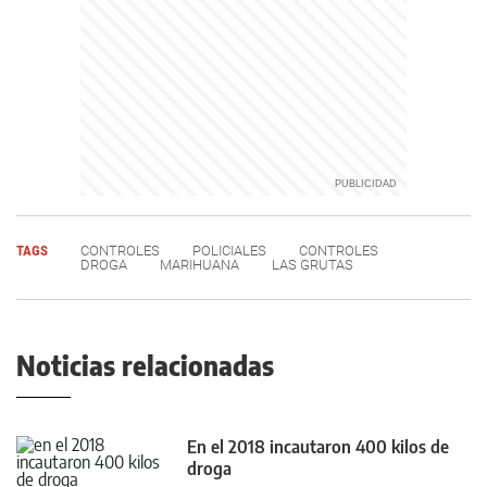
TAGS
CONTROLES
POLICIALES
CONTROLES
DROGA
MARIHUANA
LAS GRUTAS
Noticias relacionadas
En el 2018 incautaron 400 kilos de
droga