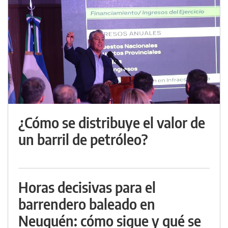
¿Cómo se distribuye el valor de
un barril de petróleo?
Horas decisivas para el
barrendero baleado en
Neuquén: cómo sigue y qué se