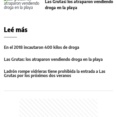
Las Grutas: los atraparon vendiendo
droga en la playa
Leé más
En el 2018 incautaron 400 kilos de droga
Las Grutas: los atraparon vendiendo droga en la playa
Ladrón rompe vidrieras tiene prohibida la entrada a Las
Grutas por los próximos dos veranos