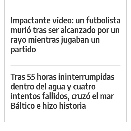
Impactante video: un futbolista
murió tras ser alcanzado por un
rayo mientras jugaban un
partido
Tras 55 horas ininterrumpidas
dentro del agua y cuatro
intentos fallidos, cruzó el mar
Báltico e hizo historia