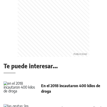
Te puede interesar...
En el 2018 incautaron 400 kilos de
droga