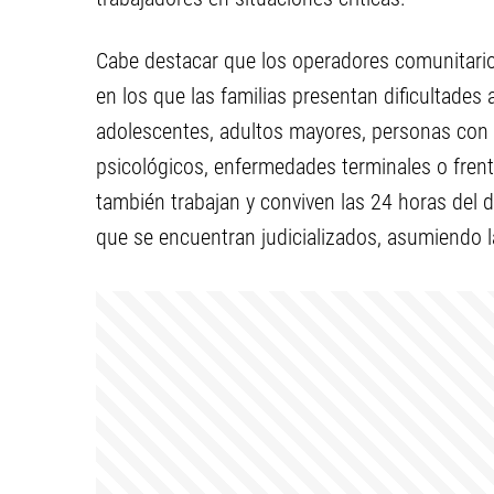
Cabe destacar que los operadores comunitario
en los que las familias presentan dificultades 
adolescentes, adultos mayores, personas con 
psicológicos, enfermedades terminales o frente
también trabajan y conviven las 24 horas del d
que se encuentran judicializados, asumiendo 