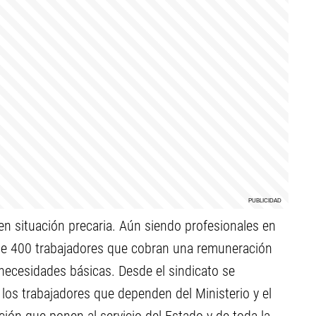
n situación precaria. Aún siendo profesionales en
 de 400 trabajadores que cobran una remuneración
necesidades básicas. Desde el sindicato se
los trabajadores que dependen del Ministerio y el