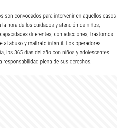
s son convocados para intervenir en aquellos casos
a la hora de los cuidados y atención de niños,
capacidades diferentes, con adicciones, trastornos
 al abuso y maltrato infantil. Los operadores
ía, los 365 días del año con niños y adolescentes
la responsabilidad plena de sus derechos.