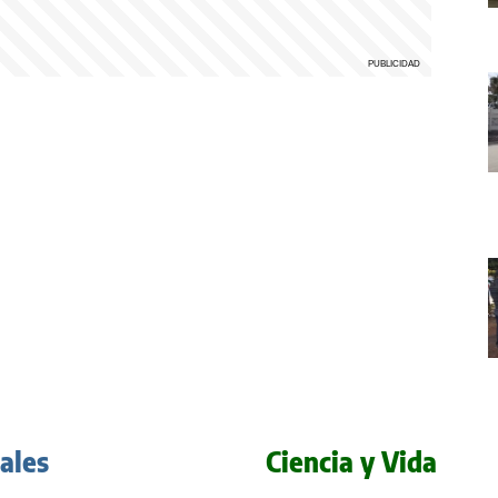
iales
Ciencia y Vida