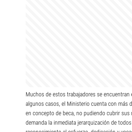
Muchos de estos trabajadores se encuentran e
algunos casos, el Ministerio cuenta con más
en concepto de beca, no pudiendo cubrir sus 
demanda la inmediata jerarquización de todos 