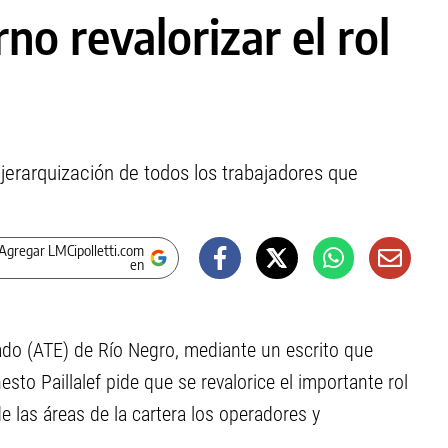
no revalorizar el rol
jerarquización de todos los trabajadores que
Agregar LMCipolletti.com
en
tado (ATE) de Río Negro, mediante un escrito que
esto Paillalef pide que se revalorice el importante rol
las áreas de la cartera los operadores y