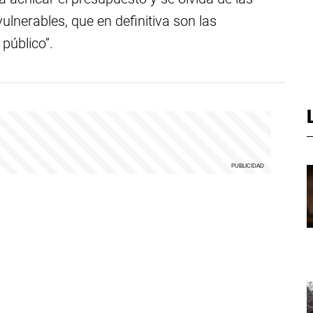
ulnerables, que en definitiva son las
público”.