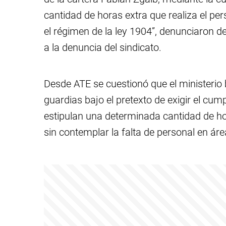
cantidad de horas extra que realiza el per
el régimen de la ley 1904”, denunciaron de
a la denuncia del sindicato.
Desde ATE se cuestionó que el ministerio 
guardias bajo el pretexto de exigir el cu
estipulan una determinada cantidad de ho
sin contemplar la falta de personal en áre