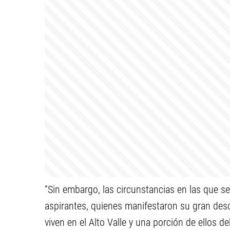
“Sin embargo, las circunstancias en las que se
aspirantes, quienes manifestaron su gran desc
viven en el Alto Valle y una porción de ellos 