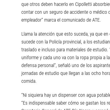
que otros deben hacerlo en Cipolletti absorbie
contar con un seguro de accidente o médico qu
empleador” marca el comunicado de ATE.
Llama la atención que esto suceda, ya que en
sucede con la Policía provincial, a los estudi
traslado e incluso para materiales de estudi
uniforme y cada uno va con la ropa propia a la
defensa personal”, señaló uno de los aspiran
jornadas de estudio que llegan a las ocho horas
comida.
“Ni siquiera hay un dispenser con agua potabl
“Es indispensable saber cómo se gastan los re