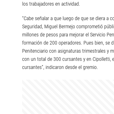
los trabajadores en actividad.
“Cabe señalar a que luego de que se diera a co
Seguridad, Miguel Bermejo comprometió públic
millones de pesos para mejorar el Servicio Penit
formación de 200 operadores. Pues bien, se di
Penitenciario con asignaturas trimestrales y 
con un total de 300 cursantes y en Cipolletti,
cursantes”, indicaron desde el gremio.