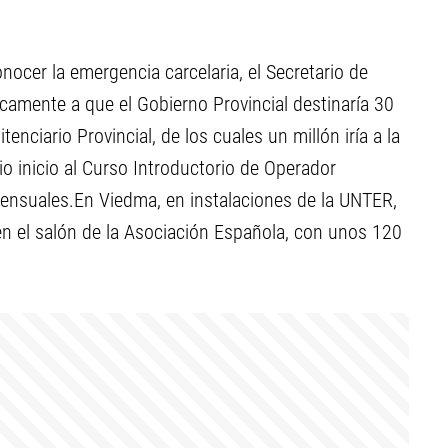
nocer la emergencia carcelaria, el Secretario de
amente a que el Gobierno Provincial destinaría 30
enciario Provincial, de los cuales un millón iría a la
o inicio al Curso Introductorio de Operador
mensuales.En Viedma, en instalaciones de la UNTER,
 en el salón de la Asociación Española, con unos 120