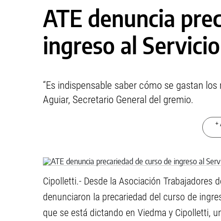
ATE denuncia prec
ingreso al Servici
“Es indispensable saber cómo se gastan los 
Aguiar, Secretario General del gremio.
+ 
Cipolletti.- Desde la Asociación Trabajadores
denunciaron la precariedad del curso de ingre
que se está dictando en Viedma y Cipolletti, u