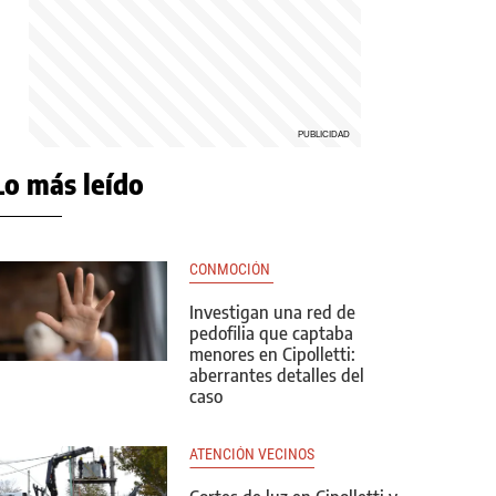
Lo más leído
CONMOCIÓN 
Investigan una red de
pedofilia que captaba
menores en Cipolletti:
aberrantes detalles del
caso
ATENCIÓN VECINOS