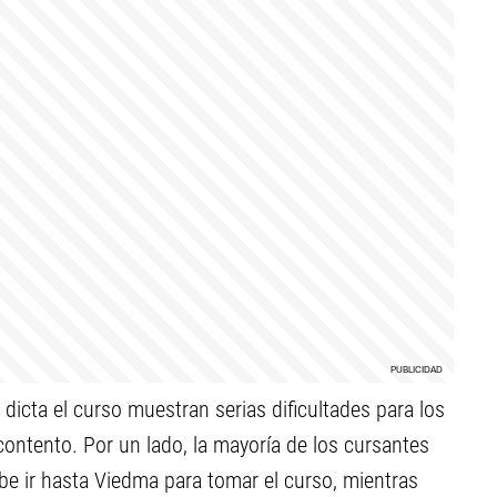
 dicta el curso muestran serias dificultades para los
ontento. Por un lado, la mayoría de los cursantes
debe ir hasta Viedma para tomar el curso, mientras