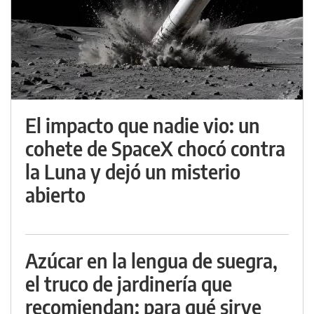
El impacto que nadie vio: un
cohete de SpaceX chocó contra
la Luna y dejó un misterio
abierto
Azúcar en la lengua de suegra,
el truco de jardinería que
recomiendan: para qué sirve