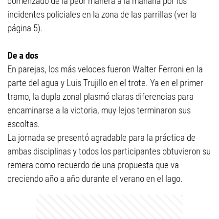
comenzado de la peor manera a la mañana por los
incidentes policiales en la zona de las parrillas (ver la
página 5).
De a dos
En parejas, los más veloces fueron Walter Ferroni en la
parte del agua y Luis Trujillo en el trote. Ya en el primer
tramo, la dupla zonal plasmó claras diferencias para
encaminarse a la victoria, muy lejos terminaron sus
escoltas.
La jornada se presentó agradable para la práctica de
ambas disciplinas y todos los participantes obtuvieron su
remera como recuerdo de una propuesta que va
creciendo año a año durante el verano en el lago.