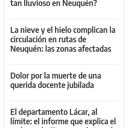
tan lluvioso en Neuquén?
La nieve y el hielo complican la
circulación en rutas de
Neuquén: las zonas afectadas
Dolor por la muerte de una
querida docente jubilada
El departamento Lácar, al
límite: el informe que explica el