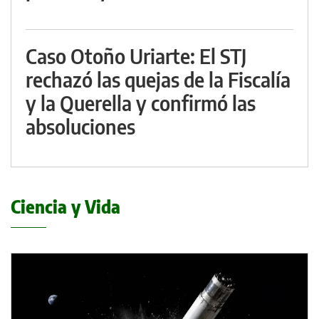
Caso Otoño Uriarte: El STJ
rechazó las quejas de la Fiscalía
y la Querella y confirmó las
absoluciones
Ciencia y Vida