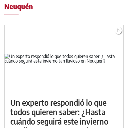
Neuquén
Un experto respondió lo que
todos quieren saber: ¿Hasta
cuándo seguirá este invierno