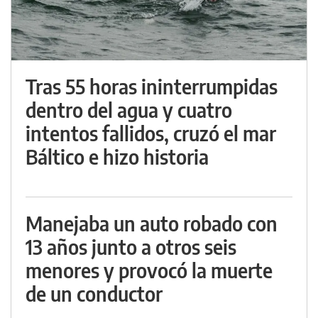
Tras 55 horas ininterrumpidas
dentro del agua y cuatro
intentos fallidos, cruzó el mar
Báltico e hizo historia
Manejaba un auto robado con
13 años junto a otros seis
menores y provocó la muerte
de un conductor