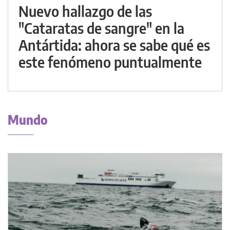
Nuevo hallazgo de las
"Cataratas de sangre" en la
Antártida: ahora se sabe qué es
este fenómeno puntualmente
Mundo