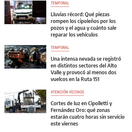
TEMPORAL
Lluvias récord: Qué piezas
rompen los cipoleños por los
pozos y el agua y cuánto sale
reparar los vehículos
TEMPORAL
Una intensa nevada se registró
en distintos sectores del Alto
Valle y provocó al menos dos
vuelcos en la Ruta 151
ATENCIÓN VECINOS
Cortes de luz en Cipolletti y
Fernández Oro: qué zonas
estarán cuatro horas sin servicio
este viernes