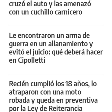
cruzó el auto y las amenazó
con un cuchillo carnicero
Le encontraron un arma de
guerra en un allanamiento y
evitó el juicio: qué deberá hacer
en Cipolletti
Recién cumplió los 18 años, lo
atraparon con una moto
robada y queda en preventiva
por la Ley de Reiterancia