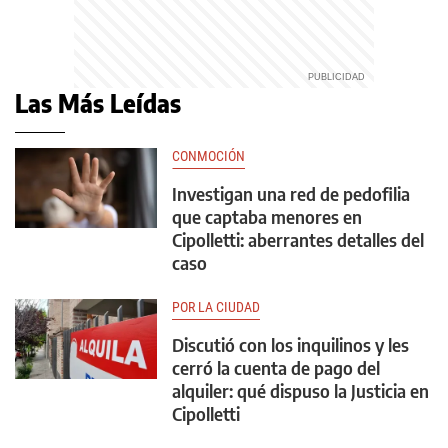
Las Más Leídas
CONMOCIÓN
Investigan una red de pedofilia
que captaba menores en
Cipolletti: aberrantes detalles del
caso
POR LA CIUDAD
Discutió con los inquilinos y les
cerró la cuenta de pago del
alquiler: qué dispuso la Justicia en
Cipolletti