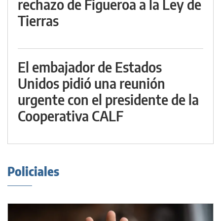
rechazo de Figueroa a la Ley de
Tierras
El embajador de Estados
Unidos pidió una reunión
urgente con el presidente de la
Cooperativa CALF
Policiales