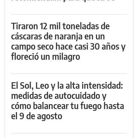
Tiraron 12 mil toneladas de
cáscaras de naranja en un
campo seco hace casi 30 años y
floreció un milagro
El Sol, Leo y la alta intensidad:
medidas de autocuidado y
cómo balancear tu fuego hasta
el 9 de agosto