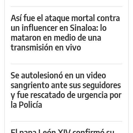
Así fue el ataque mortal contra
un influencer en Sinaloa: lo
mataron en medio de una
transmisión en vivo
Se autolesionó en un video
sangriento ante sus seguidores
y fue rescatado de urgencia por
la Policía
El papa León XIV confirmó su