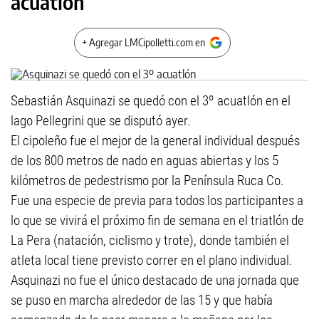
acuatlón
+ Agregar LMCipolletti.com en
Sebastián Asquinazi se quedó con el 3º acuatlón en el
lago Pellegrini que se disputó ayer.
El cipoleño fue el mejor de la general individual después
de los 800 metros de nado en aguas abiertas y los 5
kilómetros de pedestrismo por la Península Ruca Co.
Fue una especie de previa para todos los participantes a
lo que se vivirá el próximo fin de semana en el triatlón de
La Pera (natación, ciclismo y trote), donde también el
atleta local tiene previsto correr en el plano individual.
Asquinazi no fue el único destacado de una jornada que
se puso en marcha alrededor de las 15 y que había