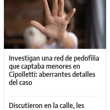
Investigan una red de pedofilia
que captaba menores en
Cipolletti: aberrantes detalles
del caso
Discutieron en la calle, les