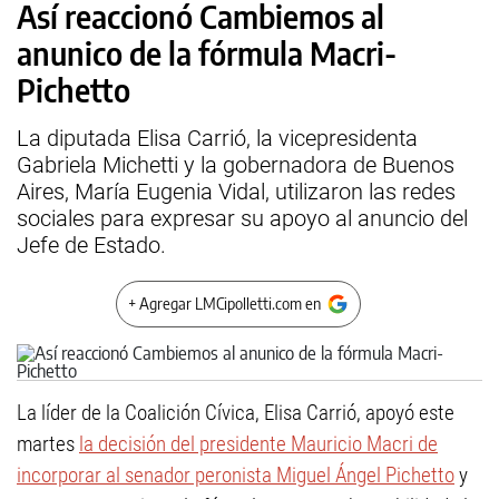
Así reaccionó Cambiemos al
anunico de la fórmula Macri-
Pichetto
La diputada Elisa Carrió, la vicepresidenta
Gabriela Michetti y la gobernadora de Buenos
Aires, María Eugenia Vidal, utilizaron las redes
sociales para expresar su apoyo al anuncio del
Jefe de Estado.
+ Agregar LMCipolletti.com en
La líder de la Coalición Cívica, Elisa Carrió, apoyó este
martes
la decisión del presidente Mauricio Macri de
incorporar al senador peronista Miguel Ángel Pichetto
y