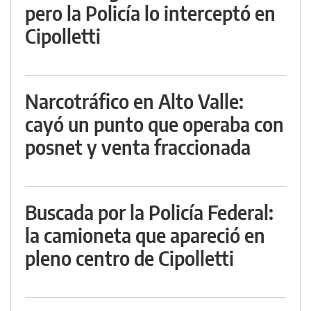
pero la Policía lo interceptó en
Cipolletti
Narcotráfico en Alto Valle:
cayó un punto que operaba con
posnet y venta fraccionada
Buscada por la Policía Federal:
la camioneta que apareció en
pleno centro de Cipolletti