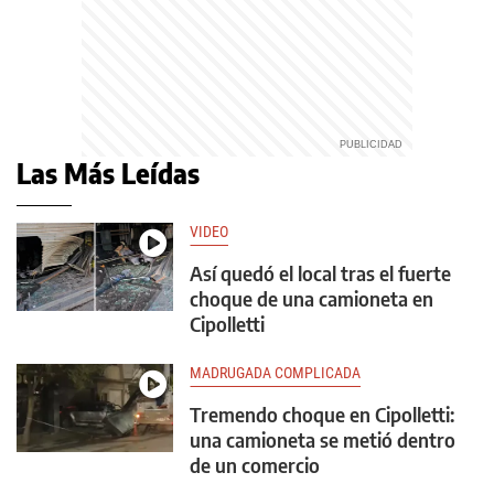
Las Más Leídas
VIDEO
Así quedó el local tras el fuerte
choque de una camioneta en
Cipolletti
MADRUGADA COMPLICADA
Tremendo choque en Cipolletti:
una camioneta se metió dentro
de un comercio