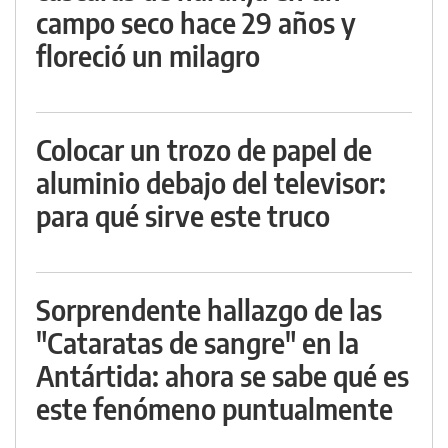
campo seco hace 29 años y
floreció un milagro
Colocar un trozo de papel de
aluminio debajo del televisor:
para qué sirve este truco
Sorprendente hallazgo de las
"Cataratas de sangre" en la
Antártida: ahora se sabe qué es
este fenómeno puntualmente