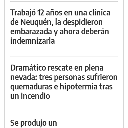
Trabajó 12 años en una clínica
de Neuquén, la despidieron
embarazada y ahora deberán
indemnizarla
Dramático rescate en plena
nevada: tres personas sufrieron
quemaduras e hipotermia tras
un incendio
Se produjo un