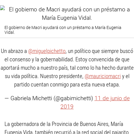
El gobierno de Macri ayudará con un préstamo a María Eugenia
Vidal.
Un abrazo a
@miguelpichetto
, un político que siempre buscó
el consenso y la gobernabilidad. Estoy convencida de que
aportará mucho a nuestro país, tal como lo ha hecho durante
su vida política. Nuestro presidente,
@mauriciomacri
y el
partido cuentan conmigo para esta nueva etapa.
— Gabriela Michetti (@gabimichetti)
11 de junio de
2019
La gobernadora de la Provincia de Buenos Aires, María
Eugenia Vida, también recurrió a la red social del pajarito