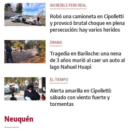
INCREÍBLE PERO REAL
Robó una camioneta en Cipolletti
y provocó brutal choque en plena
persecución: hay varios heridos
DRAMA
Tragedia en Bariloche: una nena
de 3 años murió al caer un auto al
lago Nahuel Huapi
EL TIEMPO
Alerta amarilla en Cipolletti:
sábado con viento fuerte y
tormentas
Neuquén