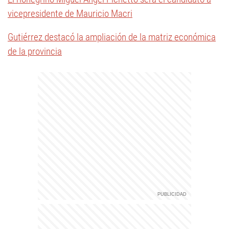
vicepresidente de Mauricio Macri
Gutiérrez destacó la ampliación de la matriz económica
de la provincia