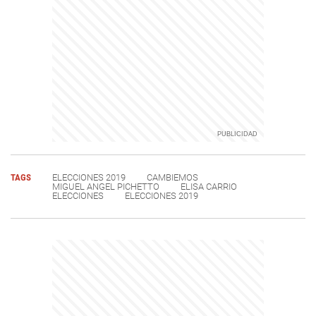
TAGS
ELECCIONES 2019
CAMBIEMOS
MIGUEL ANGEL PICHETTO
ELISA CARRIO
ELECCIONES
ELECCIONES 2019