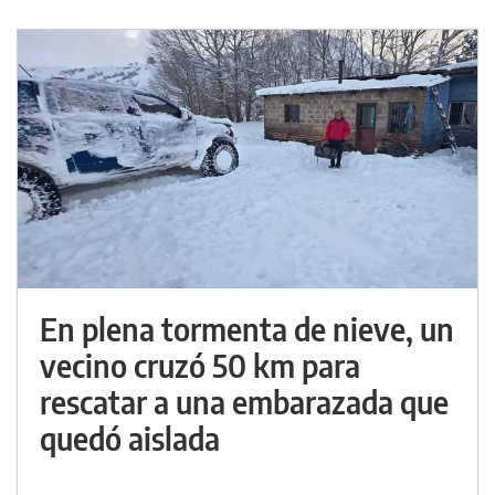
En plena tormenta de nieve, un
vecino cruzó 50 km para
rescatar a una embarazada que
quedó aislada