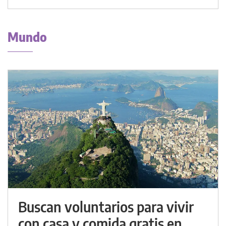
Mundo
Buscan voluntarios para vivir
con casa y comida gratis en