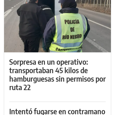
Sorpresa en un operativo:
transportaban 45 kilos de
hamburguesas sin permisos por
ruta 22
Intentó fugarse en contramano