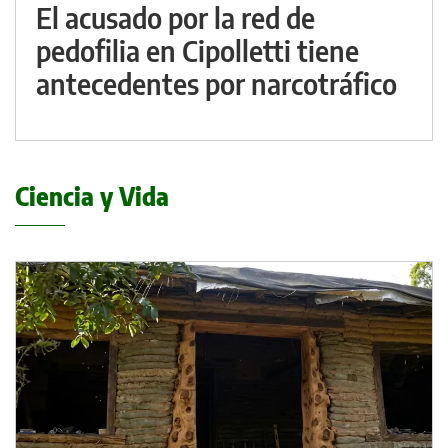
El acusado por la red de
pedofilia en Cipolletti tiene
antecedentes por narcotráfico
Ciencia y Vida