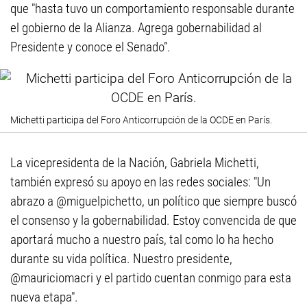
que "hasta tuvo un comportamiento responsable durante
el gobierno de la Alianza. Agrega gobernabilidad al
Presidente y conoce el Senado”.
Michetti participa del Foro Anticorrupción de la OCDE en París.
La vicepresidenta de la Nación, Gabriela Michetti,
también expresó su apoyo en las redes sociales: "Un
abrazo a @miguelpichetto, un político que siempre buscó
el consenso y la gobernabilidad. Estoy convencida de que
aportará mucho a nuestro país, tal como lo ha hecho
durante su vida política. Nuestro presidente,
@mauriciomacri y el partido cuentan conmigo para esta
nueva etapa".