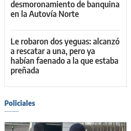
desmoronamiento de banquina
en la Autovía Norte
Le robaron dos yeguas: alcanzó
a rescatar a una, pero ya
habían faenado a la que estaba
preñada
Policiales