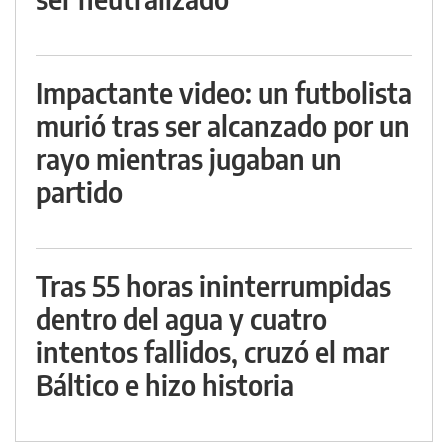
Impactante video: un futbolista
murió tras ser alcanzado por un
rayo mientras jugaban un
partido
Tras 55 horas ininterrumpidas
dentro del agua y cuatro
intentos fallidos, cruzó el mar
Báltico e hizo historia