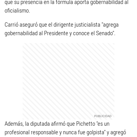
que su presencia en la fórmula aporta gobernabilidad al
oficialismo.
Carrió aseguró que el dirigente justicialista "agrega
gobernabilidad al Presidente y conoce el Senado".
Además, la diputada afirmó que Pichetto "es un
profesional responsable y nunca fue golpista" y agregó