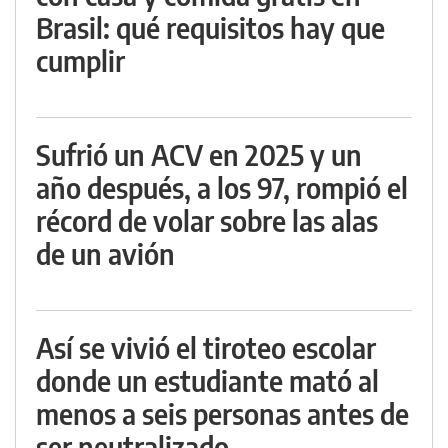
Brasil: qué requisitos hay que
cumplir
Sufrió un ACV en 2025 y un
año después, a los 97, rompió el
récord de volar sobre las alas
de un avión
Así se vivió el tiroteo escolar
donde un estudiante mató al
menos a seis personas antes de
ser neutralizado