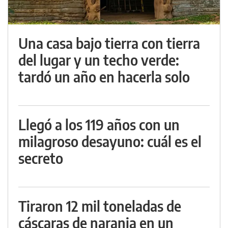
Una casa bajo tierra con tierra
del lugar y un techo verde:
tardó un año en hacerla solo
Llegó a los 119 años con un
milagroso desayuno: cuál es el
secreto
Tiraron 12 mil toneladas de
cáscaras de naranja en un