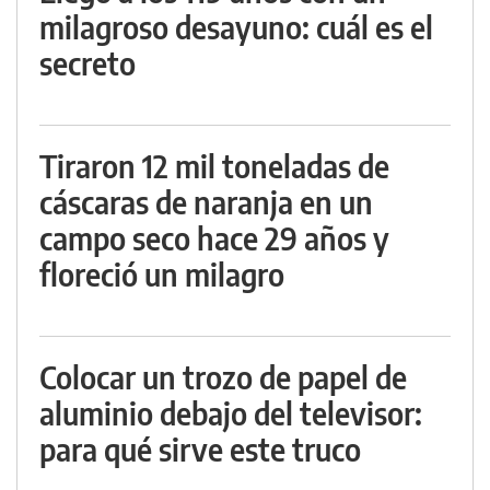
milagroso desayuno: cuál es el
secreto
Tiraron 12 mil toneladas de
cáscaras de naranja en un
campo seco hace 29 años y
floreció un milagro
Colocar un trozo de papel de
aluminio debajo del televisor:
para qué sirve este truco