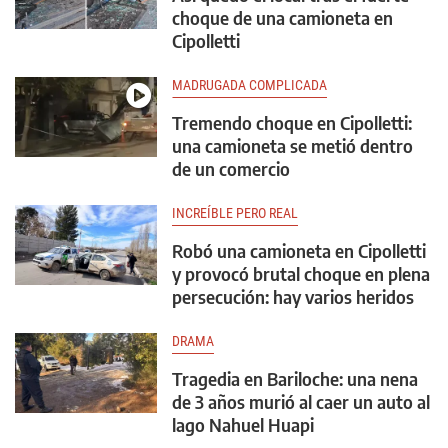
choque de una camioneta en
Cipolletti
MADRUGADA COMPLICADA
Tremendo choque en Cipolletti:
una camioneta se metió dentro
de un comercio
INCREÍBLE PERO REAL
Robó una camioneta en Cipolletti
y provocó brutal choque en plena
persecución: hay varios heridos
DRAMA
Tragedia en Bariloche: una nena
de 3 años murió al caer un auto al
lago Nahuel Huapi