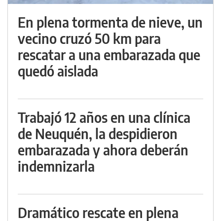
En plena tormenta de nieve, un
vecino cruzó 50 km para
rescatar a una embarazada que
quedó aislada
Trabajó 12 años en una clínica
de Neuquén, la despidieron
embarazada y ahora deberán
indemnizarla
Dramático rescate en plena