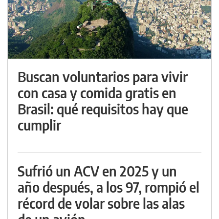
Buscan voluntarios para vivir
con casa y comida gratis en
Brasil: qué requisitos hay que
cumplir
Sufrió un ACV en 2025 y un
año después, a los 97, rompió el
récord de volar sobre las alas