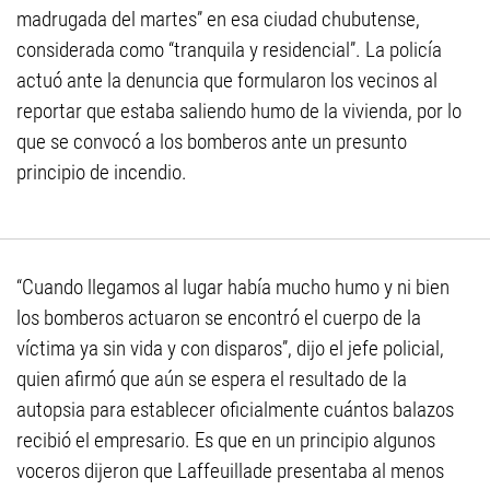
madrugada del martes” en esa ciudad chubutense,
considerada como “tranquila y residencial”. La policía
actuó ante la denuncia que formularon los vecinos al
reportar que estaba saliendo humo de la vivienda, por lo
que se convocó a los bomberos ante un presunto
principio de incendio.
“Cuando llegamos al lugar había mucho humo y ni bien
los bomberos actuaron se encontró el cuerpo de la
víctima ya sin vida y con disparos”, dijo el jefe policial,
quien afirmó que aún se espera el resultado de la
autopsia para establecer oficialmente cuántos balazos
recibió el empresario. Es que en un principio algunos
voceros dijeron que Laffeuillade presentaba al menos