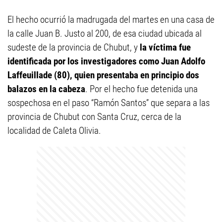
El hecho ocurrió la madrugada del martes en una casa de
la calle Juan B. Justo al 200, de esa ciudad ubicada al
sudeste de la provincia de Chubut, y
la víctima fue
identificada por los investigadores como Juan Adolfo
Laffeuillade (80), quien presentaba en principio dos
balazos en la cabeza
. Por el hecho fue detenida una
sospechosa en el paso “Ramón Santos” que separa a las
provincia de Chubut con Santa Cruz, cerca de la
localidad de Caleta Olivia.