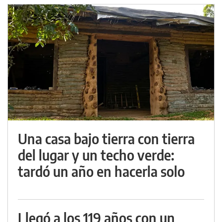
Una casa bajo tierra con tierra
del lugar y un techo verde:
tardó un año en hacerla solo
Llegó a los 119 años con un