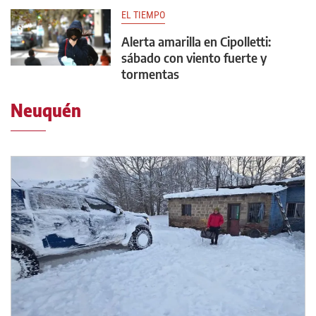
EL TIEMPO
Alerta amarilla en Cipolletti:
sábado con viento fuerte y
tormentas
Neuquén