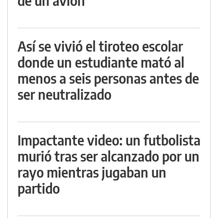
de un avión
Así se vivió el tiroteo escolar
donde un estudiante mató al
menos a seis personas antes de
ser neutralizado
Impactante video: un futbolista
murió tras ser alcanzado por un
rayo mientras jugaban un
partido