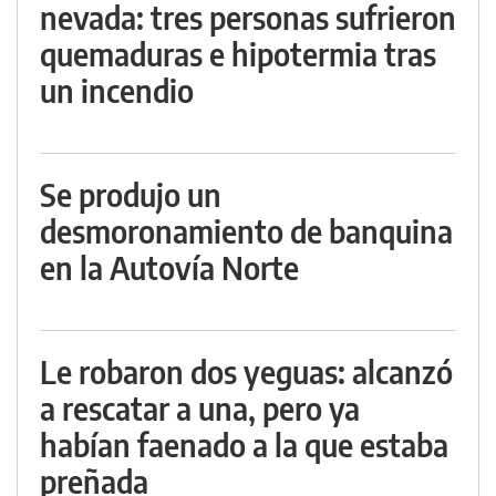
nevada: tres personas sufrieron
quemaduras e hipotermia tras
un incendio
Se produjo un
desmoronamiento de banquina
en la Autovía Norte
Le robaron dos yeguas: alcanzó
a rescatar a una, pero ya
habían faenado a la que estaba
preñada