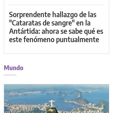
Sorprendente hallazgo de las
"Cataratas de sangre" en la
Antártida: ahora se sabe qué es
este fenómeno puntualmente
Mundo