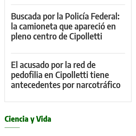
Buscada por la Policía Federal:
la camioneta que apareció en
pleno centro de Cipolletti
El acusado por la red de
pedofilia en Cipolletti tiene
antecedentes por narcotráfico
Ciencia y Vida