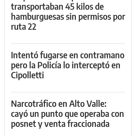
transportaban 45 kilos de
hamburguesas sin permisos por
ruta 22
Intentó fugarse en contramano
pero la Policía lo interceptó en
Cipolletti
Narcotráfico en Alto Valle:
cayó un punto que operaba con
posnet y venta fraccionada