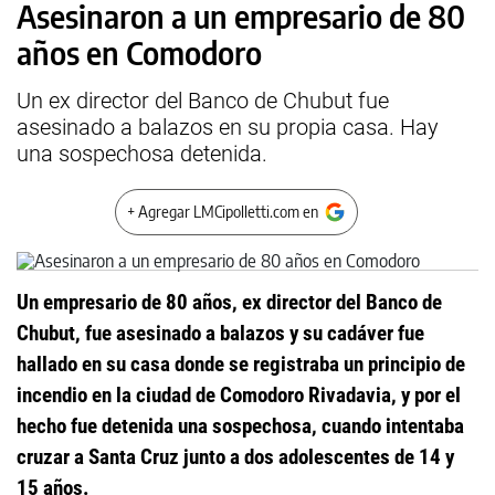
Asesinaron a un empresario de 80
años en Comodoro
Un ex director del Banco de Chubut fue
asesinado a balazos en su propia casa. Hay
una sospechosa detenida.
+ Agregar LMCipolletti.com en
Un empresario de 80 años, ex director del Banco de
Chubut, fue asesinado a balazos y su cadáver fue
hallado en su casa donde se registraba un principio de
incendio en la ciudad de Comodoro Rivadavia, y por el
hecho fue detenida una sospechosa, cuando intentaba
cruzar a Santa Cruz junto a dos adolescentes de 14 y
15 años.