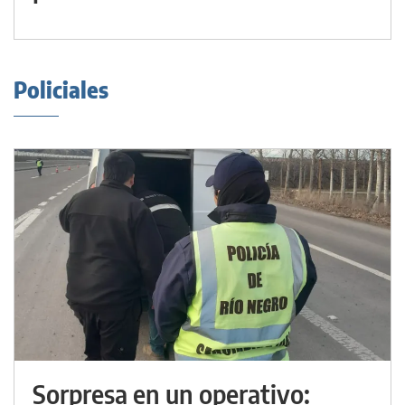
Policiales
Sorpresa en un operativo: