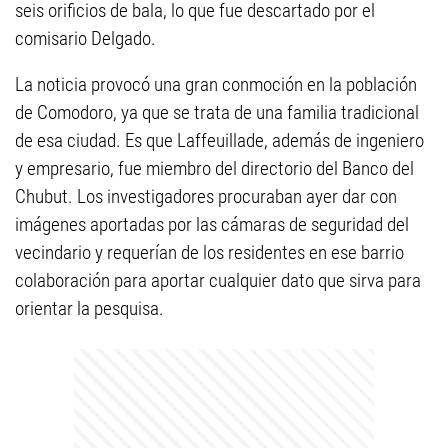
seis orificios de bala, lo que fue descartado por el
comisario Delgado.
La noticia provocó una gran conmoción en la población
de Comodoro, ya que se trata de una familia tradicional
de esa ciudad. Es que Laffeuillade, además de ingeniero
y empresario, fue miembro del directorio del Banco del
Chubut. Los investigadores procuraban ayer dar con
imágenes aportadas por las cámaras de seguridad del
vecindario y requerían de los residentes en ese barrio
colaboración para aportar cualquier dato que sirva para
orientar la pesquisa.