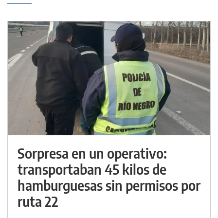
Sorpresa en un operativo:
transportaban 45 kilos de
hamburguesas sin permisos por
ruta 22