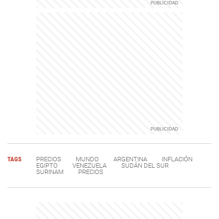
TAGS
PRECIOS
MUNDO
ARGENTINA
INFLACIÓN
EGIPTO
VENEZUELA
SUDÁN DEL SUR
SURINAM
PRECIOS