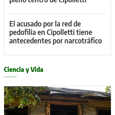
El acusado por la red de
pedofilia en Cipolletti tiene
antecedentes por narcotráfico
Ciencia y Vida