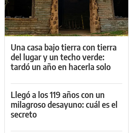
Una casa bajo tierra con tierra
del lugar y un techo verde:
tardó un año en hacerla solo
Llegó a los 119 años con un
milagroso desayuno: cuál es el
secreto