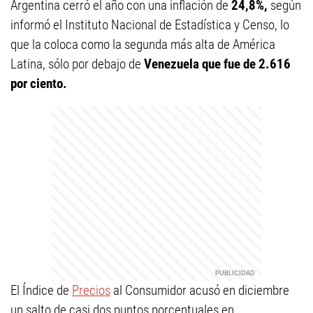
Argentina cerró el año con una inflación de
24,8%,
según
informó el Instituto Nacional de Estadística y Censo, lo
que la coloca como la segunda más alta de América
Latina, sólo por debajo de
Venezuela que fue de 2.616
por ciento.
El Índice de
Precios
al Consumidor acusó en diciembre
un salto de casi dos puntos porcentuales en