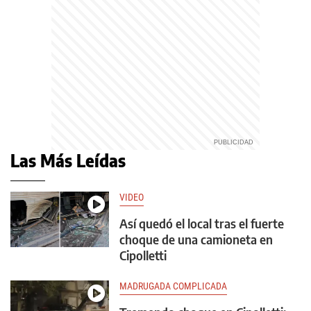
Las Más Leídas
VIDEO
Así quedó el local tras el fuerte
choque de una camioneta en
Cipolletti
MADRUGADA COMPLICADA