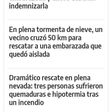
indemnizarla
En plena tormenta de nieve, un
vecino cruzó 50 km para
rescatar a una embarazada que
quedó aislada
Dramático rescate en plena
nevada: tres personas sufrieron
quemaduras e hipotermia tras
un incendio