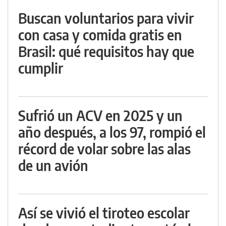
Buscan voluntarios para vivir
con casa y comida gratis en
Brasil: qué requisitos hay que
cumplir
Sufrió un ACV en 2025 y un
año después, a los 97, rompió el
récord de volar sobre las alas
de un avión
Así se vivió el tiroteo escolar