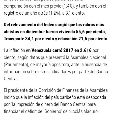
comparación con el mes previo (1,4%), y también con el
registro de un año atrás (1,2%), a 3,1 ciento.
Del relevamiento del Indec surgió que los rubros más
alcistas en diciembre fueron vivienda 55,6 por ciento,
Transporte 34,1 por ciento y educación 21,5 por ciento.
La inflación e
n Venezuela cerró 2017 en 2.616
por
ciento, según datos que presentó la Asamblea Nacional
(Parlamento), de mayoría opositora, ante la ausencia de
información sobre estos indicadores por parte del Banco
Central.
El presidente de la Comisión de Finanzas de la Asamblea
indicó que la inflación del país caribeño está desbocada
por "la impresión de dinero del Banco Central para
financiar el déficit del Gobierno" de Nicolás Maduro.