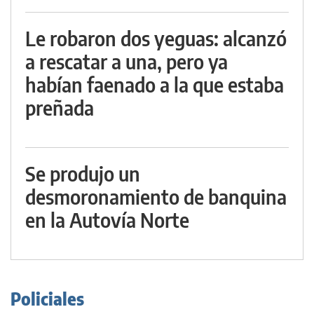
Le robaron dos yeguas: alcanzó
a rescatar a una, pero ya
habían faenado a la que estaba
preñada
Se produjo un
desmoronamiento de banquina
en la Autovía Norte
Policiales