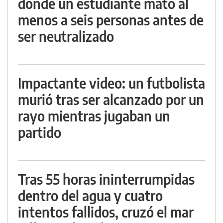
donde un estudiante mató al
menos a seis personas antes de
ser neutralizado
Impactante video: un futbolista
murió tras ser alcanzado por un
rayo mientras jugaban un
partido
Tras 55 horas ininterrumpidas
dentro del agua y cuatro
intentos fallidos, cruzó el mar