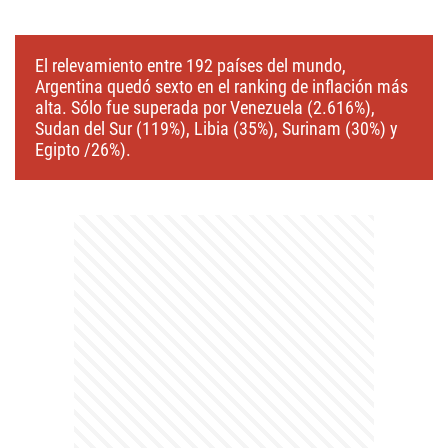
El relevamiento entre 192 países del mundo,
Argentina quedó sexto en el ranking de inflación más
alta. Sólo fue superada por Venezuela (2.616%),
Sudan del Sur (119%), Libia (35%), Surinam (30%) y
Egipto /26%).