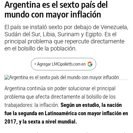
Argentina es el sexto país del
mundo con mayor inflación
El país se instaló sexto por debajo de Venezuela,
Sudán del Sur, Libia, Surinam y Egipto. Es el
principal problema que repercute directamente
en el bolsillo de la población.
+ Agregar LMCipolletti.com en
Argentina continúa sin poder solucionar el principal
problema que afecta directamente al bolsillo de los
trabajadores: la inflación.
Según un estudio, la nación
fue la segunda en Latinoamérica con mayor inflación en
2017, y la sexta a nivel mundial.