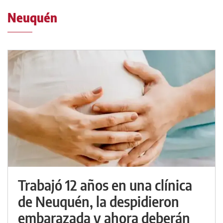
Neuquén
Trabajó 12 años en una clínica
de Neuquén, la despidieron
embarazada y ahora deberán