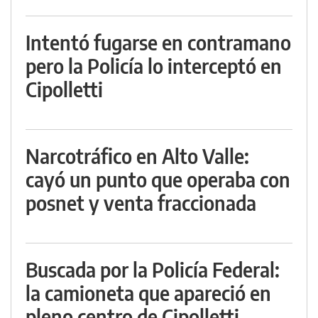
Intentó fugarse en contramano
pero la Policía lo interceptó en
Cipolletti
Narcotráfico en Alto Valle:
cayó un punto que operaba con
posnet y venta fraccionada
Buscada por la Policía Federal:
la camioneta que apareció en
pleno centro de Cipolletti