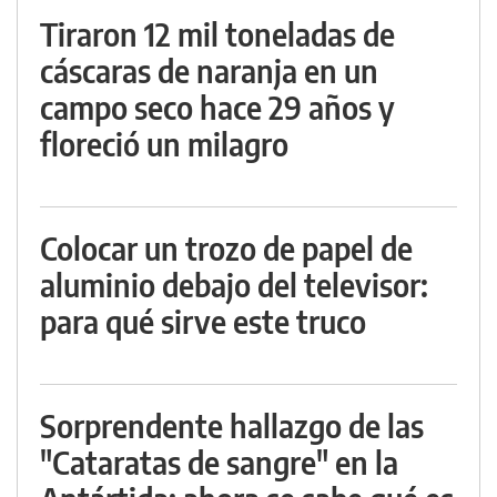
Tiraron 12 mil toneladas de
cáscaras de naranja en un
campo seco hace 29 años y
floreció un milagro
Colocar un trozo de papel de
aluminio debajo del televisor:
para qué sirve este truco
Sorprendente hallazgo de las
"Cataratas de sangre" en la