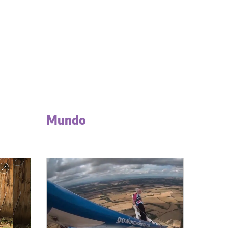
Mundo