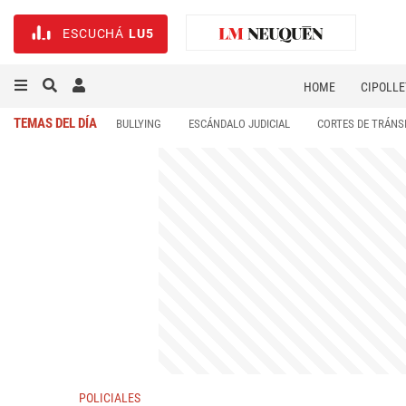
ESCUCHÁ
LU5
HOME
CIPOLLE
TEMAS DEL DÍA
BULLYING
ESCÁNDALO JUDICIAL
CORTES DE TRÁNS
POLICIALES