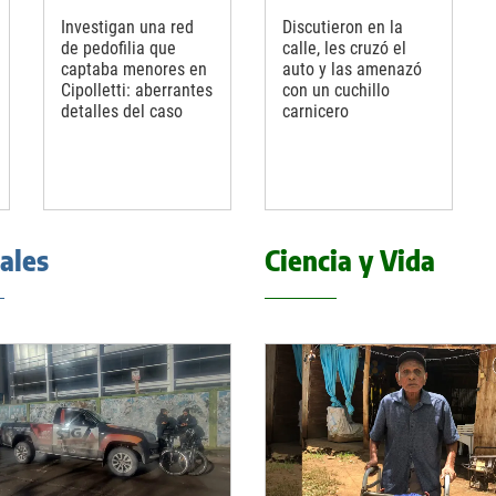
Investigan una red
Discutieron en la
de pedofilia que
calle, les cruzó el
captaba menores en
auto y las amenazó
Cipolletti: aberrantes
con un cuchillo
detalles del caso
carnicero
iales
Ciencia y Vida