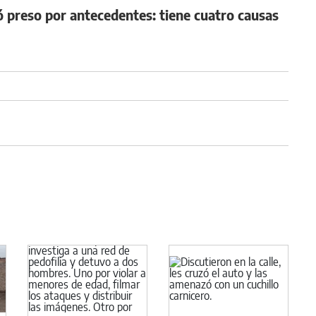
preso por antecedentes: tiene cuatro causas