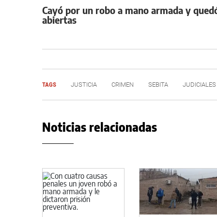
Cayó por un robo a mano armada y quedó 
abiertas
TAGS
JUSTICIA
CRIMEN
SEBITA
JUDICIALES
Noticias relacionadas