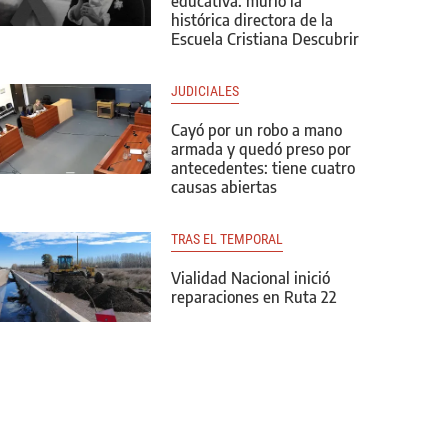
educativa: murió la
histórica directora de la
Escuela Cristiana Descubrir
JUDICIALES
Cayó por un robo a mano
armada y quedó preso por
antecedentes: tiene cuatro
causas abiertas
TRAS EL TEMPORAL
Vialidad Nacional inició
reparaciones en Ruta 22