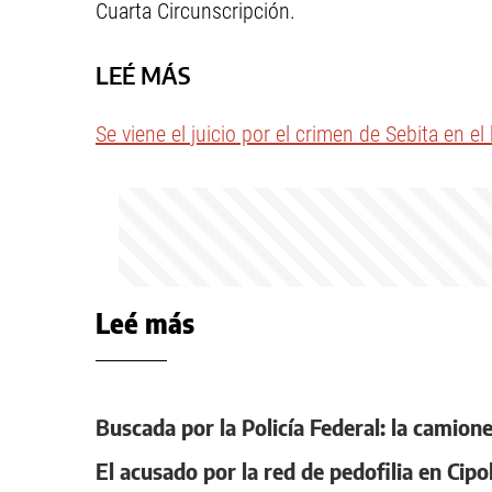
Cuarta Circunscripción.
LEÉ MÁS
Se viene el juicio por el crimen de Sebita en e
Leé más
Buscada por la Policía Federal: la camione
El acusado por la red de pedofilia en Cipo