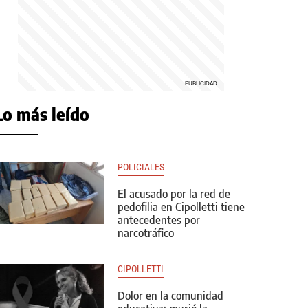
Lo más leído
POLICIALES
El acusado por la red de
pedofilia en Cipolletti tiene
antecedentes por
narcotráfico
CIPOLLETTI
Dolor en la comunidad