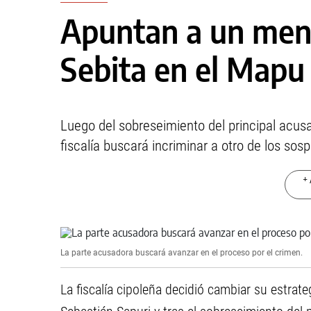
Apuntan a un meno
Sebita en el Mapu
Luego del sobreseimiento del principal acusa
fiscalía buscará incriminar a otro de los sos
+ 
La parte acusadora buscará avanzar en el proceso por el crimen.
La fiscalía cipoleña decidió cambiar su estrate