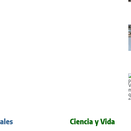
iales
Ciencia y Vida