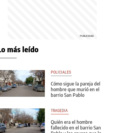
Lo más leído
POLICIALES 
Cómo sigue la pareja del
hombre que murió en el
barrio San Pablo
TRAGEDIA 
Quién era el hombre
fallecido en el barrio San