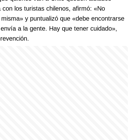
 con los turistas chilenos, afirmó: «No
 misma» y puntualizó que «debe encontrarse
 envía a la gente. Hay que tener cuidado»,
revención.