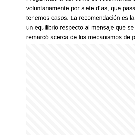
voluntariamente por siete días, qué pasa
tenemos casos. La recomendación es la
un equilibrio respecto al mensaje que se
remarcó acerca de los mecanismos de p