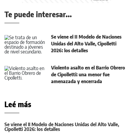
Te puede interesar...
Se viene el II Modelo de Naciones
Unidas del Alto Valle, Cipolletti
2026: los detalles
Violento asalto en el Barrio Obrero
de Cipolletti: una menor fue
amenazada y encerrada
Leé más
Se viene el II Modelo de Naciones Unidas del Alto Valle,
Cipolletti 2026: los detalles