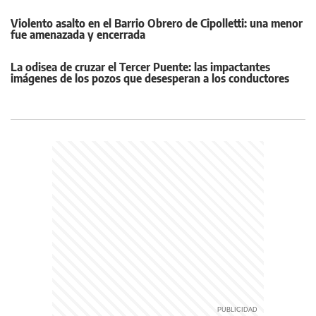
Violento asalto en el Barrio Obrero de Cipolletti: una menor
fue amenazada y encerrada
La odisea de cruzar el Tercer Puente: las impactantes
imágenes de los pozos que desesperan a los conductores