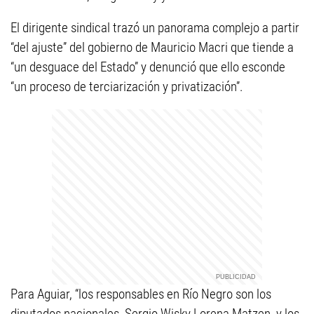
El dirigente sindical trazó un panorama complejo a partir
“del ajuste” del gobierno de Mauricio Macri que tiende a
“un desguace del Estado” y denunció que ello esconde
“un proceso de terciarización y privatización”.
Para Aguiar, “los responsables en Río Negro son los
diputados nacionales, Sergio Wisky Lorena Matzen, y los