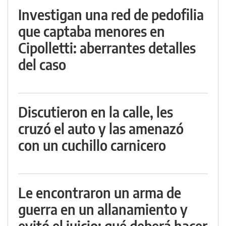
Investigan una red de pedofilia
que captaba menores en
Cipolletti: aberrantes detalles
del caso
Discutieron en la calle, les
cruzó el auto y las amenazó
con un cuchillo carnicero
Le encontraron un arma de
guerra en un allanamiento y
evitó el juicio: qué deberá hacer