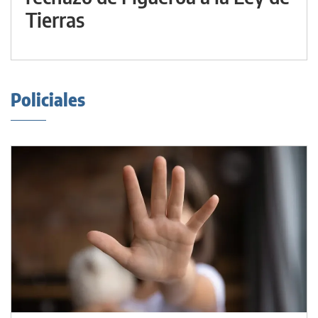
Tierras
Policiales