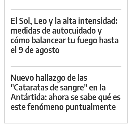
El Sol, Leo y la alta intensidad:
medidas de autocuidado y
cómo balancear tu fuego hasta
el 9 de agosto
Nuevo hallazgo de las
"Cataratas de sangre" en la
Antártida: ahora se sabe qué es
este fenómeno puntualmente