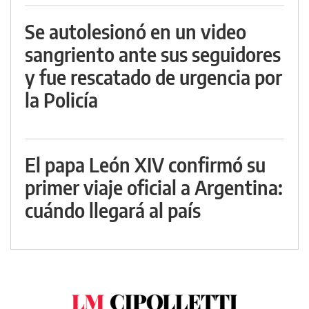
Se autolesionó en un video
sangriento ante sus seguidores
y fue rescatado de urgencia por
la Policía
El papa León XIV confirmó su
primer viaje oficial a Argentina:
cuándo llegará al país