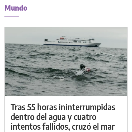
Mundo
Tras 55 horas ininterrumpidas
dentro del agua y cuatro
intentos fallidos, cruzó el mar