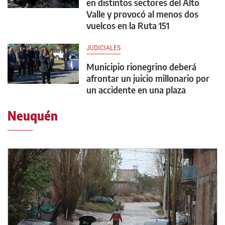
en distintos sectores del Alto
Valle y provocó al menos dos
vuelcos en la Ruta 151
JUDICIALES
Municipio rionegrino deberá
afrontar un juicio millonario por
un accidente en una plaza
Neuquén