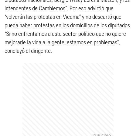
intendentes de Cambiemos”. Por eso advirtió que
“volverán las protestas en Viedma” y no descartó que
pueda haber protestas en los domicilios de los diputados.
“Si no enfrentamos a este sector político que no quiere
mejorarle la vida a la gente, estamos en problemas”,
concluyó el dirigente.