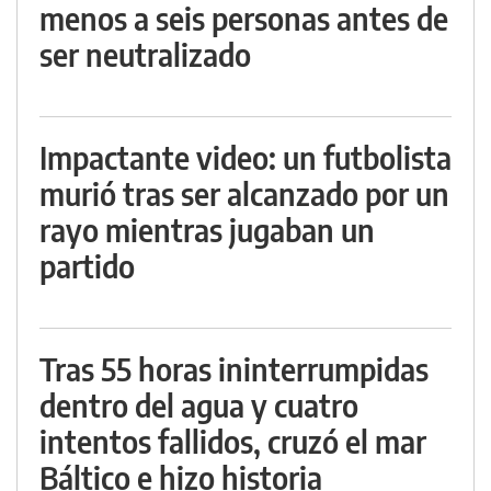
menos a seis personas antes de
ser neutralizado
Impactante video: un futbolista
murió tras ser alcanzado por un
rayo mientras jugaban un
partido
Tras 55 horas ininterrumpidas
dentro del agua y cuatro
intentos fallidos, cruzó el mar
Báltico e hizo historia