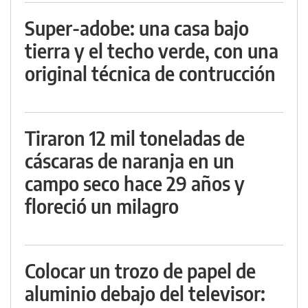
Super-adobe: una casa bajo
tierra y el techo verde, con una
original técnica de contrucción
Tiraron 12 mil toneladas de
cáscaras de naranja en un
campo seco hace 29 años y
floreció un milagro
Colocar un trozo de papel de
aluminio debajo del televisor: