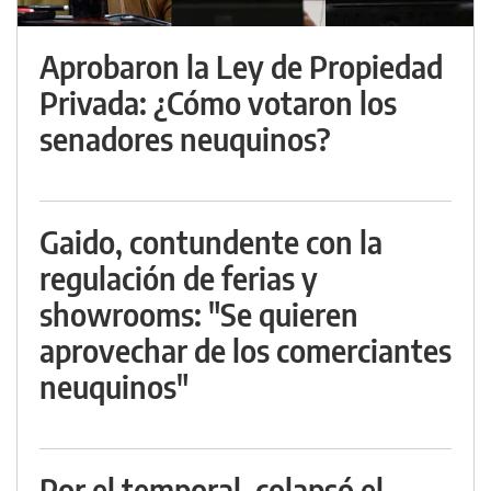
Aprobaron la Ley de Propiedad
Privada: ¿Cómo votaron los
senadores neuquinos?
Gaido, contundente con la
regulación de ferias y
showrooms: "Se quieren
aprovechar de los comerciantes
neuquinos"
Por el temporal, colapsó el