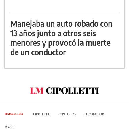
Manejaba un auto robado con
13 años junto a otros seis
menores y provocó la muerte
de un conductor
CIPOLLETTI
+HISTORIAS
EL COMEDOR
TEMAS DEL DÍA
MAS E