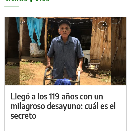
Llegó a los 119 años con un
milagroso desayuno: cuál es el
secreto