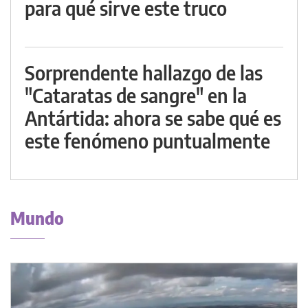
para qué sirve este truco
Sorprendente hallazgo de las
"Cataratas de sangre" en la
Antártida: ahora se sabe qué es
este fenómeno puntualmente
Mundo