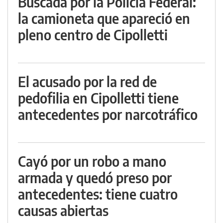
Buscada por la Policía Federal:
la camioneta que apareció en
pleno centro de Cipolletti
El acusado por la red de
pedofilia en Cipolletti tiene
antecedentes por narcotráfico
Cayó por un robo a mano
armada y quedó preso por
antecedentes: tiene cuatro
causas abiertas