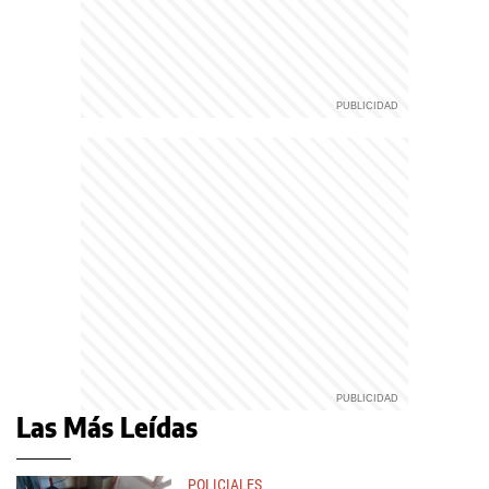
Las Más Leídas
POLICIALES