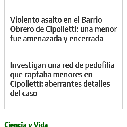
Violento asalto en el Barrio
Obrero de Cipolletti: una menor
fue amenazada y encerrada
Investigan una red de pedofilia
que captaba menores en
Cipolletti: aberrantes detalles
del caso
Ciencia y Vida