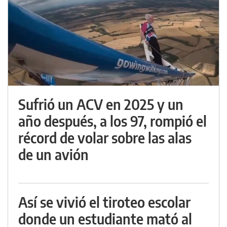
Sufrió un ACV en 2025 y un
año después, a los 97, rompió el
récord de volar sobre las alas
de un avión
Así se vivió el tiroteo escolar
donde un estudiante mató al