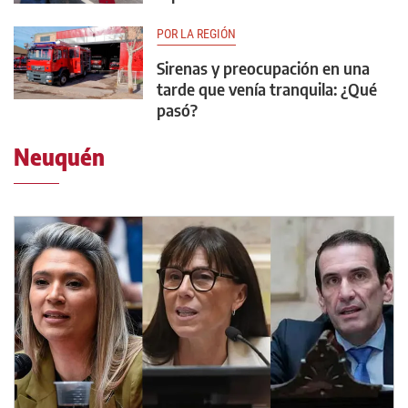
POR LA REGIÓN
Sirenas y preocupación en una
tarde que venía tranquila: ¿Qué
pasó?
Neuquén