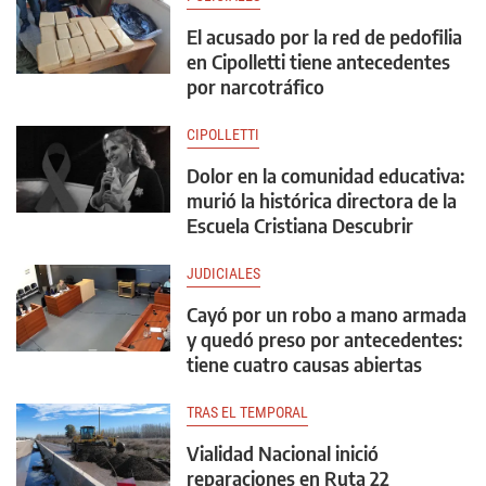
El acusado por la red de pedofilia
en Cipolletti tiene antecedentes
por narcotráfico
CIPOLLETTI
Dolor en la comunidad educativa:
murió la histórica directora de la
Escuela Cristiana Descubrir
JUDICIALES
Cayó por un robo a mano armada
y quedó preso por antecedentes:
tiene cuatro causas abiertas
TRAS EL TEMPORAL
Vialidad Nacional inició
reparaciones en Ruta 22