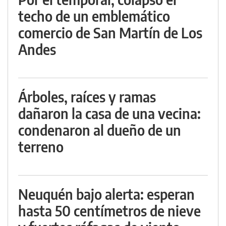
techo de un emblemático
comercio de San Martín de Los
Andes
Árboles, raíces y ramas
dañaron la casa de una vecina:
condenaron al dueño de un
terreno
Neuquén bajo alerta: esperan
hasta 50 centímetros de nieve