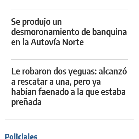
Se produjo un
desmoronamiento de banquina
en la Autovía Norte
Le robaron dos yeguas: alcanzó
a rescatar a una, pero ya
habían faenado a la que estaba
preñada
Policiales