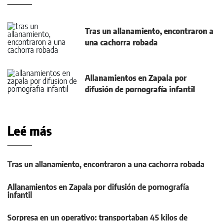
Tras un allanamiento, encontraron a
una cachorra robada
Allanamientos en Zapala por
difusión de pornografía infantil
Leé más
Tras un allanamiento, encontraron a una cachorra robada
Allanamientos en Zapala por difusión de pornografía
infantil
Sorpresa en un operativo: transportaban 45 kilos de