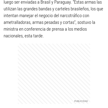
luego ser enviadas a Brasil y Paraguay. “Estas armas las
utilizan las grandes bandas y carteles brasileños, los que
intentan manejar el negocio del narcotráfico con
ametralladoras, armas pesadas y cortas”, sostuvo la
ministra en conferencia de prensa a los medios
nacionales, esta tarde.