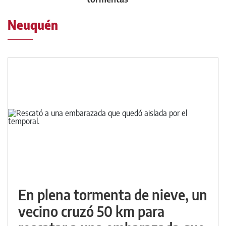
Neuquén
En plena tormenta de nieve, un
vecino cruzó 50 km para