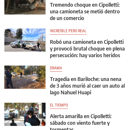
Tremendo choque en Cipolletti:
una camioneta se metió dentro
de un comercio
INCREÍBLE PERO REAL
Robó una camioneta en Cipolletti
y provocó brutal choque en plena
persecución: hay varios heridos
DRAMA
Tragedia en Bariloche: una nena
de 3 años murió al caer un auto al
lago Nahuel Huapi
EL TIEMPO
Alerta amarilla en Cipolletti:
sábado con viento fuerte y
tormentas