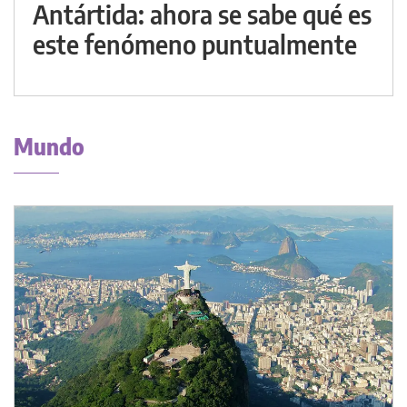
Antártida: ahora se sabe qué es
este fenómeno puntualmente
Mundo