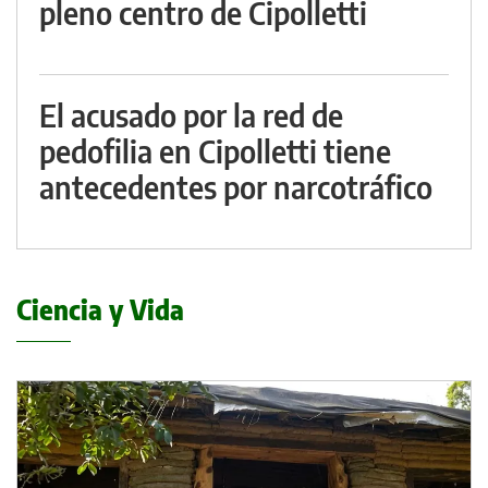
pleno centro de Cipolletti
El acusado por la red de
pedofilia en Cipolletti tiene
antecedentes por narcotráfico
Ciencia y Vida