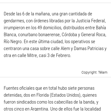
Desde las 6 de la mañana, una gran cantidada de
gendarmes, con órdenes libradas por la Justicia Federal,
irrumpieron en los 49 domicilios, distribuidos entre Bahía
Blanca, conurbano bonaerense, Córdoba y General Roca,
Río Negro. En este última ciudad, los operativos se
centraron una casa sobre calle Alem y Damas Patricias y
otra en calle Mitre, casi 3 de Febrero.
Télam
Fuentes oficiales que en total hubo siete personas
detenidas, dos en Florida (Estados Unidos), quienes
fueron sindicados como los cabecillas de la banda, y
otros cinco en Argentina. Uno de ellos fue la localidad