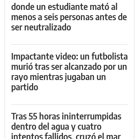
donde un estudiante mató al
menos a seis personas antes de
ser neutralizado
Impactante video: un futbolista
murió tras ser alcanzado por un
rayo mientras jugaban un
partido
Tras 55 horas ininterrumpidas
dentro del agua y cuatro
intentos fallidos, cruzó el mar