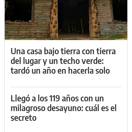
Una casa bajo tierra con tierra
del lugar y un techo verde:
tardó un año en hacerla solo
Llegó a los 119 años con un
milagroso desayuno: cuál es el
secreto