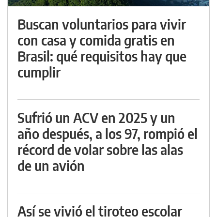
Buscan voluntarios para vivir
con casa y comida gratis en
Brasil: qué requisitos hay que
cumplir
Sufrió un ACV en 2025 y un
año después, a los 97, rompió el
récord de volar sobre las alas
de un avión
Así se vivió el tiroteo escolar