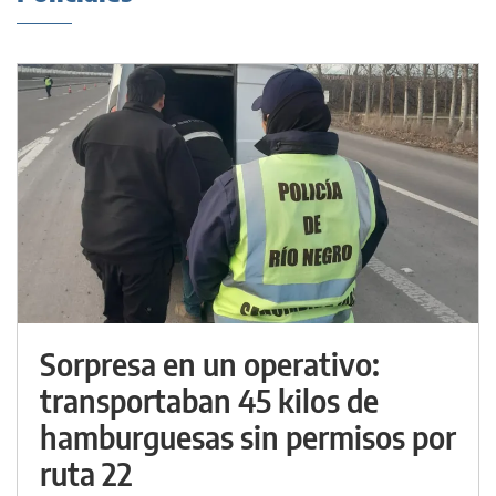
Sorpresa en un operativo:
transportaban 45 kilos de
hamburguesas sin permisos por
ruta 22