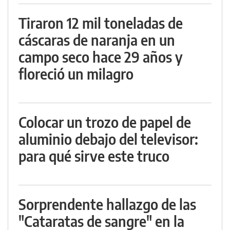
Tiraron 12 mil toneladas de
cáscaras de naranja en un
campo seco hace 29 años y
floreció un milagro
Colocar un trozo de papel de
aluminio debajo del televisor:
para qué sirve este truco
Sorprendente hallazgo de las
"Cataratas de sangre" en la