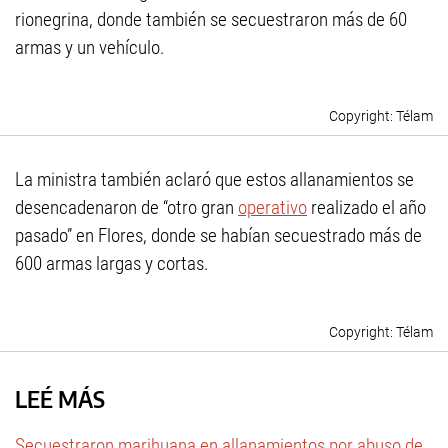
rionegrina, donde también se secuestraron más de 60
armas y un vehículo.
Télam
La ministra también aclaró que estos allanamientos se
desencadenaron de “otro gran
operativo
realizado el año
pasado” en Flores, donde se habían secuestrado más de
600 armas largas y cortas.
Télam
LEÉ MÁS
Secuestraron marihuana en allanamientos por abuso de