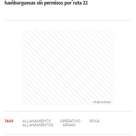
hamburguesas sin permisos por ruta 22
TAGS
ALLANAMIENTO
OPERATIVO
ROCA
ALLANAMIENTOS
ARMAS