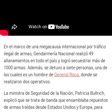
En el marco de una megacausa internacional por tráfico
ilegal de armas, Gendarmería Nacional realizó 49
allanamientos en todo el país y logró secuestrar más de
1000 armas. Además, se detuvo a siete personas, una de
las cuales es un hombre de
General Roca
, donde se
realizaron dos operativos.
La ministra de Seguridad de la Nación, Patricia Bullrich,
explicó que se trata de banda que ensamblaba repuestos
de armas traídas desde Estados Unidos y Europa, para