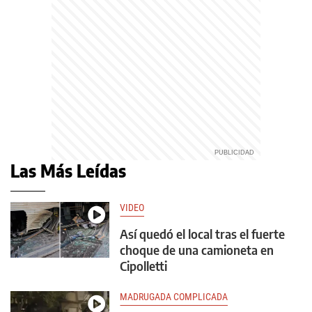
Las Más Leídas
VIDEO
Así quedó el local tras el fuerte
choque de una camioneta en
Cipolletti
MADRUGADA COMPLICADA