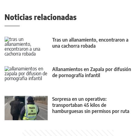
Noticias relacionadas
Tras un allanamiento, encontraron a
una cachorra robada
Allanamientos en Zapala por difusión
de pornografía infantil
Sorpresa en un operativo:
transportaban 45 kilos de
hamburguesas sin permisos por ruta
22