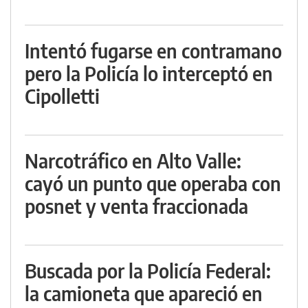
Intentó fugarse en contramano
pero la Policía lo interceptó en
Cipolletti
Narcotráfico en Alto Valle:
cayó un punto que operaba con
posnet y venta fraccionada
Buscada por la Policía Federal:
la camioneta que apareció en