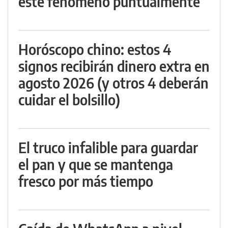
este fenómeno puntualmente
Horóscopo chino: estos 4
signos recibirán dinero extra en
agosto 2026 (y otros 4 deberán
cuidar el bolsillo)
El truco infalible para guardar
el pan y que se mantenga
fresco por más tiempo