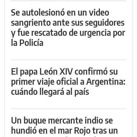
Se autolesionó en un video
sangriento ante sus seguidores
y fue rescatado de urgencia por
la Policía
El papa León XIV confirmó su
primer viaje oficial a Argentina:
cuándo llegará al país
Un buque mercante indio se
hundió en el mar Rojo tras un