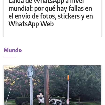
Caída de WhatsApp a nivel
mundial: por qué hay fallas en
el envío de fotos, stickers y en
WhatsApp Web
Mundo