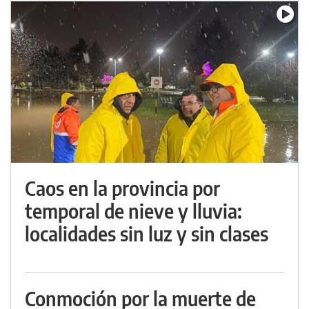
Caos en la provincia por
temporal de nieve y lluvia:
localidades sin luz y sin clases
Conmoción por la muerte de