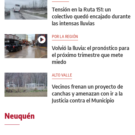
Tensión en la Ruta 151: un
colectivo quedó encajado durante
las intensas lluvias
POR LA REGIÓN
Volvió la lluvia: el pronóstico para
el próximo trimestre que mete
miedo
ALTO VALLE
Vecinos frenan un proyecto de
canchas y amenazan con ir a la
Justicia contra el Municipio
Neuquén