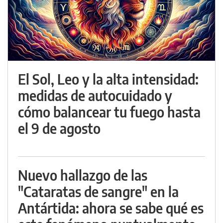
El Sol, Leo y la alta intensidad:
medidas de autocuidado y
cómo balancear tu fuego hasta
el 9 de agosto
Nuevo hallazgo de las
"Cataratas de sangre" en la
Antártida: ahora se sabe qué es