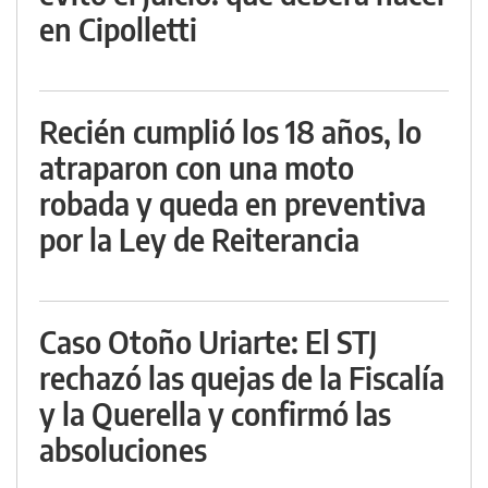
en Cipolletti
Recién cumplió los 18 años, lo
atraparon con una moto
robada y queda en preventiva
por la Ley de Reiterancia
Caso Otoño Uriarte: El STJ
rechazó las quejas de la Fiscalía
y la Querella y confirmó las
absoluciones