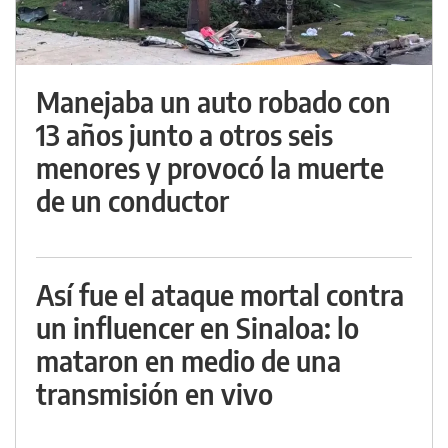
Manejaba un auto robado con
13 años junto a otros seis
menores y provocó la muerte
de un conductor
Así fue el ataque mortal contra
un influencer en Sinaloa: lo
mataron en medio de una
transmisión en vivo