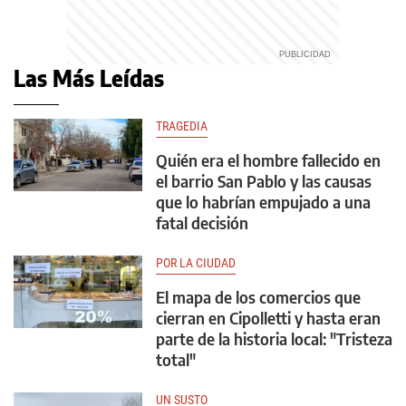
Las Más Leídas
TRAGEDIA
Quién era el hombre fallecido en
el barrio San Pablo y las causas
que lo habrían empujado a una
fatal decisión
POR LA CIUDAD
El mapa de los comercios que
cierran en Cipolletti y hasta eran
parte de la historia local: "Tristeza
total"
UN SUSTO