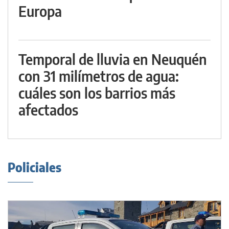
Europa
Temporal de lluvia en Neuquén
con 31 milímetros de agua:
cuáles son los barrios más
afectados
Policiales