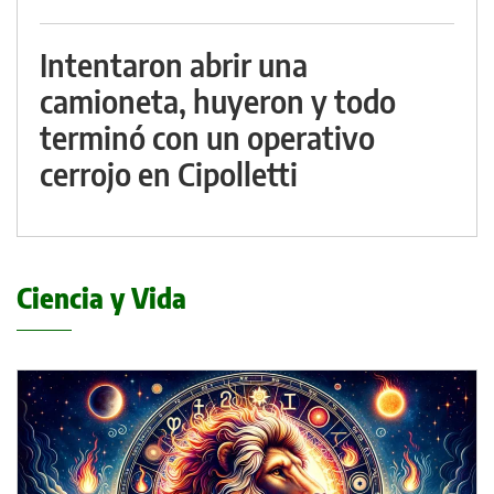
Intentaron abrir una
camioneta, huyeron y todo
terminó con un operativo
cerrojo en Cipolletti
Ciencia y Vida