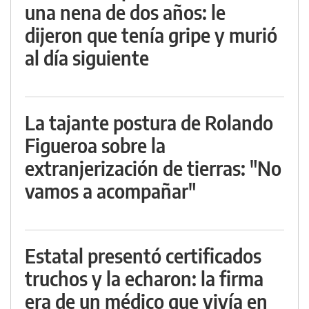
una nena de dos años: le
dijeron que tenía gripe y murió
al día siguiente
La tajante postura de Rolando
Figueroa sobre la
extranjerización de tierras: "No
vamos a acompañar"
Estatal presentó certificados
truchos y la echaron: la firma
era de un médico que vivía en