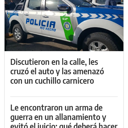
Discutieron en la calle, les
cruzó el auto y las amenazó
con un cuchillo carnicero
Le encontraron un arma de
guerra en un allanamiento y
evitó el juicio: qué deberá hacer