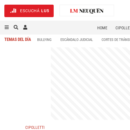
ESCUCHÁ
LU5
HOME
CIPOLLE
TEMAS DEL DÍA
BULLYING
ESCÁNDALO JUDICIAL
CORTES DE TRÁNS
CIPOLLETTI