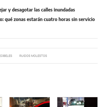
jar y desagotar las calles inundadas
ro: qué zonas estarán cuatro horas sin servicio
ECIBELES
RUIDOS MOLESTOS