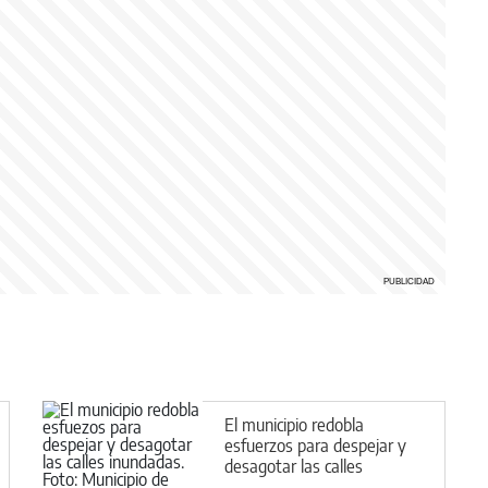
El municipio redobla
esfuerzos para despejar y
desagotar las calles
inundadas