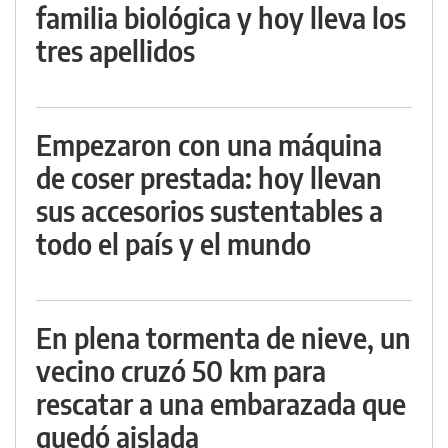
familia biológica y hoy lleva los
tres apellidos
Empezaron con una máquina
de coser prestada: hoy llevan
sus accesorios sustentables a
todo el país y el mundo
En plena tormenta de nieve, un
vecino cruzó 50 km para
rescatar a una embarazada que
quedó aislada