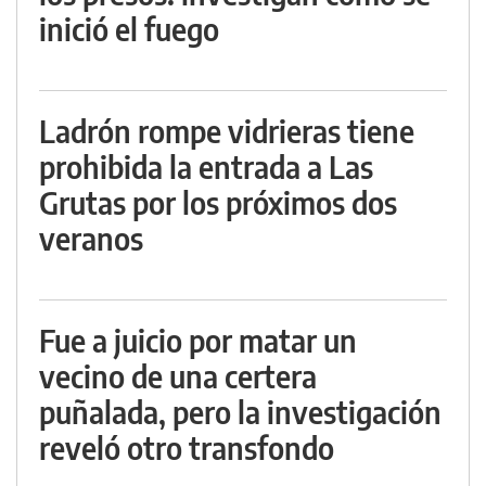
inició el fuego
Ladrón rompe vidrieras tiene
prohibida la entrada a Las
Grutas por los próximos dos
veranos
Fue a juicio por matar un
vecino de una certera
puñalada, pero la investigación
reveló otro transfondo