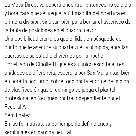
La Mesa Directiva deberá encontrar entonces no sólo día
y hora para que se juegue la última cita del Apertura en
primera división, sino también para borrar el asterisco de
la tabla de posiciones en el cuadro mayor.
Una posibilidad cierta es que el líder, en búsqueda del
punto que le asegure su cuarta vuelta olímpica, abra las
puertas de su estadio el viernes por la noche.
Por el lado de Cipolletti, que es su único escolta a tres
unidades de diferencia, esperará por San Martín también
en horario nocturno, sobre todo por la enorme definición
de clasificación que el domingo se juega el plantel
profesional en Neuquén contra Independiente por el
Federal A.
Semifinales
En las formativas, ya es tiempo de definiciones y
semifinales en cancha neutral.