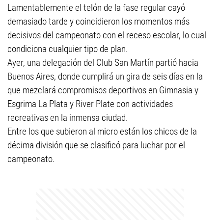
Lamentablemente el telón de la fase regular cayó
demasiado tarde y coincidieron los momentos más
decisivos del campeonato con el receso escolar, lo cual
condiciona cualquier tipo de plan.
Ayer, una delegación del Club San Martín partió hacia
Buenos Aires, donde cumplirá un gira de seis días en la
que mezclará compromisos deportivos en Gimnasia y
Esgrima La Plata y River Plate con actividades
recreativas en la inmensa ciudad.
Entre los que subieron al micro están los chicos de la
décima división que se clasificó para luchar por el
campeonato.