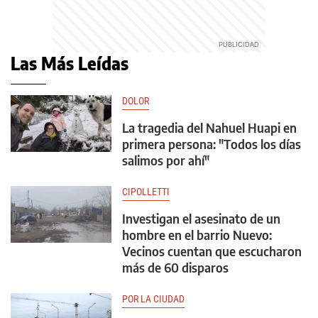
Las Más Leídas
DOLOR
La tragedia del Nahuel Huapi en
primera persona: "Todos los días
salimos por ahí"
CIPOLLETTI
Investigan el asesinato de un
hombre en el barrio Nuevo:
Vecinos cuentan que escucharon
más de 60 disparos
POR LA CIUDAD