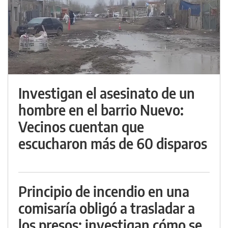
Investigan el asesinato de un
hombre en el barrio Nuevo:
Vecinos cuentan que
escucharon más de 60 disparos
Principio de incendio en una
comisaría obligó a trasladar a
los presos: investigan cómo se