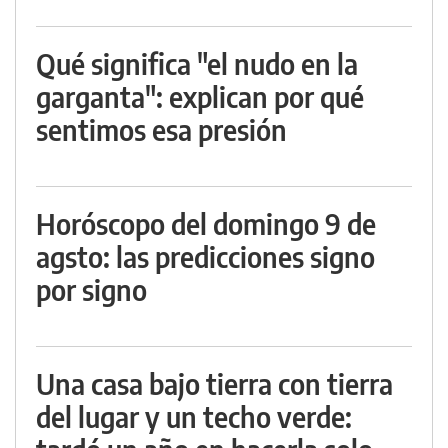
Qué significa "el nudo en la
garganta": explican por qué
sentimos esa presión
Horóscopo del domingo 9 de
agsto: las predicciones signo
por signo
Una casa bajo tierra con tierra
del lugar y un techo verde: