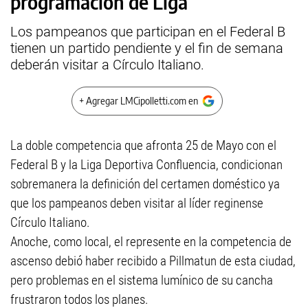
programación de Liga
Los pampeanos que participan en el Federal B
tienen un partido pendiente y el fin de semana
deberán visitar a Círculo Italiano.
+ Agregar LMCipolletti.com en
La doble competencia que afronta 25 de Mayo con el
Federal B y la Liga Deportiva Confluencia, condicionan
sobremanera la definición del certamen doméstico ya
que los pampeanos deben visitar al líder reginense
Círculo Italiano.
Anoche, como local, el represente en la competencia de
ascenso debió haber recibido a Pillmatun de esta ciudad,
pero problemas en el sistema lumínico de su cancha
frustraron todos los planes.