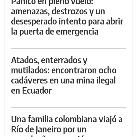
Pánico en pleno vuelo:
amenazas, destrozos y un
desesperado intento para abrir
la puerta de emergencia
Atados, enterrados y
mutilados: encontraron ocho
cadáveres en una mina ilegal
en Ecuador
Una familia colombiana viajó a
Río de Janeiro por un