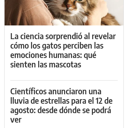
La ciencia sorprendió al revelar
cómo los gatos perciben las
emociones humanas: qué
sienten las mascotas
Científicos anunciaron una
lluvia de estrellas para el 12 de
agosto: desde dónde se podrá
ver