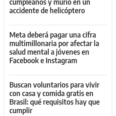
cumpleaños y murió en un
accidente de helicóptero
Meta deberá pagar una cifra
multimillonaria por afectar la
salud mental a jóvenes en
Facebook e Instagram
Buscan voluntarios para vivir
con casa y comida gratis en
Brasil: qué requisitos hay que
cumplir