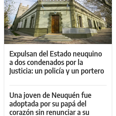
Expulsan del Estado neuquino
a dos condenados por la
Justicia: un policía y un portero
Una joven de Neuquén fue
adoptada por su papá del
corazón sin renunciar a su