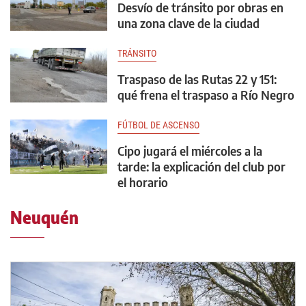
Desvío de tránsito por obras en
una zona clave de la ciudad
TRÁNSITO
Traspaso de las Rutas 22 y 151:
qué frena el traspaso a Río Negro
FÚTBOL DE ASCENSO
Cipo jugará el miércoles a la
tarde: la explicación del club por
el horario
Neuquén