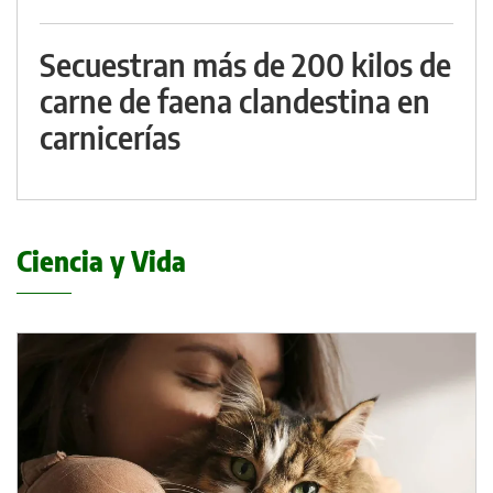
Secuestran más de 200 kilos de
carne de faena clandestina en
carnicerías
Ciencia y Vida