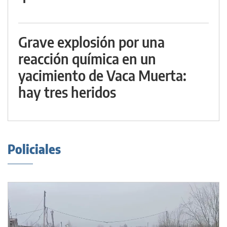
Grave explosión por una
reacción química en un
yacimiento de Vaca Muerta:
hay tres heridos
Policiales