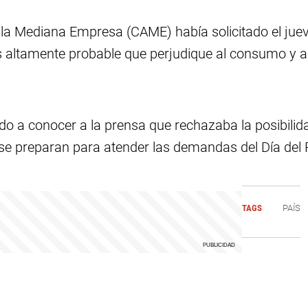
 la Mediana Empresa (CAME) había solicitado el jueve
es altamente probable que perjudique al consumo y a
 a conocer a la prensa que rechazaba la posibilidad
e preparan para atender las demandas del Día del 
TAGS
PAÍS