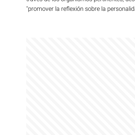
"promover la reflexión sobre la personal