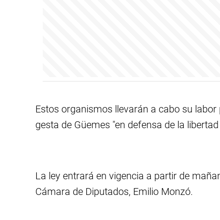
Estos organismos llevarán a cabo su labor 
gesta de Güemes "en defensa de la libertad 
La ley entrará en vigencia a partir de mañana
Cámara de Diputados, Emilio Monzó.