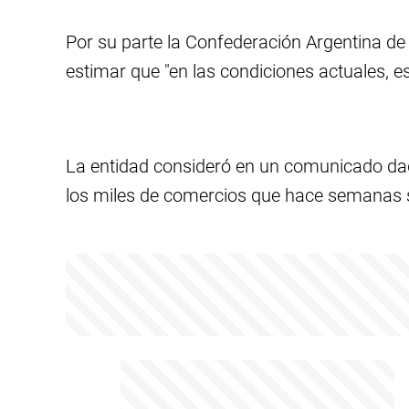
Por su parte la Confederación Argentina de
estimar que "en las condiciones actuales, 
La entidad consideró en un comunicado dado
los miles de comercios que hace semanas s