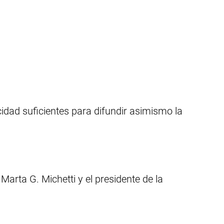
idad suficientes para difundir asimismo la
 Marta G. Michetti y el presidente de la