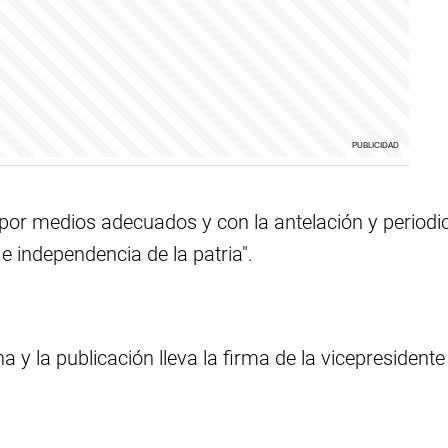
por medios adecuados y con la antelación y periodic
e independencia de la patria".
 y la publicación lleva la firma de la vicepresidente