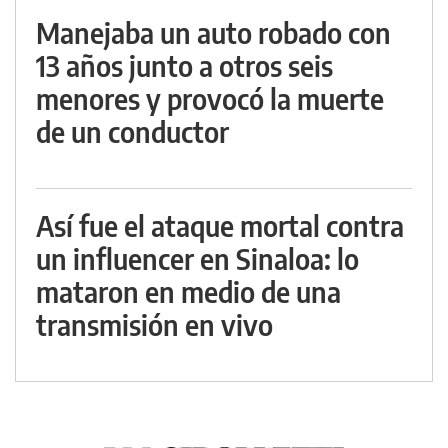
Manejaba un auto robado con
13 años junto a otros seis
menores y provocó la muerte
de un conductor
Así fue el ataque mortal contra
un influencer en Sinaloa: lo
mataron en medio de una
transmisión en vivo