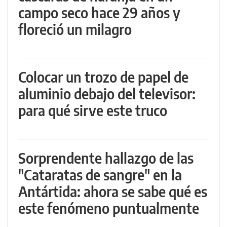
campo seco hace 29 años y
floreció un milagro
Colocar un trozo de papel de
aluminio debajo del televisor:
para qué sirve este truco
Sorprendente hallazgo de las
"Cataratas de sangre" en la
Antártida: ahora se sabe qué es
este fenómeno puntualmente