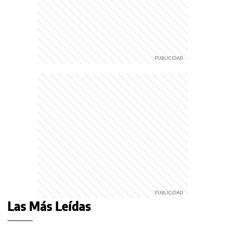
Las Más Leídas