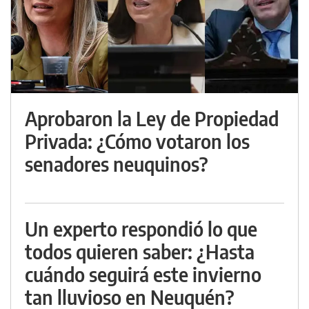
Aprobaron la Ley de Propiedad
Privada: ¿Cómo votaron los
senadores neuquinos?
Un experto respondió lo que
todos quieren saber: ¿Hasta
cuándo seguirá este invierno
tan lluvioso en Neuquén?