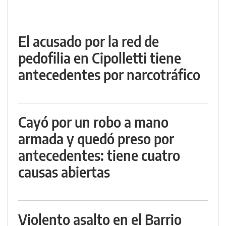
El acusado por la red de
pedofilia en Cipolletti tiene
antecedentes por narcotráfico
Cayó por un robo a mano
armada y quedó preso por
antecedentes: tiene cuatro
causas abiertas
Violento asalto en el Barrio