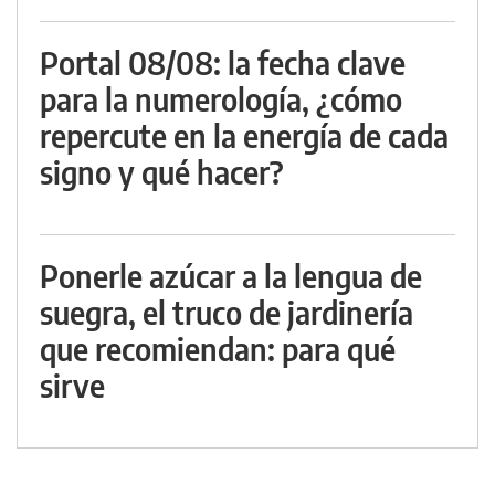
Portal 08/08: la fecha clave
para la numerología, ¿cómo
repercute en la energía de cada
signo y qué hacer?
Ponerle azúcar a la lengua de
suegra, el truco de jardinería
que recomiendan: para qué
sirve