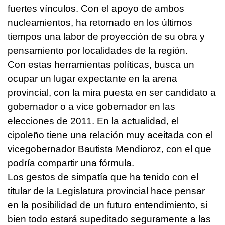
fuertes vínculos. Con el apoyo de ambos
nucleamientos, ha retomado en los últimos
tiempos una labor de proyección de su obra y
pensamiento por localidades de la región.
Con estas herramientas políticas, busca un
ocupar un lugar expectante en la arena
provincial, con la mira puesta en ser candidato a
gobernador o a vice gobernador en las
elecciones de 2011. En la actualidad, el
cipoleño tiene una relación muy aceitada con el
vicegobernador Bautista Mendioroz, con el que
podría compartir una fórmula.
Los gestos de simpatía que ha tenido con el
titular de la Legislatura provincial hace pensar
en la posibilidad de un futuro entendimiento, si
bien todo estará supeditado seguramente a las