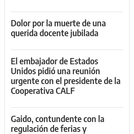
Dolor por la muerte de una
querida docente jubilada
El embajador de Estados
Unidos pidió una reunión
urgente con el presidente de la
Cooperativa CALF
Gaido, contundente con la
regulación de ferias y