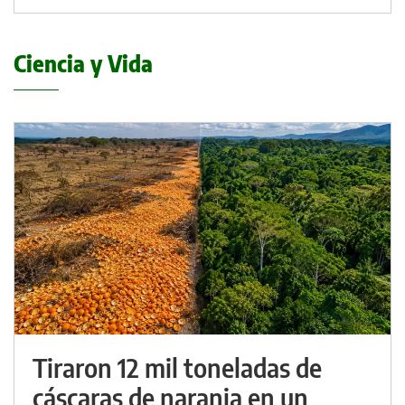
Ciencia y Vida
Tiraron 12 mil toneladas de
cáscaras de naranja en un