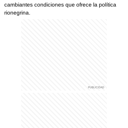
cambiantes condiciones que ofrece la política
rionegrina.