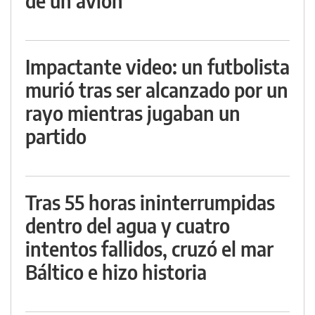
de un avión
Impactante video: un futbolista
murió tras ser alcanzado por un
rayo mientras jugaban un
partido
Tras 55 horas ininterrumpidas
dentro del agua y cuatro
intentos fallidos, cruzó el mar
Báltico e hizo historia