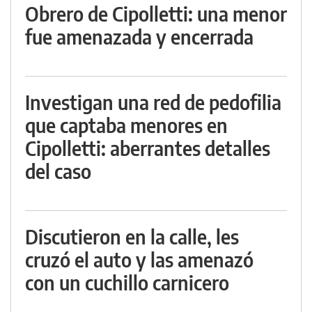
Obrero de Cipolletti: una menor
fue amenazada y encerrada
Investigan una red de pedofilia
que captaba menores en
Cipolletti: aberrantes detalles
del caso
Discutieron en la calle, les
cruzó el auto y las amenazó
con un cuchillo carnicero