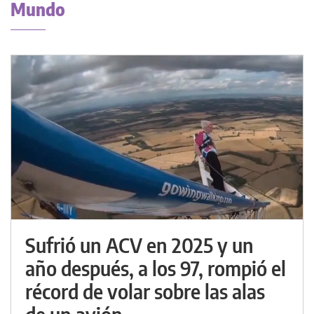
Mundo
Sufrió un ACV en 2025 y un
año después, a los 97, rompió el
récord de volar sobre las alas