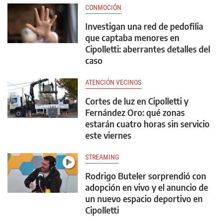
CONMOCIÓN
Investigan una red de pedofilia
que captaba menores en
Cipolletti: aberrantes detalles del
caso
ATENCIÓN VECINOS
Cortes de luz en Cipolletti y
Fernández Oro: qué zonas
estarán cuatro horas sin servicio
este viernes
STREAMING
Rodrigo Buteler sorprendió con
adopción en vivo y el anuncio de
un nuevo espacio deportivo en
Cipolletti