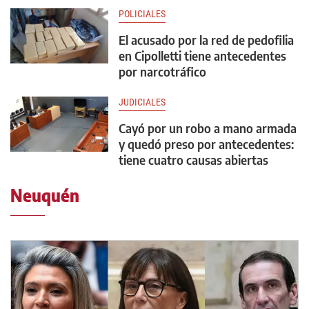
POLICIALES
El acusado por la red de pedofilia
en Cipolletti tiene antecedentes
por narcotráfico
JUDICIALES
Cayó por un robo a mano armada
y quedó preso por antecedentes:
tiene cuatro causas abiertas
Neuquén