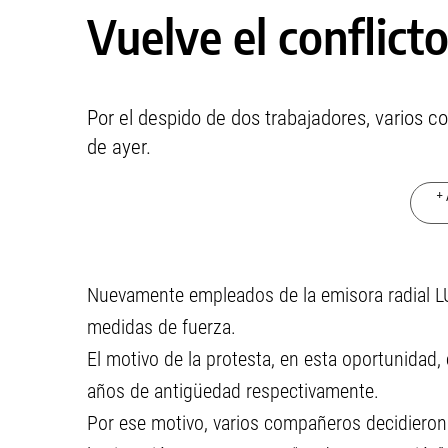
Vuelve el conflict
Por el despido de dos trabajadores, varios co
de ayer.
+ 
Nuevamente empleados de la emisora radial L
medidas de fuerza.
El motivo de la protesta, en esta oportunidad,
años de antigüedad respectivamente.
Por ese motivo, varios compañeros decidieron n