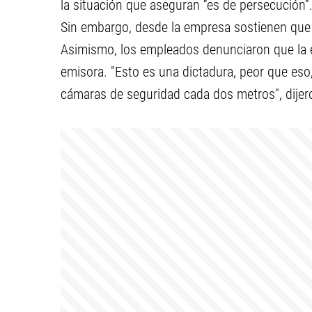
la situación que aseguran “es de persecución”
Sin embargo, desde la empresa sostienen que e
Asimismo, los empleados denunciaron que la em
emisora. "Esto es una dictadura, peor que eso
cámaras de seguridad cada dos metros", dije