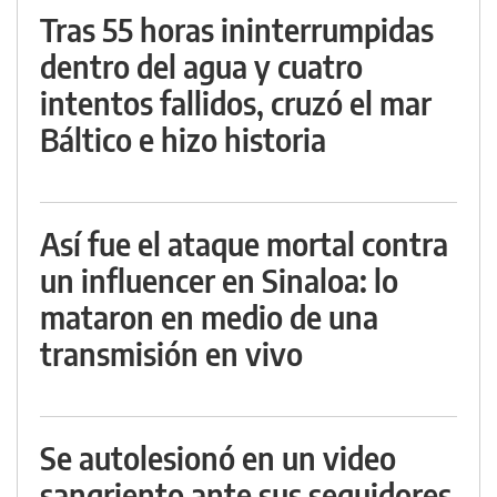
Tras 55 horas ininterrumpidas
dentro del agua y cuatro
intentos fallidos, cruzó el mar
Báltico e hizo historia
Así fue el ataque mortal contra
un influencer en Sinaloa: lo
mataron en medio de una
transmisión en vivo
Se autolesionó en un video
sangriento ante sus seguidores