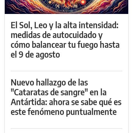
El Sol, Leo y la alta intensidad:
medidas de autocuidado y
cómo balancear tu fuego hasta
el 9 de agosto
Nuevo hallazgo de las
"Cataratas de sangre" en la
Antártida: ahora se sabe qué es
este fenómeno puntualmente