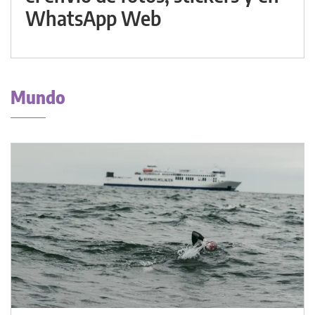
WhatsApp Web
Mundo