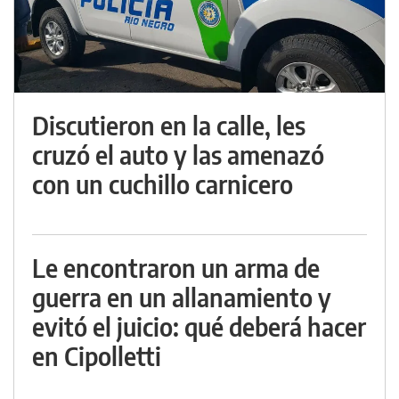
Discutieron en la calle, les
cruzó el auto y las amenazó
con un cuchillo carnicero
Le encontraron un arma de
guerra en un allanamiento y
evitó el juicio: qué deberá hacer
en Cipolletti