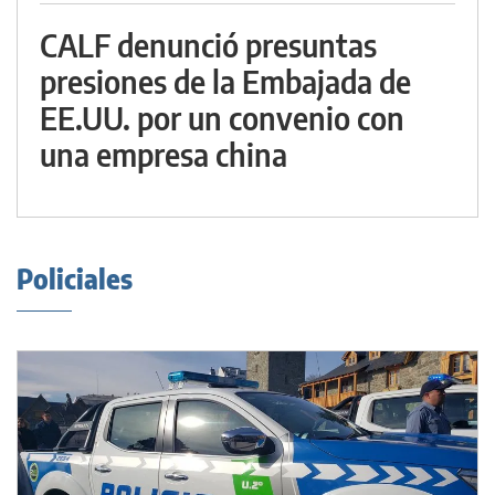
CALF denunció presuntas
presiones de la Embajada de
EE.UU. por un convenio con
una empresa china
Policiales