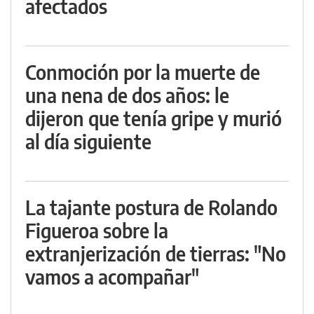
afectados
Conmoción por la muerte de
una nena de dos años: le
dijeron que tenía gripe y murió
al día siguiente
La tajante postura de Rolando
Figueroa sobre la
extranjerización de tierras: "No
vamos a acompañar"