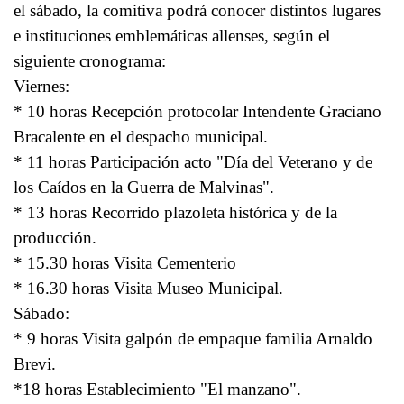
el sábado, la comitiva podrá conocer distintos lugares
e instituciones emblemáticas allenses, según el
siguiente cronograma:
Viernes:
* 10 horas Recepción protocolar Intendente Graciano
Bracalente en el despacho municipal.
* 11 horas Participación acto "Día del Veterano y de
los Caídos en la Guerra de Malvinas".
* 13 horas Recorrido plazoleta histórica y de la
producción.
* 15.30 horas Visita Cementerio
* 16.30 horas Visita Museo Municipal.
Sábado:
* 9 horas Visita galpón de empaque familia Arnaldo
Brevi.
*18 horas Establecimiento "El manzano".