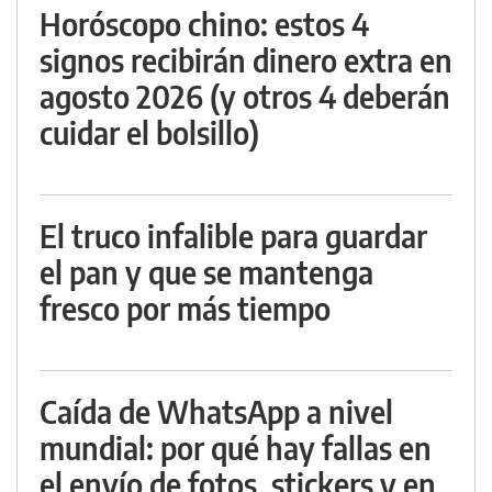
Horóscopo chino: estos 4
signos recibirán dinero extra en
agosto 2026 (y otros 4 deberán
cuidar el bolsillo)
El truco infalible para guardar
el pan y que se mantenga
fresco por más tiempo
Caída de WhatsApp a nivel
mundial: por qué hay fallas en
el envío de fotos, stickers y en