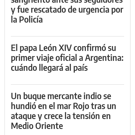
y fue rescatado de urgencia por
la Policía
El papa León XIV confirmó su
primer viaje oficial a Argentina:
cuándo llegará al país
Un buque mercante indio se
hundió en el mar Rojo tras un
ataque y crece la tensión en
Medio Oriente