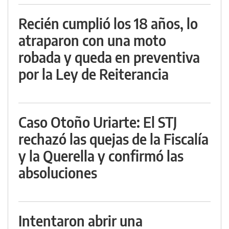
Recién cumplió los 18 años, lo
atraparon con una moto
robada y queda en preventiva
por la Ley de Reiterancia
Caso Otoño Uriarte: El STJ
rechazó las quejas de la Fiscalía
y la Querella y confirmó las
absoluciones
Intentaron abrir una