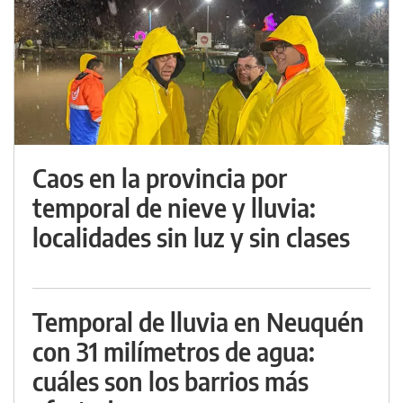
Caos en la provincia por
temporal de nieve y lluvia:
localidades sin luz y sin clases
Temporal de lluvia en Neuquén
con 31 milímetros de agua:
cuáles son los barrios más