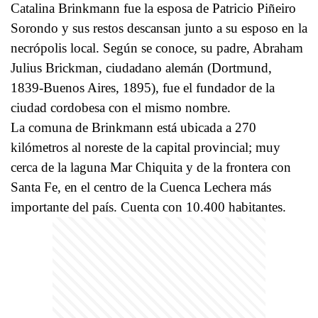
Catalina Brinkmann fue la esposa de Patricio Piñeiro
Sorondo y sus restos descansan junto a su esposo en la
necrópolis local. Según se conoce, su padre, Abraham
Julius Brickman, ciudadano alemán (Dortmund,
1839-Buenos Aires, 1895), fue el fundador de la
ciudad cordobesa con el mismo nombre.
La comuna de Brinkmann está ubicada a 270
kilómetros al noreste de la capital provincial; muy
cerca de la laguna Mar Chiquita y de la frontera con
Santa Fe, en el centro de la Cuenca Lechera más
importante del país. Cuenta con 10.400 habitantes.