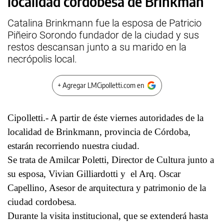
localidad cordobesa de Brinkman
Catalina Brinkmann fue la esposa de Patricio
Piñeiro Sorondo fundador de la ciudad y sus
restos descansan junto a su marido en la
necrópolis local.
+ Agregar LMCipolletti.com en
Cipolletti.- A partir de éste viernes autoridades de la
localidad de Brinkmann, provincia de Córdoba,
estarán recorriendo nuestra ciudad.
Se trata de Amilcar Poletti, Director de Cultura junto a
su esposa, Vivian Gilliardotti y el Arq. Oscar
Capellino, Asesor de arquitectura y patrimonio de la
ciudad cordobesa.
Durante la visita institucional, que se extenderá hasta