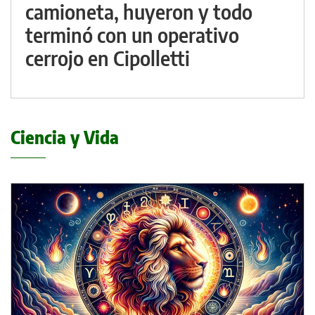
camioneta, huyeron y todo
terminó con un operativo
cerrojo en Cipolletti
Ciencia y Vida