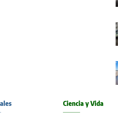
iales
Ciencia y Vida