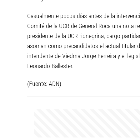
Casualmente pocos días antes de la intervenci
Comité de la UCR de General Roca una nota r
presidente de la UCR rionegrina, cargo partida
asoman como precandidatos el actual titular d
intendente de Viedma Jorge Ferreira y el legis
Leonardo Ballester.
(Fuente: ADN)