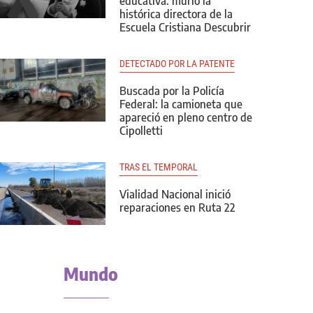
educativa: murió la
histórica directora de la
Escuela Cristiana Descubrir
DETECTADO POR LA PATENTE
Buscada por la Policía
Federal: la camioneta que
apareció en pleno centro de
Cipolletti
TRAS EL TEMPORAL
Vialidad Nacional inició
reparaciones en Ruta 22
Mundo