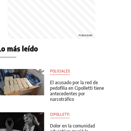
Lo más leído
POLICIALES
El acusado por la red de
pedofilia en Cipolletti tiene
antecedentes por
narcotráfico
CIPOLLETTI
Dolor en la comunidad