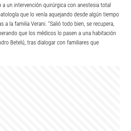
 a un intervención quirúrgica con anestesia total
patología que lo venía aquejando desde algún tiempo
a la familia Verani. “Salió todo bien, se recupera,
perando que los médicos lo pasen a una habitación
dro Betelú, tras dialogar con familiares que