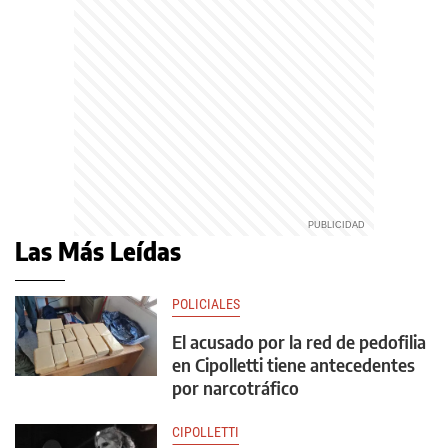
Las Más Leídas
POLICIALES
El acusado por la red de pedofilia
en Cipolletti tiene antecedentes
por narcotráfico
CIPOLLETTI