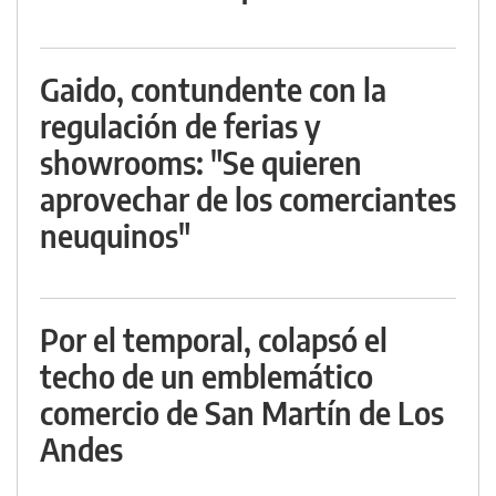
Gaido, contundente con la
regulación de ferias y
showrooms: "Se quieren
aprovechar de los comerciantes
neuquinos"
Por el temporal, colapsó el
techo de un emblemático
comercio de San Martín de Los
Andes