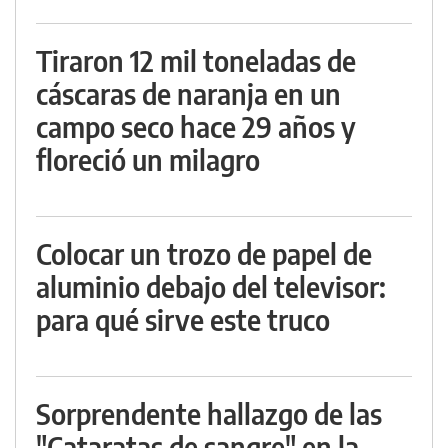
Tiraron 12 mil toneladas de
cáscaras de naranja en un
campo seco hace 29 años y
floreció un milagro
Colocar un trozo de papel de
aluminio debajo del televisor:
para qué sirve este truco
Sorprendente hallazgo de las
"Cataratas de sangre" en la