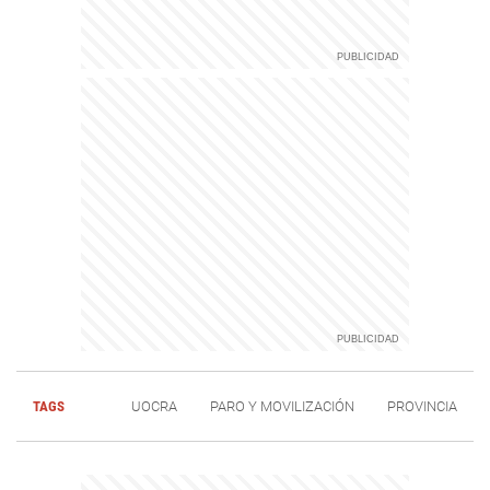
TAGS
UOCRA
PARO Y MOVILIZACIÓN
PROVINCIA