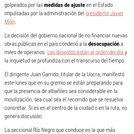
golpeados por las
medidas de ajuste
en el Estado
impulsadas por la administración del
presidente Javier
Milei
.
La decisión del gobierno nacional de no financiar nuevas
obras públicas en el país condenó a la
desocupación
a
miles de operarios.
Los despidos están al orden del día
y
la inquietud se profundiza con el transcurso del tiempo.
El dirigente Juan Garrido, titular de la Uocra, manifestó
este lunes que en su gremio se están preparando para
que la presencia de albañiles sea considerable en la
movilización, sea cual sea el recorrido que se resuelva
concretar. Si es en el centro de la ciudad o en la ruta, no
genera discusión.
La seccional Río Negro que conduce es la que más