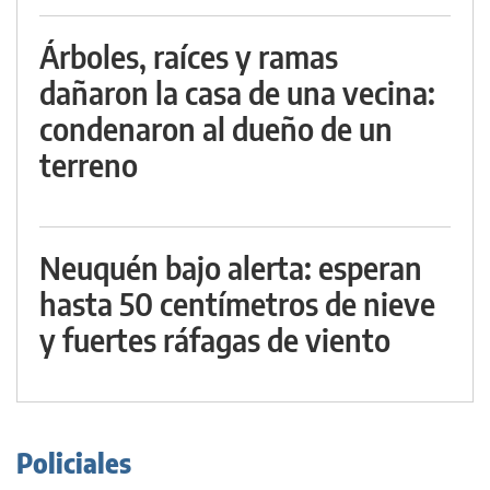
Árboles, raíces y ramas
dañaron la casa de una vecina:
condenaron al dueño de un
terreno
Neuquén bajo alerta: esperan
hasta 50 centímetros de nieve
y fuertes ráfagas de viento
Policiales