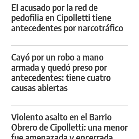
El acusado por la red de
pedofilia en Cipolletti tiene
antecedentes por narcotráfico
Cayó por un robo a mano
armada y quedó preso por
antecedentes: tiene cuatro
causas abiertas
Violento asalto en el Barrio
Obrero de Cipolletti: una menor
fue amenazada y encerrada