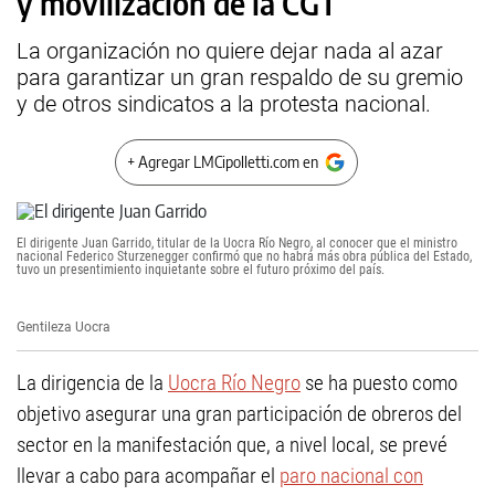
y movilización de la CGT
La organización no quiere dejar nada al azar
para garantizar un gran respaldo de su gremio
y de otros sindicatos a la protesta nacional.
+ Agregar LMCipolletti.com en
El dirigente Juan Garrido, titular de la Uocra Río Negro, al conocer que el ministro
nacional Federico Sturzenegger confirmó que no habrá más obra pública del Estado,
tuvo un presentimiento inquietante sobre el futuro próximo del país.
Gentileza Uocra
La dirigencia de la
Uocra Río Negro
se ha puesto como
objetivo asegurar una gran participación de obreros del
sector en la manifestación que, a nivel local, se prevé
llevar a cabo para acompañar el
paro nacional con