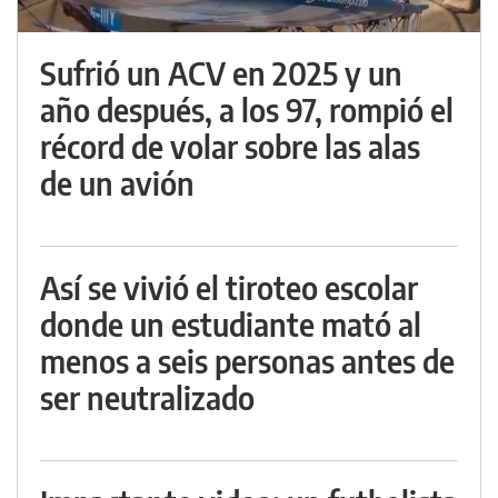
Sufrió un ACV en 2025 y un
año después, a los 97, rompió el
récord de volar sobre las alas
de un avión
Así se vivió el tiroteo escolar
donde un estudiante mató al
menos a seis personas antes de
ser neutralizado