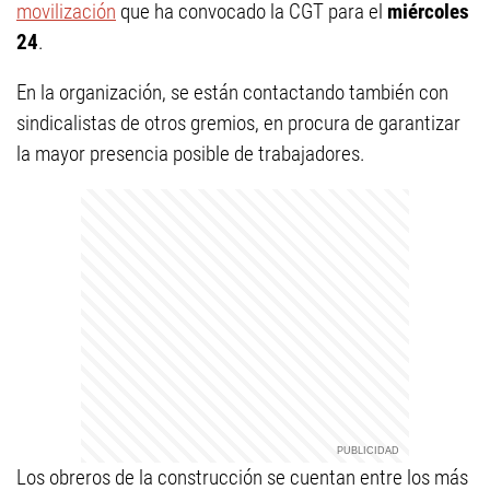
movilización
que ha convocado la CGT para el
miércoles
24
.
En la organización, se están contactando también con
sindicalistas de otros gremios, en procura de garantizar
la mayor presencia posible de trabajadores.
Los obreros de la construcción se cuentan entre los más