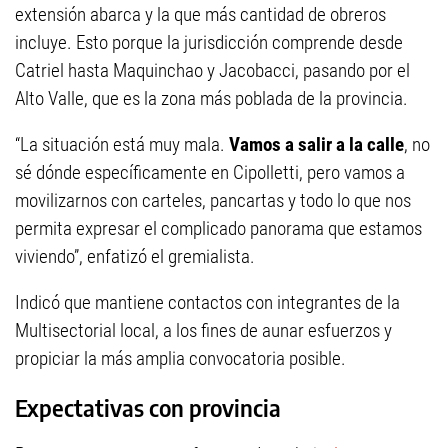
extensión abarca y la que más cantidad de obreros
incluye. Esto porque la jurisdicción comprende desde
Catriel hasta Maquinchao y Jacobacci, pasando por el
Alto Valle, que es la zona más poblada de la provincia.
“La situación está muy mala.
Vamos a salir a la calle
, no
sé dónde específicamente en Cipolletti, pero vamos a
movilizarnos con carteles, pancartas y todo lo que nos
permita expresar el complicado panorama que estamos
viviendo”, enfatizó el gremialista.
Indicó que mantiene contactos con integrantes de la
Multisectorial local, a los fines de aunar esfuerzos y
propiciar la más amplia convocatoria posible.
Expectativas con provincia