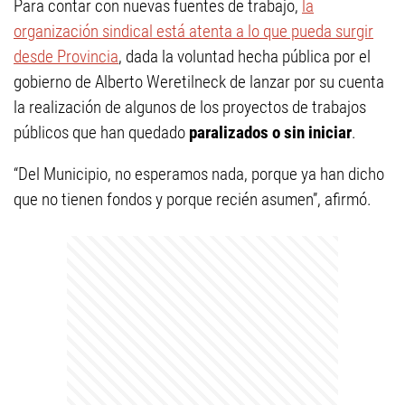
Para contar con nuevas fuentes de trabajo,
la
organización sindical está atenta a lo que pueda surgir
desde Provincia
, dada la voluntad hecha pública por el
gobierno de Alberto Weretilneck de lanzar por su cuenta
la realización de algunos de los proyectos de trabajos
públicos que han quedado
paralizados o sin iniciar
.
“Del Municipio, no esperamos nada, porque ya han dicho
que no tienen fondos y porque recién asumen”, afirmó.