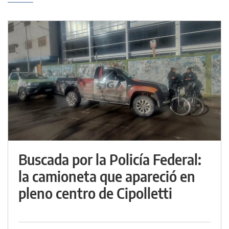
Buscada por la Policía Federal:
la camioneta que apareció en
pleno centro de Cipolletti