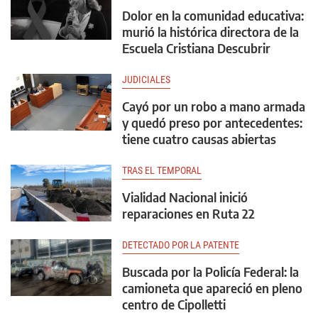
Dolor en la comunidad educativa:
murió la histórica directora de la
Escuela Cristiana Descubrir
JUDICIALES
Cayó por un robo a mano armada
y quedó preso por antecedentes:
tiene cuatro causas abiertas
TRAS EL TEMPORAL
Vialidad Nacional inició
reparaciones en Ruta 22
DETECTADO POR LA PATENTE
Buscada por la Policía Federal: la
camioneta que apareció en pleno
centro de Cipolletti