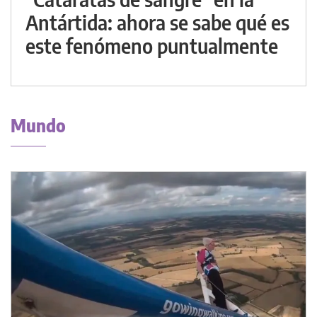
Antártida: ahora se sabe qué es
este fenómeno puntualmente
Mundo