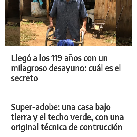
Llegó a los 119 años con un
milagroso desayuno: cuál es el
secreto
Super-adobe: una casa bajo
tierra y el techo verde, con una
original técnica de contrucción