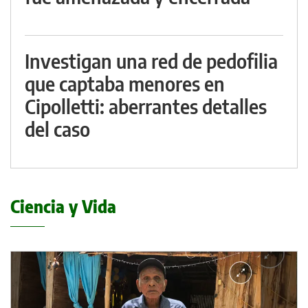
Investigan una red de pedofilia
que captaba menores en
Cipolletti: aberrantes detalles
del caso
Ciencia y Vida