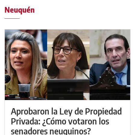
Neuquén
Aprobaron la Ley de Propiedad
Privada: ¿Cómo votaron los
senadores neuquinos?