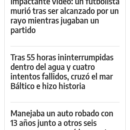
Impactante video: un futbolista
murió tras ser alcanzado por un
rayo mientras jugaban un
partido
Tras 55 horas ininterrumpidas
dentro del agua y cuatro
intentos fallidos, cruzó el mar
Báltico e hizo historia
Manejaba un auto robado con
13 años junto a otros seis