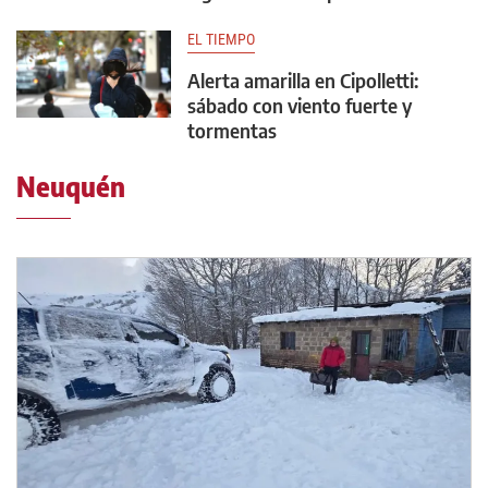
EL TIEMPO
Alerta amarilla en Cipolletti:
sábado con viento fuerte y
tormentas
Neuquén