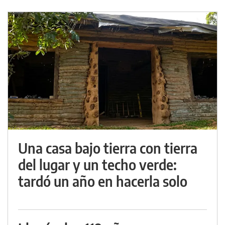
Una casa bajo tierra con tierra
del lugar y un techo verde:
tardó un año en hacerla solo