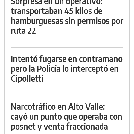
Sorpresa en un operativo:
transportaban 45 kilos de
hamburguesas sin permisos por
ruta 22
Intentó fugarse en contramano
pero la Policía lo interceptó en
Cipolletti
Narcotráfico en Alto Valle:
cayó un punto que operaba con
posnet y venta fraccionada