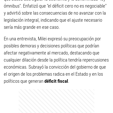
ómnibus". Enfatizó que "el déficit cero no es negociable"
y advirtió sobre las consecuencias de no avanzar con la
legislación integral, indicando que el ajuste necesario
sería más grande en ese caso.
En una entrevista, Milei expresó su preocupación por
posibles demoras y decisiones políticas que podrían
afectar negativamente al mercado, destacando que
cualquier dilación desde la política tendría repercusiones
económicas. Subrayó la convicción del gobierno de que
el origen de los problemas radica en el Estado y en los
políticos que generan
déficit fiscal
.