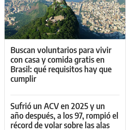
Buscan voluntarios para vivir
con casa y comida gratis en
Brasil: qué requisitos hay que
cumplir
Sufrió un ACV en 2025 y un
año después, a los 97, rompió el
récord de volar sobre las alas