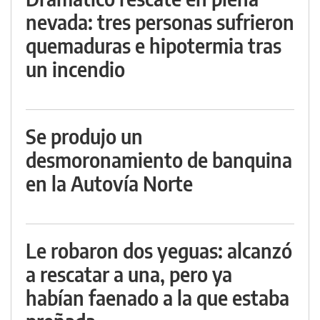
nevada: tres personas sufrieron
quemaduras e hipotermia tras
un incendio
Se produjo un
desmoronamiento de banquina
en la Autovía Norte
Le robaron dos yeguas: alcanzó
a rescatar a una, pero ya
habían faenado a la que estaba