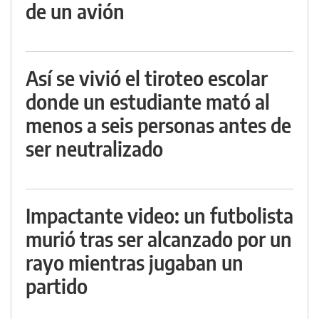
de un avión
Así se vivió el tiroteo escolar
donde un estudiante mató al
menos a seis personas antes de
ser neutralizado
Impactante video: un futbolista
murió tras ser alcanzado por un
rayo mientras jugaban un
partido