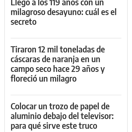
Llegó a los 119 años con un
milagroso desayuno: cuál es el
secreto
Tiraron 12 mil toneladas de
cáscaras de naranja en un
campo seco hace 29 años y
floreció un milagro
Colocar un trozo de papel de
aluminio debajo del televisor:
para qué sirve este truco