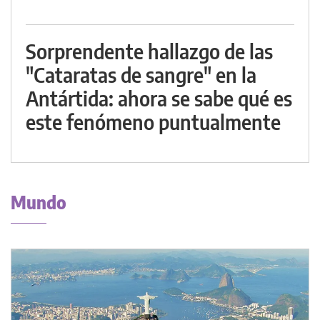
Sorprendente hallazgo de las
"Cataratas de sangre" en la
Antártida: ahora se sabe qué es
este fenómeno puntualmente
Mundo