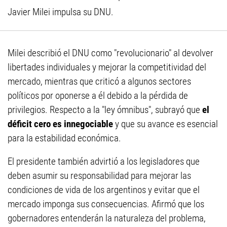
Javier Milei impulsa su DNU.
Milei describió el DNU como "revolucionario" al devolver
libertades individuales y mejorar la competitividad del
mercado, mientras que criticó a algunos sectores
políticos por oponerse a él debido a la pérdida de
privilegios. Respecto a la "ley ómnibus", subrayó que
el
déficit cero es innegociable
y que su avance es esencial
para la estabilidad económica.
El presidente también advirtió a los legisladores que
deben asumir su responsabilidad para mejorar las
condiciones de vida de los argentinos y evitar que el
mercado imponga sus consecuencias. Afirmó que los
gobernadores entenderán la naturaleza del problema,