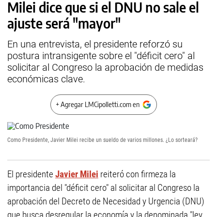
Milei dice que si el DNU no sale el
ajuste será "mayor"
En una entrevista, el presidente reforzó su
postura intransigente sobre el "déficit cero" al
solicitar al Congreso la aprobación de medidas
económicas clave.
+ Agregar LMCipolletti.com en
Como Presidente, Javier Milei recibe un sueldo de varios millones. ¿Lo sorteará?
El presidente
Javier Milei
reiteró con firmeza la
importancia del "déficit cero" al solicitar al Congreso la
aprobación del Decreto de Necesidad y Urgencia (DNU)
que busca desregular la economía y la denominada "ley