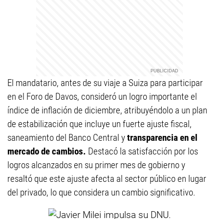
El mandatario, antes de su viaje a Suiza para participar
en el Foro de Davos, consideró un logro importante el
índice de inflación de diciembre, atribuyéndolo a un plan
de estabilización que incluye un fuerte ajuste fiscal,
saneamiento del Banco Central y
transparencia en el
mercado de cambios.
Destacó la satisfacción por los
logros alcanzados en su primer mes de gobierno y
resaltó que este ajuste afecta al sector público en lugar
del privado, lo que considera un cambio significativo.