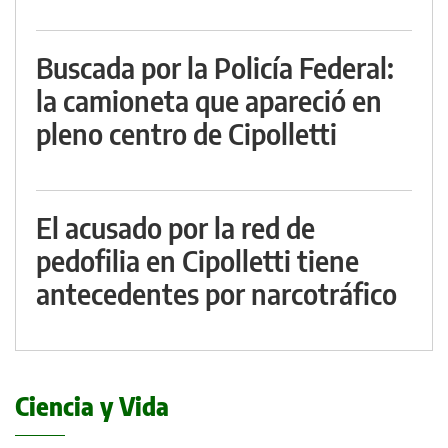
Buscada por la Policía Federal:
la camioneta que apareció en
pleno centro de Cipolletti
El acusado por la red de
pedofilia en Cipolletti tiene
antecedentes por narcotráfico
Ciencia y Vida