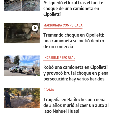
Así quedó el local tras el fuerte
choque de una camioneta en
Cipolletti
MADRUGADA COMPLICADA
Tremendo choque en Cipolletti:
una camioneta se metió dentro
de un comercio
INCREÍBLE PERO REAL
Robó una camioneta en Cipolletti
y provocó brutal choque en plena
persecución: hay varios heridos
DRAMA
Tragedia en Bariloche: una nena
de 3 años murió al caer un auto al
lago Nahuel Huapi