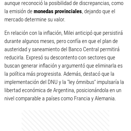
aunque reconoció la posibilidad de discrepancias, como
la emisión de
monedas provinciales
, dejando que el
mercado determine su valor.
En relación con la inflación, Milei anticipó que persistirá
durante algunos meses, pero confía en que el plan de
austeridad y saneamiento del Banco Central permitirá
reducirla. Expresó su descontento con sectores que
buscan generar inflación y argumentó que eliminarla es
la política más progresista. Además, destacó que la
implementación del DNU y la "ley ómnibus" impulsaría la
libertad económica de Argentina, posicionándola en un
nivel comparable a países como Francia y Alemania.