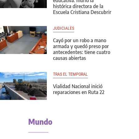
educativa: murió la
histórica directora de la
Escuela Cristiana Descubrir
JUDICIALES
Cayó por un robo a mano
armada y quedó preso por
antecedentes: tiene cuatro
causas abiertas
TRAS EL TEMPORAL
Vialidad Nacional inició
reparaciones en Ruta 22
Mundo