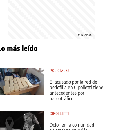
Lo más leído
POLICIALES
El acusado por la red de
pedofilia en Cipolletti tiene
antecedentes por
narcotráfico
CIPOLLETTI
Dolor en la comunidad