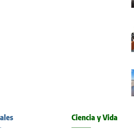
iales
Ciencia y Vida