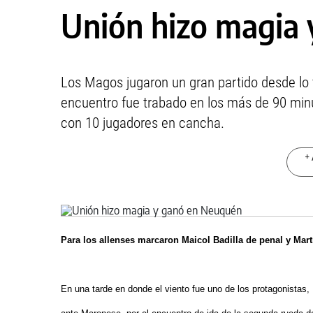
Unión hizo magia
Los Magos jugaron un gran partido desde lo t
encuentro fue trabado en los más de 90 minu
con 10 jugadores en cancha.
+ 
Para los allenses marcaron Maicol Badilla de penal y Mart
En una tarde en donde el viento fue uno de los protagonistas, 