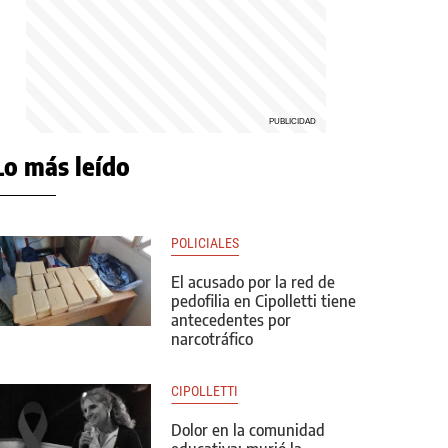
Lo más leído
POLICIALES
El acusado por la red de
pedofilia en Cipolletti tiene
antecedentes por
narcotráfico
CIPOLLETTI
Dolor en la comunidad