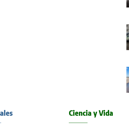
iales
Ciencia y Vida