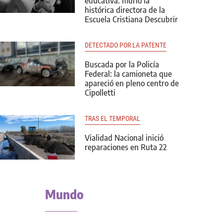
educativa: murió la
histórica directora de la
Escuela Cristiana Descubrir
DETECTADO POR LA PATENTE
Buscada por la Policía
Federal: la camioneta que
apareció en pleno centro de
Cipolletti
TRAS EL TEMPORAL
Vialidad Nacional inició
reparaciones en Ruta 22
Mundo