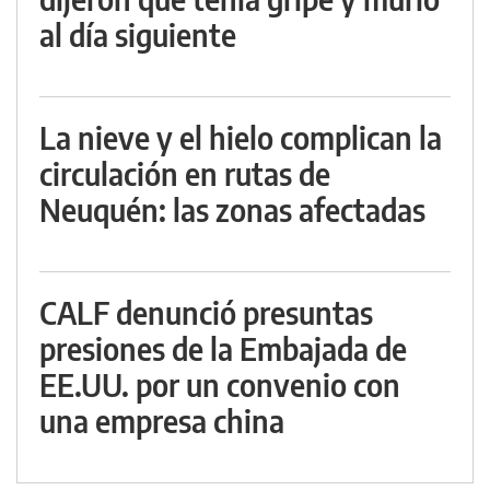
al día siguiente
La nieve y el hielo complican la
circulación en rutas de
Neuquén: las zonas afectadas
CALF denunció presuntas
presiones de la Embajada de
EE.UU. por un convenio con
una empresa china