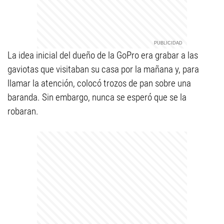
La idea inicial del dueño de la GoPro era grabar a las
gaviotas que visitaban su casa por la mañana y, para
llamar la atención, colocó trozos de pan sobre una
baranda. Sin embargo, nunca se esperó que se la
robaran.