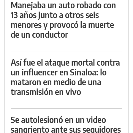
Manejaba un auto robado con
13 años junto a otros seis
menores y provocó la muerte
de un conductor
Así fue el ataque mortal contra
un influencer en Sinaloa: lo
mataron en medio de una
transmisión en vivo
Se autolesionó en un video
sangriento ante sus seguidores