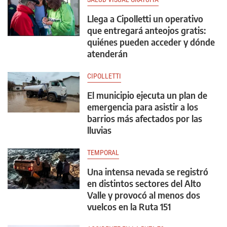
Llega a Cipolletti un operativo
que entregará anteojos gratis:
quiénes pueden acceder y dónde
atenderán
CIPOLLETTI
El municipio ejecuta un plan de
emergencia para asistir a los
barrios más afectados por las
lluvias
TEMPORAL
Una intensa nevada se registró
en distintos sectores del Alto
Valle y provocó al menos dos
vuelcos en la Ruta 151