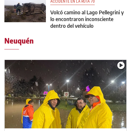
ACCIDENTE EN LA RUTA 70
Volcó camino al Lago Pellegrini y
lo encontraron inconsciente
dentro del vehículo
Neuquén