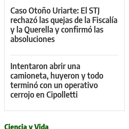
Caso Otoño Uriarte: El STJ
rechazó las quejas de la Fiscalía
y la Querella y confirmó las
absoluciones
Intentaron abrir una
camioneta, huyeron y todo
terminó con un operativo
cerrojo en Cipolletti
Ciencia y Vida