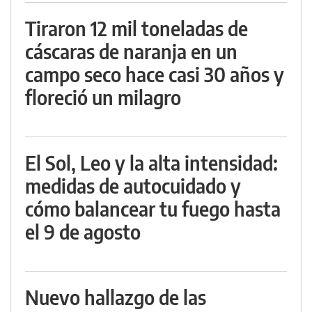
Tiraron 12 mil toneladas de
cáscaras de naranja en un
campo seco hace casi 30 años y
floreció un milagro
El Sol, Leo y la alta intensidad:
medidas de autocuidado y
cómo balancear tu fuego hasta
el 9 de agosto
Nuevo hallazgo de las