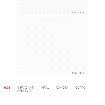
TAGS
INFRAGANTI
VIRAL
GAVIOTA
GOPRO
AVENTURA