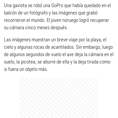
Una gaviota se robó una GoPro que había quedado en el
balcón de un fotógrafo y las imágenes que grabó
recorrieron el mundo. El joven noruego logró recuperar
su cámara cinco meses después.
Las imágenes muestran un breve viaje por la playa, el
cielo y algunas rocas de acantilados. Sin embargo, luego
de algunos segundos de vuelo el ave deja la cámara en el
suelo, la picotea, se aburre de ella y la deja tirada como
si fuera un objeto más.