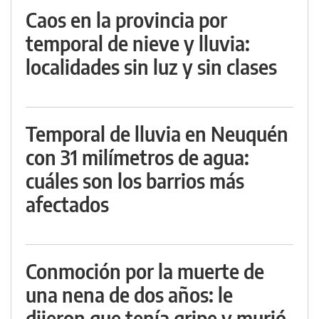
Caos en la provincia por
temporal de nieve y lluvia:
localidades sin luz y sin clases
Temporal de lluvia en Neuquén
con 31 milímetros de agua:
cuáles son los barrios más
afectados
Conmoción por la muerte de
una nena de dos años: le
dijeron que tenía gripe y murió