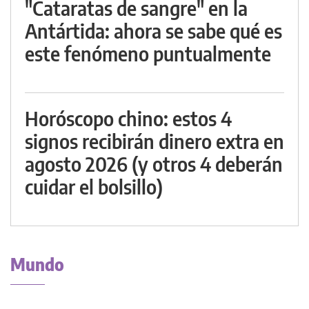
"Cataratas de sangre" en la
Antártida: ahora se sabe qué es
este fenómeno puntualmente
Horóscopo chino: estos 4
signos recibirán dinero extra en
agosto 2026 (y otros 4 deberán
cuidar el bolsillo)
Mundo