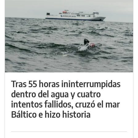
Tras 55 horas ininterrumpidas
dentro del agua y cuatro
intentos fallidos, cruzó el mar
Báltico e hizo historia