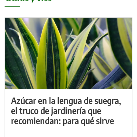
Azúcar en la lengua de suegra,
el truco de jardinería que
recomiendan: para qué sirve