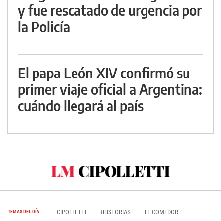
y fue rescatado de urgencia por
la Policía
El papa León XIV confirmó su
primer viaje oficial a Argentina:
cuándo llegará al país
CIPOLLETTI
+HISTORIAS
EL COMEDOR
TEMAS DEL DÍA