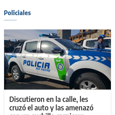
Policiales
Discutieron en la calle, les
cruzó el auto y las amenazó