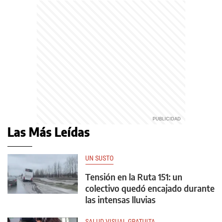
Las Más Leídas
UN SUSTO
Tensión en la Ruta 151: un
colectivo quedó encajado durante
las intensas lluvias
SALUD VISUAL GRATUITA