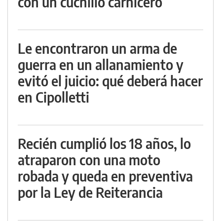
con un cuchillo carnicero
Le encontraron un arma de
guerra en un allanamiento y
evitó el juicio: qué deberá hacer
en Cipolletti
Recién cumplió los 18 años, lo
atraparon con una moto
robada y queda en preventiva
por la Ley de Reiterancia