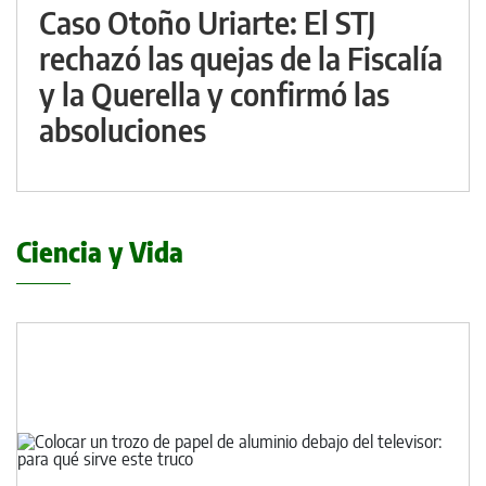
Caso Otoño Uriarte: El STJ
rechazó las quejas de la Fiscalía
y la Querella y confirmó las
absoluciones
Ciencia y Vida