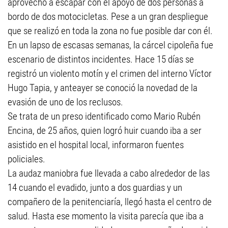
aprovechó a escapar con el apoyo de dos personas a
bordo de dos motocicletas. Pese a un gran despliegue
que se realizó en toda la zona no fue posible dar con él.
En un lapso de escasas semanas, la cárcel cipoleña fue
escenario de distintos incidentes. Hace 15 días se
registró un violento motín y el crimen del interno Víctor
Hugo Tapia, y anteayer se conoció la novedad de la
evasión de uno de los reclusos.
Se trata de un preso identificado como Mario Rubén
Encina, de 25 años, quien logró huir cuando iba a ser
asistido en el hospital local, informaron fuentes
policiales.
La audaz maniobra fue llevada a cabo alrededor de las
14 cuando el evadido, junto a dos guardias y un
compañero de la penitenciaría, llegó hasta el centro de
salud. Hasta ese momento la visita parecía que iba a