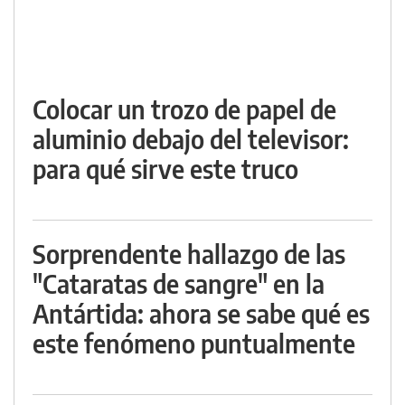
Colocar un trozo de papel de
aluminio debajo del televisor:
para qué sirve este truco
Sorprendente hallazgo de las
"Cataratas de sangre" en la
Antártida: ahora se sabe qué es
este fenómeno puntualmente