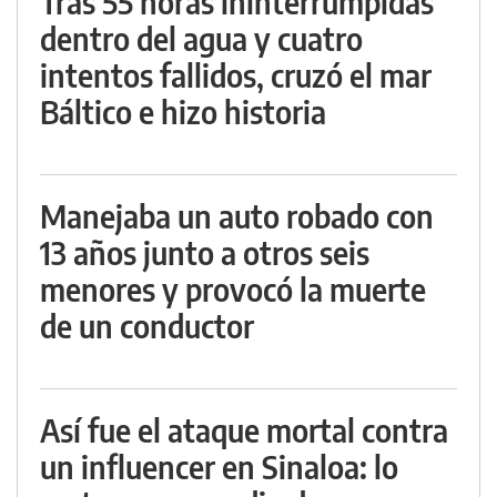
Tras 55 horas ininterrumpidas
dentro del agua y cuatro
intentos fallidos, cruzó el mar
Báltico e hizo historia
Manejaba un auto robado con
13 años junto a otros seis
menores y provocó la muerte
de un conductor
Así fue el ataque mortal contra
un influencer en Sinaloa: lo