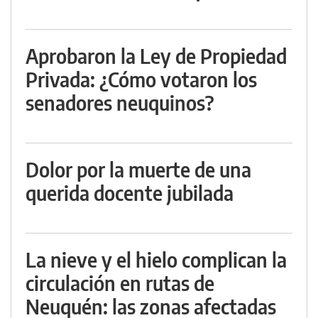
Aprobaron la Ley de Propiedad
Privada: ¿Cómo votaron los
senadores neuquinos?
Dolor por la muerte de una
querida docente jubilada
La nieve y el hielo complican la
circulación en rutas de
Neuquén: las zonas afectadas