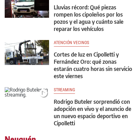
Lluvias récord: Qué piezas
rompen los cipoleños por los
pozos y el agua y cuánto sale
reparar los vehículos
ATENCIÓN VECINOS
Cortes de luz en Cipolletti y
Fernández Oro: qué zonas
estarán cuatro horas sin servicio
este viernes
STREAMING
Rodrigo Buteler sorprendió con
adopción en vivo y el anuncio de
un nuevo espacio deportivo en
Cipolletti
Neuquén