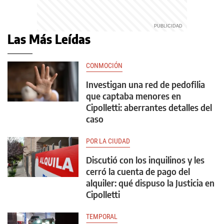
Las Más Leídas
CONMOCIÓN
Investigan una red de pedofilia
que captaba menores en
Cipolletti: aberrantes detalles del
caso
POR LA CIUDAD
Discutió con los inquilinos y les
cerró la cuenta de pago del
alquiler: qué dispuso la Justicia en
Cipolletti
TEMPORAL