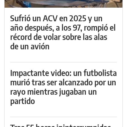
Sufrió un ACV en 2025 y un
año después, a los 97, rompió el
récord de volar sobre las alas
de un avión
Impactante video: un futbolista
murió tras ser alcanzado por un
rayo mientras jugaban un
partido