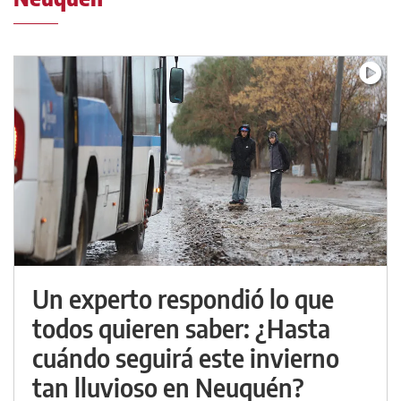
Un experto respondió lo que
todos quieren saber: ¿Hasta
cuándo seguirá este invierno
tan lluvioso en Neuquén?