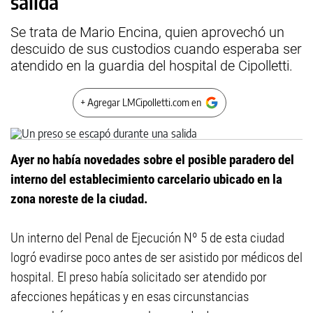
salida
Se trata de Mario Encina, quien aprovechó un
descuido de sus custodios cuando esperaba ser
atendido en la guardia del hospital de Cipolletti.
+ Agregar LMCipolletti.com en
Ayer no había novedades sobre el posible paradero del
interno del establecimiento carcelario ubicado en la
zona noreste de la ciudad.
Un interno del Penal de Ejecución Nº 5 de esta ciudad
logró evadirse poco antes de ser asistido por médicos del
hospital. El preso había solicitado ser atendido por
afecciones hepáticas y en esas circunstancias