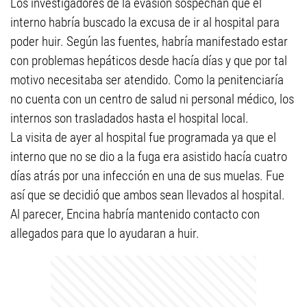
Los investigadores de la evasión sospechan que el
interno habría buscado la excusa de ir al hospital para
poder huir. Según las fuentes, habría manifestado estar
con problemas hepáticos desde hacía días y que por tal
motivo necesitaba ser atendido. Como la penitenciaría
no cuenta con un centro de salud ni personal médico, los
internos son trasladados hasta el hospital local.
La visita de ayer al hospital fue programada ya que el
interno que no se dio a la fuga era asistido hacía cuatro
días atrás por una infección en una de sus muelas. Fue
así que se decidió que ambos sean llevados al hospital.
Al parecer, Encina habría mantenido contacto con
allegados para que lo ayudaran a huir.