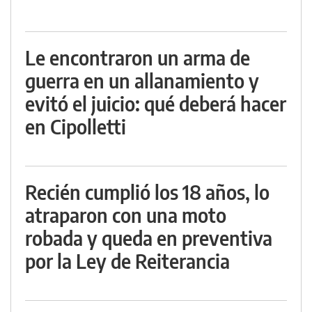
Le encontraron un arma de
guerra en un allanamiento y
evitó el juicio: qué deberá hacer
en Cipolletti
Recién cumplió los 18 años, lo
atraparon con una moto
robada y queda en preventiva
por la Ley de Reiterancia