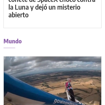
la Luna y dejó un misterio
abierto
Mundo