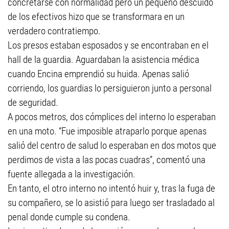
concretarse con normalidad pero un pequeño descuido
de los efectivos hizo que se transformara en un
verdadero contratiempo.
Los presos estaban esposados y se encontraban en el
hall de la guardia. Aguardaban la asistencia médica
cuando Encina emprendió su huida. Apenas salió
corriendo, los guardias lo persiguieron junto a personal
de seguridad.
A pocos metros, dos cómplices del interno lo esperaban
en una moto. “Fue imposible atraparlo porque apenas
salió del centro de salud lo esperaban en dos motos que
perdimos de vista a las pocas cuadras”, comentó una
fuente allegada a la investigación.
En tanto, el otro interno no intentó huir y, tras la fuga de
su compañero, se lo asistió para luego ser trasladado al
penal donde cumple su condena.