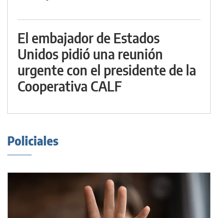
El embajador de Estados
Unidos pidió una reunión
urgente con el presidente de la
Cooperativa CALF
Policiales