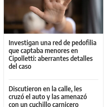
Investigan una red de pedofilia
que captaba menores en
Cipolletti: aberrantes detalles
del caso
Discutieron en la calle, les
cruzó el auto y las amenazó
con un cuchillo carnicero