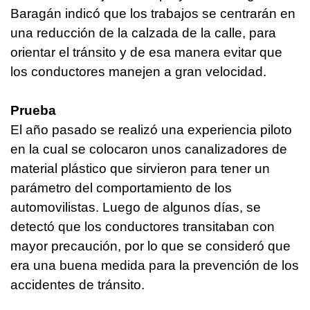
Baragán indicó que los trabajos se centrarán en
una reducción de la calzada de la calle, para
orientar el tránsito y de esa manera evitar que
los conductores manejen a gran velocidad.
Prueba
El año pasado se realizó una experiencia piloto
en la cual se colocaron unos canalizadores de
material plástico que sirvieron para tener un
parámetro del comportamiento de los
automovilistas. Luego de algunos días, se
detectó que los conductores transitaban con
mayor precaución, por lo que se consideró que
era una buena medida para la prevención de los
accidentes de tránsito.