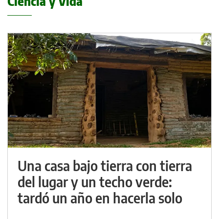
Ciencia y Vida
Una casa bajo tierra con tierra
del lugar y un techo verde:
tardó un año en hacerla solo