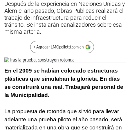
Después de la experiencia en Naciones Unidas y
Alem el año pasado, Obras Públicas realizará el
trabajo de infraestructura para reducir el
tránsito. Se instalarán canalizadores sobre esa
misma arteria.
+ Agregar LMCipolletti.com en
En el 2009 se habían colocado estructuras
plásticas que simulaban la glorieta. En días
se construirá una real. Trabajará personal de
la Municipalidad.
La propuesta de rotonda que sirvió para llevar
adelante una prueba piloto el año pasado, será
materializada en una obra que se construirá en