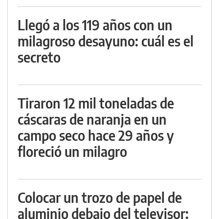
Llegó a los 119 años con un
milagroso desayuno: cuál es el
secreto
Tiraron 12 mil toneladas de
cáscaras de naranja en un
campo seco hace 29 años y
floreció un milagro
Colocar un trozo de papel de
aluminio debajo del televisor: