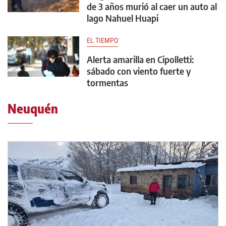
de 3 años murió al caer un auto al
lago Nahuel Huapi
EL TIEMPO
Alerta amarilla en Cipolletti:
sábado con viento fuerte y
tormentas
Neuquén