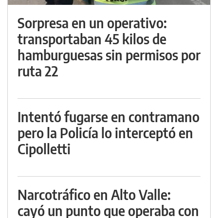
Sorpresa en un operativo:
transportaban 45 kilos de
hamburguesas sin permisos por
ruta 22
Intentó fugarse en contramano
pero la Policía lo interceptó en
Cipolletti
Narcotráfico en Alto Valle:
cayó un punto que operaba con