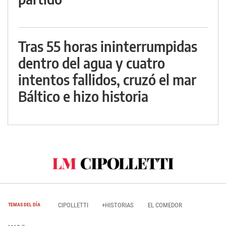
Tras 55 horas ininterrumpidas
dentro del agua y cuatro
intentos fallidos, cruzó el mar
Báltico e hizo historia
CIPOLLETTI
+HISTORIAS
EL COMEDOR
TEMAS DEL DÍA