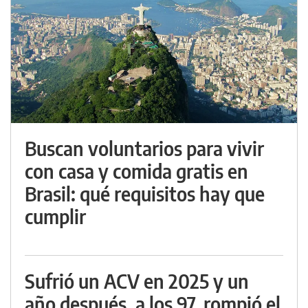
Buscan voluntarios para vivir
con casa y comida gratis en
Brasil: qué requisitos hay que
cumplir
Sufrió un ACV en 2025 y un
año después, a los 97, rompió el