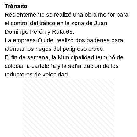
Tránsito
Recientemente se realizó una obra menor para
el control del tráfico en la zona de Juan
Domingo Perón y Ruta 65.
La empresa Quidel realizó dos badenes para
atenuar los riegos del peligroso cruce.
El fin de semana, la Municipalidad terminó de
colocar la cartelería y la señalización de los
reductores de velocidad.