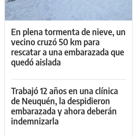
En plena tormenta de nieve, un
vecino cruzó 50 km para
rescatar a una embarazada que
quedó aislada
Trabajó 12 años en una clínica
de Neuquén, la despidieron
embarazada y ahora deberán
indemnizarla