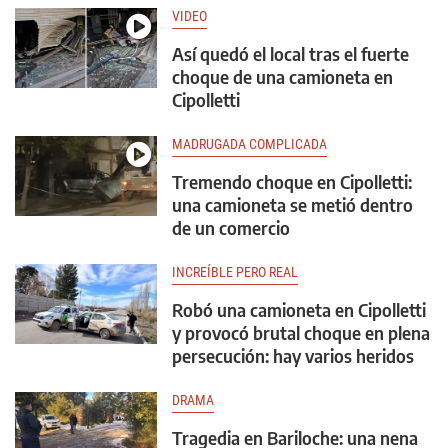
VIDEO
Así quedó el local tras el fuerte
choque de una camioneta en
Cipolletti
MADRUGADA COMPLICADA
Tremendo choque en Cipolletti:
una camioneta se metió dentro
de un comercio
INCREÍBLE PERO REAL
Robó una camioneta en Cipolletti
y provocó brutal choque en plena
persecución: hay varios heridos
DRAMA
Tragedia en Bariloche: una nena