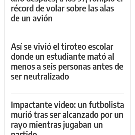
récord de volar sobre las alas
de un avión
Así se vivió el tiroteo escolar
donde un estudiante mató al
menos a seis personas antes de
ser neutralizado
Impactante video: un futbolista
murió tras ser alcanzado por un
rayo mientras jugaban un
partido