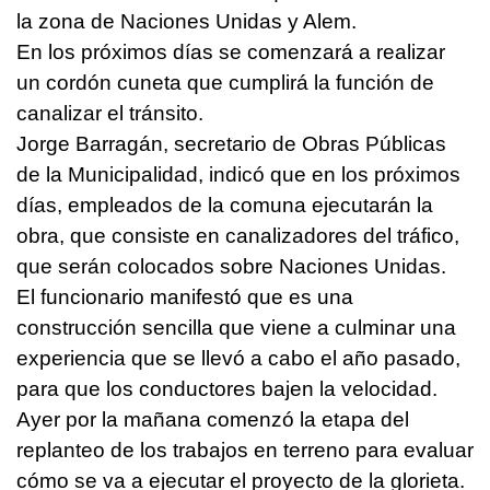
la zona de Naciones Unidas y Alem.
En los próximos días se comenzará a realizar
un cordón cuneta que cumplirá la función de
canalizar el tránsito.
Jorge Barragán, secretario de Obras Públicas
de la Municipalidad, indicó que en los próximos
días, empleados de la comuna ejecutarán la
obra, que consiste en canalizadores del tráfico,
que serán colocados sobre Naciones Unidas.
El funcionario manifestó que es una
construcción sencilla que viene a culminar una
experiencia que se llevó a cabo el año pasado,
para que los conductores bajen la velocidad.
Ayer por la mañana comenzó la etapa del
replanteo de los trabajos en terreno para evaluar
cómo se va a ejecutar el proyecto de la glorieta.