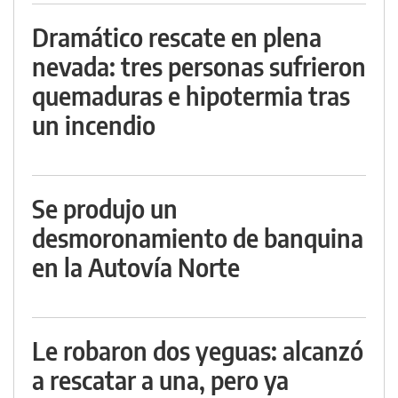
Dramático rescate en plena
nevada: tres personas sufrieron
quemaduras e hipotermia tras
un incendio
Se produjo un
desmoronamiento de banquina
en la Autovía Norte
Le robaron dos yeguas: alcanzó
a rescatar a una, pero ya