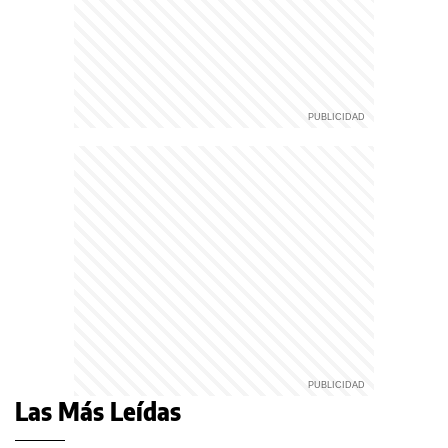
Las Más Leídas