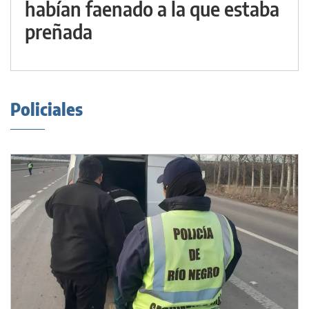
habían faenado a la que estaba
preñada
Policiales