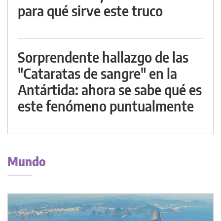
para qué sirve este truco
Sorprendente hallazgo de las
"Cataratas de sangre" en la
Antártida: ahora se sabe qué es
este fenómeno puntualmente
Mundo