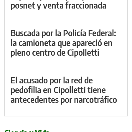
posnet y venta fraccionada
Buscada por la Policía Federal:
la camioneta que apareció en
pleno centro de Cipolletti
El acusado por la red de
pedofilia en Cipolletti tiene
antecedentes por narcotráfico