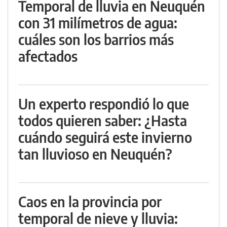
Temporal de lluvia en Neuquén
con 31 milímetros de agua:
cuáles son los barrios más
afectados
Un experto respondió lo que
todos quieren saber: ¿Hasta
cuándo seguirá este invierno
tan lluvioso en Neuquén?
Caos en la provincia por
temporal de nieve y lluvia: