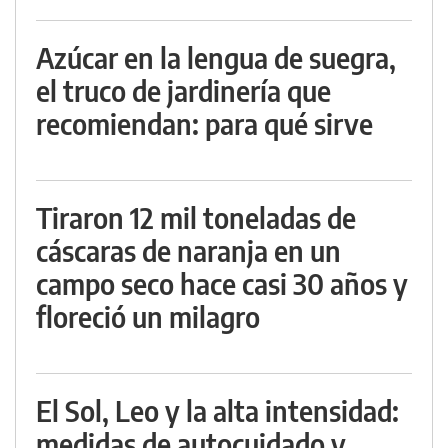
Azúcar en la lengua de suegra,
el truco de jardinería que
recomiendan: para qué sirve
Tiraron 12 mil toneladas de
cáscaras de naranja en un
campo seco hace casi 30 años y
floreció un milagro
El Sol, Leo y la alta intensidad:
medidas de autocuidado y