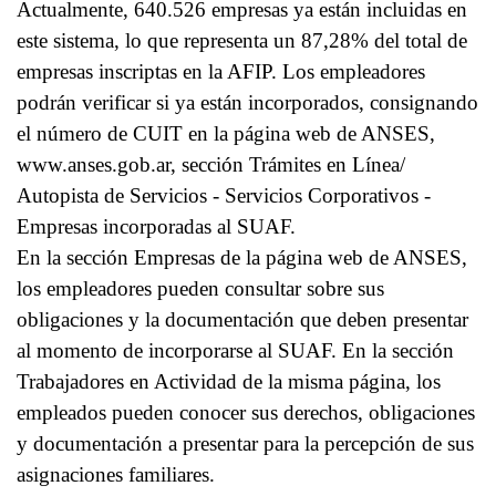
Actualmente, 640.526 empresas ya están incluidas en
este sistema, lo que representa un 87,28% del total de
empresas inscriptas en la AFIP. Los empleadores
podrán verificar si ya están incorporados, consignando
el número de CUIT en la página web de ANSES,
www.anses.gob.ar, sección Trámites en Línea/
Autopista de Servicios - Servicios Corporativos -
Empresas incorporadas al SUAF.
En la sección Empresas de la página web de ANSES,
los empleadores pueden consultar sobre sus
obligaciones y la documentación que deben presentar
al momento de incorporarse al SUAF. En la sección
Trabajadores en Actividad de la misma página, los
empleados pueden conocer sus derechos, obligaciones
y documentación a presentar para la percepción de sus
asignaciones familiares.