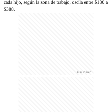
cada hijo, según la zona de trabajo, oscila entre $180 a
$388.