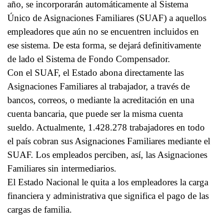
año, se incorporarán automáticamente al Sistema
Único de Asignaciones Familiares (SUAF) a aquellos
empleadores que aún no se encuentren incluidos en
ese sistema. De esta forma, se dejará definitivamente
de lado el Sistema de Fondo Compensador.
Con el SUAF, el Estado abona directamente las
Asignaciones Familiares al trabajador, a través de
bancos, correos, o mediante la acreditación en una
cuenta bancaria, que puede ser la misma cuenta
sueldo. Actualmente, 1.428.278 trabajadores en todo
el país cobran sus Asignaciones Familiares mediante el
SUAF. Los empleados perciben, así, las Asignaciones
Familiares sin intermediarios.
El Estado Nacional le quita a los empleadores la carga
financiera y administrativa que significa el pago de las
cargas de familia.