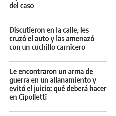
del caso
Discutieron en la calle, les
cruzó el auto y las amenazó
con un cuchillo carnicero
Le encontraron un arma de
guerra en un allanamiento y
evitó el juicio: qué deberá hacer
en Cipolletti