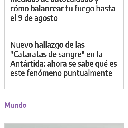
cómo balancear tu fuego hasta
el 9 de agosto
Nuevo hallazgo de las
"Cataratas de sangre" en la
Antártida: ahora se sabe qué es
este fenómeno puntualmente
Mundo