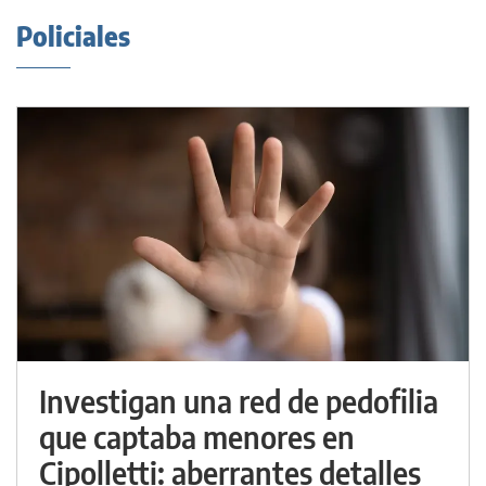
Policiales
Investigan una red de pedofilia
que captaba menores en
Cipolletti: aberrantes detalles