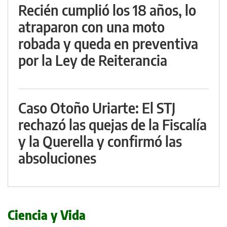
Recién cumplió los 18 años, lo
atraparon con una moto
robada y queda en preventiva
por la Ley de Reiterancia
Caso Otoño Uriarte: El STJ
rechazó las quejas de la Fiscalía
y la Querella y confirmó las
absoluciones
Ciencia y Vida