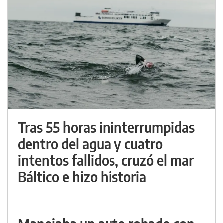
Tras 55 horas ininterrumpidas
dentro del agua y cuatro
intentos fallidos, cruzó el mar
Báltico e hizo historia