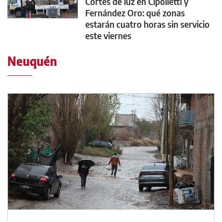
Cortes de luz en Cipolletti y
Fernández Oro: qué zonas
estarán cuatro horas sin servicio
este viernes
Neuquén