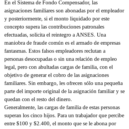
En el Sistema de Fondo Compensador, las
asignaciones familiares son abonadas por el empleador
y posteriormente, si el monto liquidado por este
concepto supera las contribuciones patronales
efectuadas, solicita el reintegro a ANSES. Una
maniobra de fraude común es el armado de empresas
fantasmas. Estos falsos empleadores reclutan a
personas desocupadas o sin una relación de empleo
legal, pero con abultadas cargas de familia, con el
objetivo de generar el cobro de las asignaciones
familiares. Sin embargo, les ofrecen sólo una pequeña
parte del importe original de la asignación familiar y se
quedan con el resto del dinero.
Generalmente, las cargas de familia de estas personas
superan los cinco hijos. Para un trabajador que percibe
entre $100 y $2.400, el monto que se le abona por