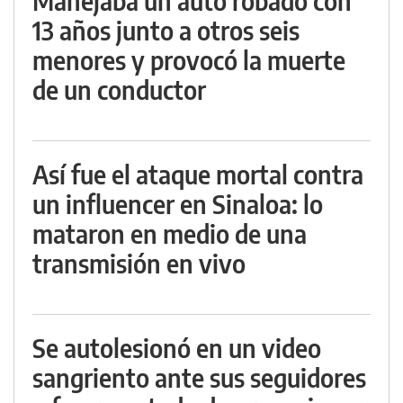
Manejaba un auto robado con
13 años junto a otros seis
menores y provocó la muerte
de un conductor
Así fue el ataque mortal contra
un influencer en Sinaloa: lo
mataron en medio de una
transmisión en vivo
Se autolesionó en un video
sangriento ante sus seguidores