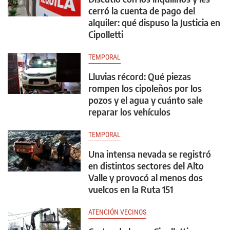
cerró la cuenta de pago del
alquiler: qué dispuso la Justicia en
Cipolletti
TEMPORAL
Lluvias récord: Qué piezas
rompen los cipoleños por los
pozos y el agua y cuánto sale
reparar los vehículos
TEMPORAL
Una intensa nevada se registró
en distintos sectores del Alto
Valle y provocó al menos dos
vuelcos en la Ruta 151
ATENCIÓN VECINOS