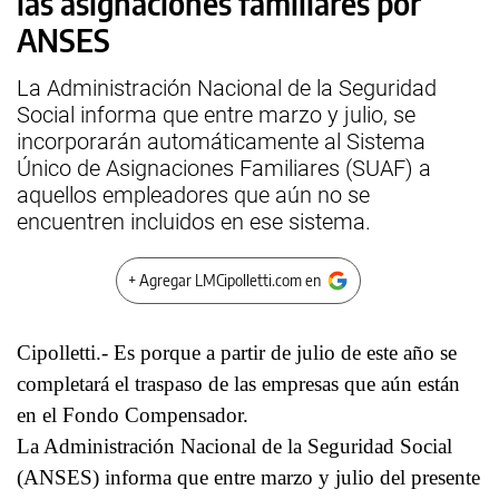
las asignaciones familiares por
ANSES
La Administración Nacional de la Seguridad
Social informa que entre marzo y julio, se
incorporarán automáticamente al Sistema
Único de Asignaciones Familiares (SUAF) a
aquellos empleadores que aún no se
encuentren incluidos en ese sistema.
+ Agregar LMCipolletti.com en
Cipolletti.- Es porque a partir de julio de este año se
completará el traspaso de las empresas que aún están
en el Fondo Compensador.
La Administración Nacional de la Seguridad Social
(ANSES) informa que entre marzo y julio del presente