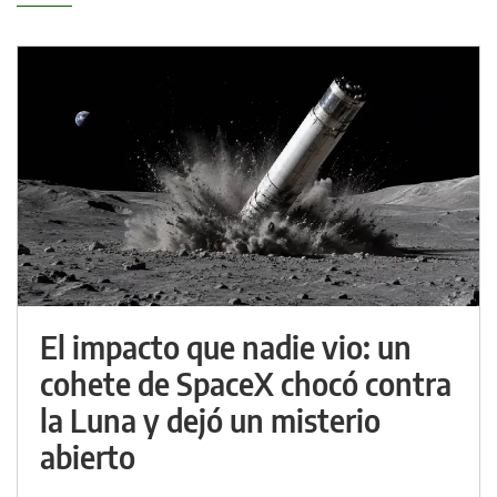
El impacto que nadie vio: un
cohete de SpaceX chocó contra
la Luna y dejó un misterio
abierto