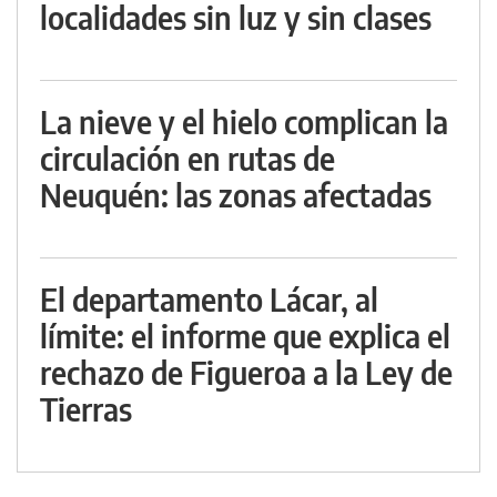
localidades sin luz y sin clases
La nieve y el hielo complican la
circulación en rutas de
Neuquén: las zonas afectadas
El departamento Lácar, al
límite: el informe que explica el
rechazo de Figueroa a la Ley de
Tierras