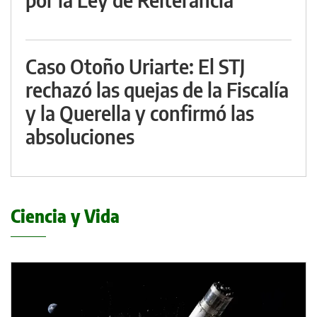
Caso Otoño Uriarte: El STJ
rechazó las quejas de la Fiscalía
y la Querella y confirmó las
absoluciones
Ciencia y Vida