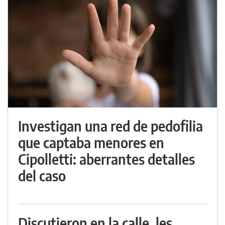
Investigan una red de pedofilia
que captaba menores en
Cipolletti: aberrantes detalles
del caso
Discutieron en la calle, les