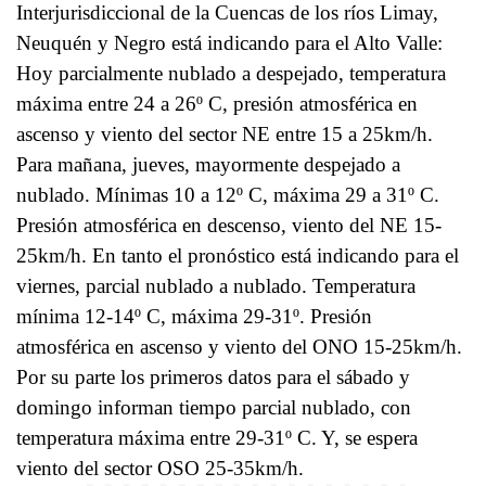
Interjurisdiccional de la Cuencas de los ríos Limay,
Neuquén y Negro está indicando para el Alto Valle:
Hoy parcialmente nublado a despejado, temperatura
máxima entre 24 a 26º C, presión atmosférica en
ascenso y viento del sector NE entre 15 a 25km/h.
Para mañana, jueves, mayormente despejado a
nublado. Mínimas 10 a 12º C, máxima 29 a 31º C.
Presión atmosférica en descenso, viento del NE 15-
25km/h. En tanto el pronóstico está indicando para el
viernes, parcial nublado a nublado. Temperatura
mínima 12-14º C, máxima 29-31º. Presión
atmosférica en ascenso y viento del ONO 15-25km/h.
Por su parte los primeros datos para el sábado y
domingo informan tiempo parcial nublado, con
temperatura máxima entre 29-31º C. Y, se espera
viento del sector OSO 25-35km/h.