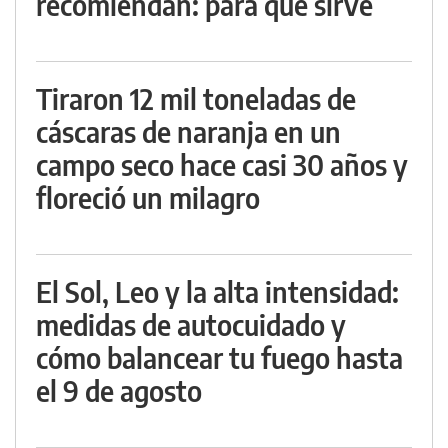
recomiendan: para qué sirve
Tiraron 12 mil toneladas de
cáscaras de naranja en un
campo seco hace casi 30 años y
floreció un milagro
El Sol, Leo y la alta intensidad:
medidas de autocuidado y
cómo balancear tu fuego hasta
el 9 de agosto