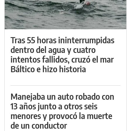
Tras 55 horas ininterrumpidas
dentro del agua y cuatro
intentos fallidos, cruzó el mar
Báltico e hizo historia
Manejaba un auto robado con
13 años junto a otros seis
menores y provocó la muerte
de un conductor