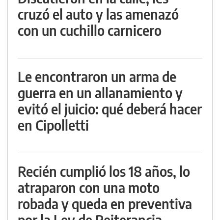
cruzó el auto y las amenazó
con un cuchillo carnicero
Le encontraron un arma de
guerra en un allanamiento y
evitó el juicio: qué deberá hacer
en Cipolletti
Recién cumplió los 18 años, lo
atraparon con una moto
robada y queda en preventiva
por la Ley de Reiterancia