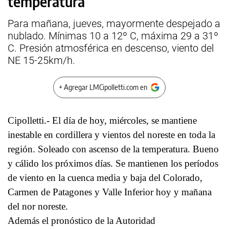
temperatura
Para mañana, jueves, mayormente despejado a
nublado. Mínimas 10 a 12º C, máxima 29 a 31º
C. Presión atmosférica en descenso, viento del
NE 15-25km/h.
+ Agregar LMCipolletti.com en
Cipolletti.- El día de hoy, miércoles, se mantiene
inestable en cordillera y vientos del noreste en toda la
región. Soleado con ascenso de la temperatura. Bueno
y cálido los próximos días. Se mantienen los períodos
de viento en la cuenca media y baja del Colorado,
Carmen de Patagones y Valle Inferior hoy y mañana
del nor noreste.
Además el pronóstico de la Autoridad