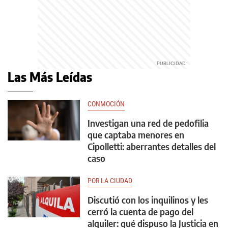
Las Más Leídas
CONMOCIÓN
Investigan una red de pedofilia
que captaba menores en
Cipolletti: aberrantes detalles del
caso
POR LA CIUDAD
Discutió con los inquilinos y les
cerró la cuenta de pago del
alquiler: qué dispuso la Justicia en