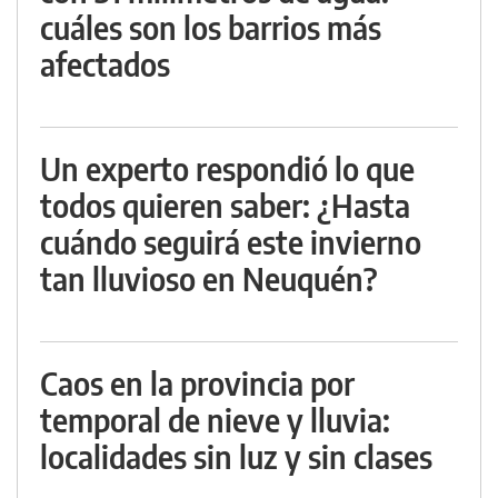
cuáles son los barrios más
afectados
Un experto respondió lo que
todos quieren saber: ¿Hasta
cuándo seguirá este invierno
tan lluvioso en Neuquén?
Caos en la provincia por
temporal de nieve y lluvia:
localidades sin luz y sin clases