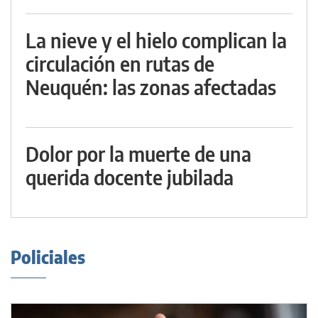
La nieve y el hielo complican la
circulación en rutas de
Neuquén: las zonas afectadas
Dolor por la muerte de una
querida docente jubilada
Policiales