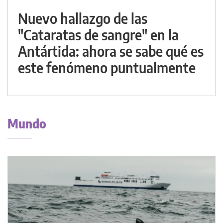
Nuevo hallazgo de las
"Cataratas de sangre" en la
Antártida: ahora se sabe qué es
este fenómeno puntualmente
Mundo