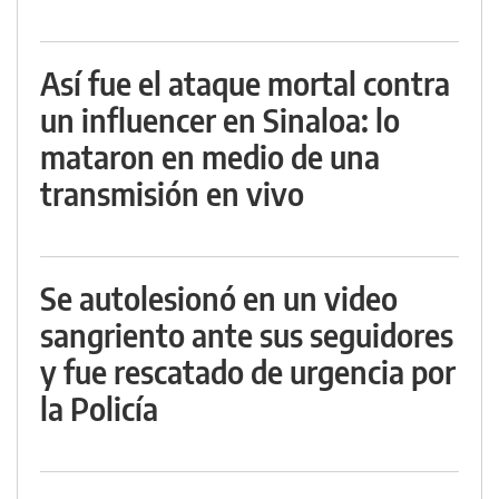
Así fue el ataque mortal contra
un influencer en Sinaloa: lo
mataron en medio de una
transmisión en vivo
Se autolesionó en un video
sangriento ante sus seguidores
y fue rescatado de urgencia por
la Policía