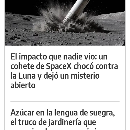
El impacto que nadie vio: un
cohete de SpaceX chocó contra
la Luna y dejó un misterio
abierto
Azúcar en la lengua de suegra,
el truco de jardinería que