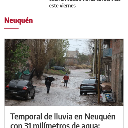
este viernes
Neuquén
Temporal de lluvia en Neuquén
con 31 milímetros de agua: