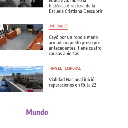
educativa: murió la
histórica directora de la
Escuela Cristiana Descubrir
JUDICIALES
Cayó por un robo a mano
armada y quedó preso por
antecedentes: tiene cuatro
causas abiertas
TRAS EL TEMPORAL
Vialidad Nacional inició
reparaciones en Ruta 22
Mundo