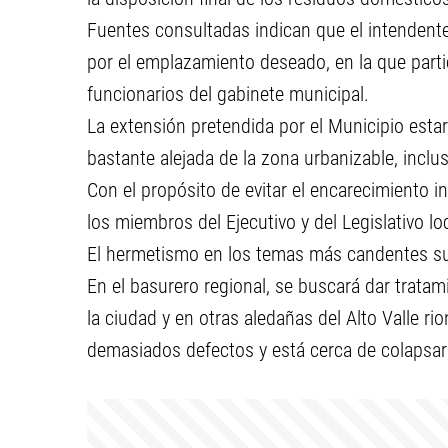
Fuentes consultadas indican que el intendente
por el emplazamiento deseado, en la que parti
funcionarios del gabinete municipal.
La extensión pretendida por el Municipio estar
bastante alejada de la zona urbanizable, inclus
Con el propósito de evitar el encarecimiento inm
los miembros del Ejecutivo y del Legislativo lo
El hermetismo en los temas más candentes suel
En el basurero regional, se buscará dar trat
la ciudad y en otras aledañas del Alto Valle ri
demasiados defectos y está cerca de colapsar