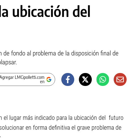
la ubicación del
n de fondo al problema de la disposición final de
lapsar.
Agregar LMCipolletti.com
en
 el lugar más indicado para la ubicación del futuro
 solucionar en forma definitiva el grave problema de
s.