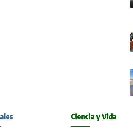
iales
Ciencia y Vida