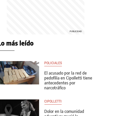
Lo más leído
POLICIALES
El acusado por la red de
pedofilia en Cipolletti tiene
antecedentes por
narcotráfico
CIPOLLETTI
Dolor en la comunidad