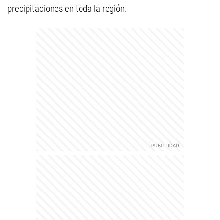
precipitaciones en toda la región.