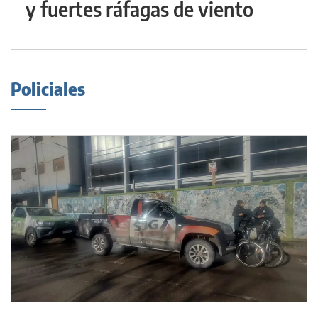
y fuertes ráfagas de viento
Policiales