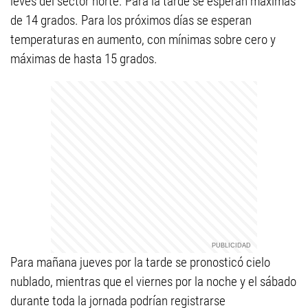
leves del sector norte. Para la tarde se esperan máximas
de 14 grados. Para los próximos días se esperan
temperaturas en aumento, con mínimas sobre cero y
máximas de hasta 15 grados.
Para mañana jueves por la tarde se pronosticó cielo
nublado, mientras que el viernes por la noche y el sábado
durante toda la jornada podrían registrarse