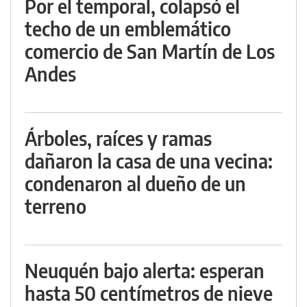
Por el temporal, colapsó el
techo de un emblemático
comercio de San Martín de Los
Andes
Árboles, raíces y ramas
dañaron la casa de una vecina:
condenaron al dueño de un
terreno
Neuquén bajo alerta: esperan
hasta 50 centímetros de nieve