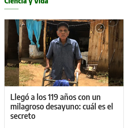
Ciencia y Vida
Llegó a los 119 años con un
milagroso desayuno: cuál es el
secreto