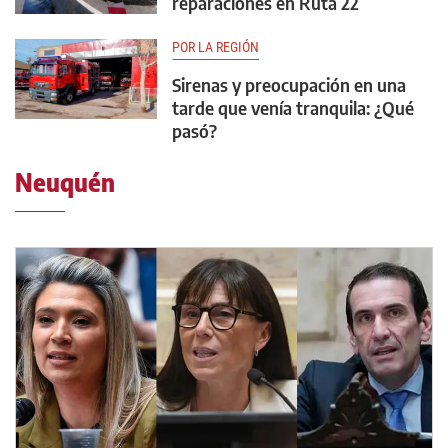
reparaciones en Ruta 22
POR LA REGIÓN
Sirenas y preocupación en una
tarde que venía tranquila: ¿Qué
pasó?
Neuquén