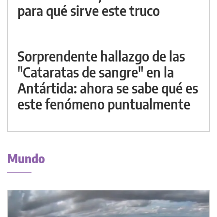
para qué sirve este truco
Sorprendente hallazgo de las
"Cataratas de sangre" en la
Antártida: ahora se sabe qué es
este fenómeno puntualmente
Mundo