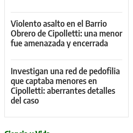
Violento asalto en el Barrio
Obrero de Cipolletti: una menor
fue amenazada y encerrada
Investigan una red de pedofilia
que captaba menores en
Cipolletti: aberrantes detalles
del caso