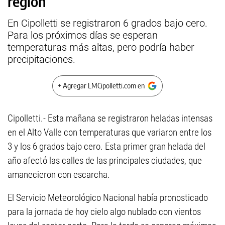
región
En Cipolletti se registraron 6 grados bajo cero.
Para los próximos días se esperan
temperaturas más altas, pero podría haber
precipitaciones.
+ Agregar LMCipolletti.com en
Cipolletti.- Esta mañana se registraron heladas intensas
en el Alto Valle con temperaturas que variaron entre los
3 y los 6 grados bajo cero. Esta primer gran helada del
año afectó las calles de las principales ciudades, que
amanecieron con escarcha.
El Servicio Meteorológico Nacional había pronosticado
para la jornada de hoy cielo algo nublado con vientos