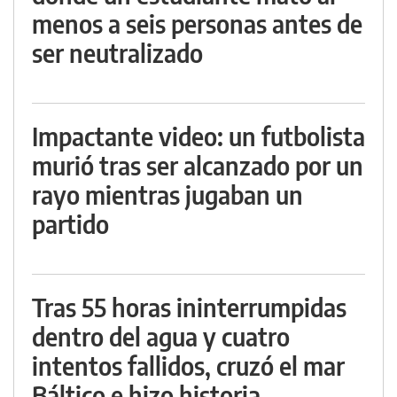
menos a seis personas antes de
ser neutralizado
Impactante video: un futbolista
murió tras ser alcanzado por un
rayo mientras jugaban un
partido
Tras 55 horas ininterrumpidas
dentro del agua y cuatro
intentos fallidos, cruzó el mar
Báltico e hizo historia