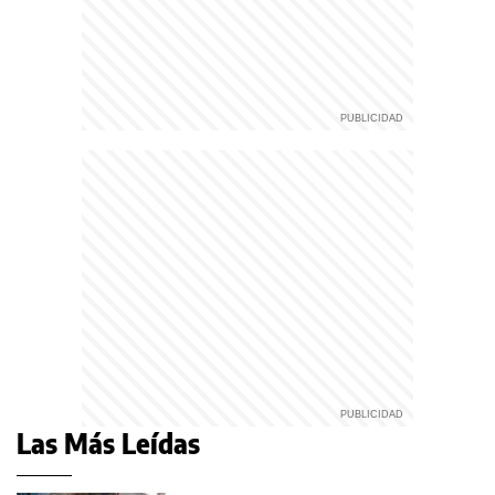
Las Más Leídas