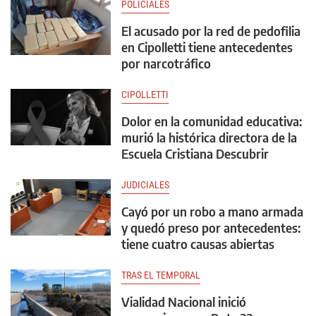
POLICIALES
El acusado por la red de pedofilia
en Cipolletti tiene antecedentes
por narcotráfico
CIPOLLETTI
Dolor en la comunidad educativa:
murió la histórica directora de la
Escuela Cristiana Descubrir
JUDICIALES
Cayó por un robo a mano armada
y quedó preso por antecedentes:
tiene cuatro causas abiertas
TRAS EL TEMPORAL
Vialidad Nacional inició