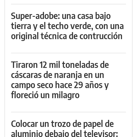
Super-adobe: una casa bajo
tierra y el techo verde, con una
original técnica de contrucción
Tiraron 12 mil toneladas de
cáscaras de naranja en un
campo seco hace 29 años y
floreció un milagro
Colocar un trozo de papel de
aluminio debajo del televisor: