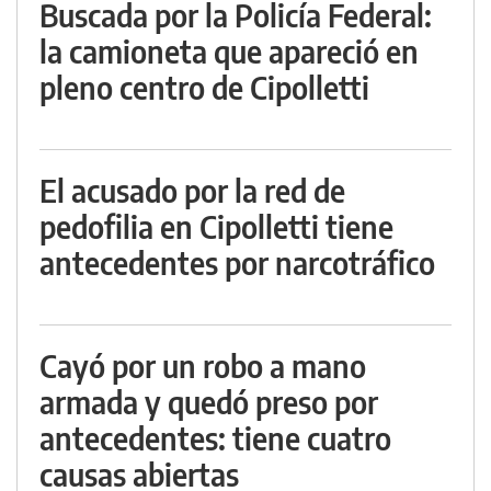
Buscada por la Policía Federal:
la camioneta que apareció en
pleno centro de Cipolletti
El acusado por la red de
pedofilia en Cipolletti tiene
antecedentes por narcotráfico
Cayó por un robo a mano
armada y quedó preso por
antecedentes: tiene cuatro
causas abiertas