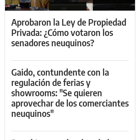
Aprobaron la Ley de Propiedad
Privada: ¿Cómo votaron los
senadores neuquinos?
Gaido, contundente con la
regulación de ferias y
showrooms: "Se quieren
aprovechar de los comerciantes
neuquinos"