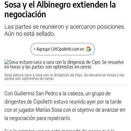
Sosa y el Albinegro extienden la
negociación
Las partes se reunieron y acercaron posiciones.
Aún no está sellado.
+ Agregar LMCipolletti.com en
Sosa estuvo cara a cara con la dirigencia de Cipo. Se resuelve en horas y las
partes son optimistas en cerrar.
Con Guillermo San Pedro a la cabeza, un grupo de
dirigentes de Cipolletti estuvo reunido ayer por la tarde
con el jugador Matías Sosa con el objetivo de avanzar en
la negociación para repatriarlo.