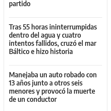
partido
Tras 55 horas ininterrumpidas
dentro del agua y cuatro
intentos fallidos, cruzó el mar
Báltico e hizo historia
Manejaba un auto robado con
13 años junto a otros seis
menores y provocó la muerte
de un conductor