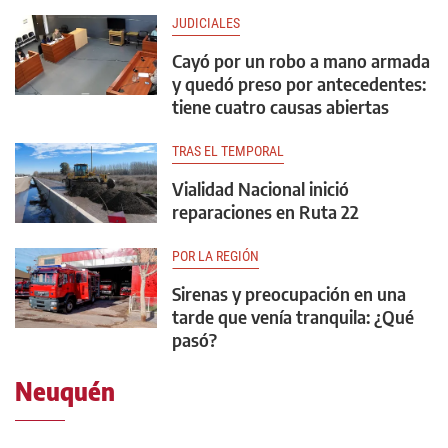
JUDICIALES
Cayó por un robo a mano armada
y quedó preso por antecedentes:
tiene cuatro causas abiertas
TRAS EL TEMPORAL
Vialidad Nacional inició
reparaciones en Ruta 22
POR LA REGIÓN
Sirenas y preocupación en una
tarde que venía tranquila: ¿Qué
pasó?
Neuquén