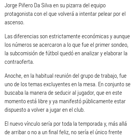
Jorge Piñero Da Silva en su pizarra del equipo
protagonista con el que volverá a intentar pelear por el
ascenso.
Las diferencias son estrictamente económicas y aunque
los números se acercaron a lo que fue el primer sondeo,
la subcomisión de fútbol quedó en analizar y elaborar la
contraoferta.
Anoche, en la habitual reunión del grupo de trabajo, fue
uno de los temas excluyentes en la mesa. En conjunto se
buscaba la manera de seducir al jugador, que en este
momento está libre y ya manifestó públicamente estar
dispuesto a volver a jugar en el club.
El nuevo vínculo sería por toda la temporada y, más allá
de arribar o no a un final feliz, no sería el único frente