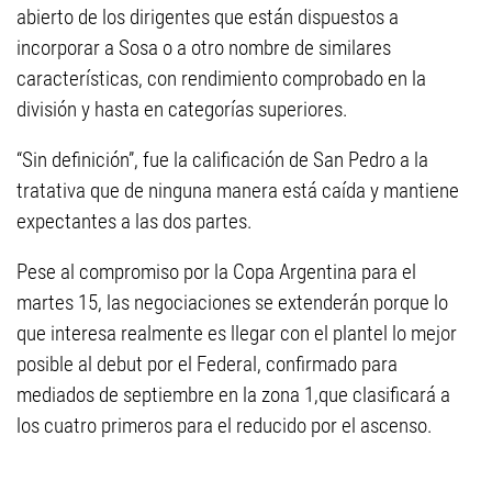
abierto de los dirigentes que están dispuestos a
incorporar a Sosa o a otro nombre de similares
características, con rendimiento comprobado en la
división y hasta en categorías superiores.
“Sin definición”, fue la calificación de San Pedro a la
tratativa que de ninguna manera está caída y mantiene
expectantes a las dos partes.
Pese al compromiso por la Copa Argentina para el
martes 15, las negociaciones se extenderán porque lo
que interesa realmente es llegar con el plantel lo mejor
posible al debut por el Federal, confirmado para
mediados de septiembre en la zona 1,que clasificará a
los cuatro primeros para el reducido por el ascenso.