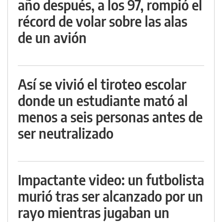
año después, a los 97, rompió el
récord de volar sobre las alas
de un avión
Así se vivió el tiroteo escolar
donde un estudiante mató al
menos a seis personas antes de
ser neutralizado
Impactante video: un futbolista
murió tras ser alcanzado por un
rayo mientras jugaban un