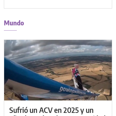
Mundo
Sufrió un ACV en 2025 y un