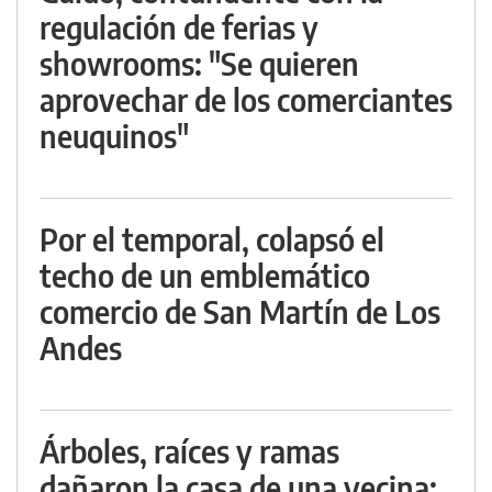
regulación de ferias y
showrooms: "Se quieren
aprovechar de los comerciantes
neuquinos"
Por el temporal, colapsó el
techo de un emblemático
comercio de San Martín de Los
Andes
Árboles, raíces y ramas
dañaron la casa de una vecina: