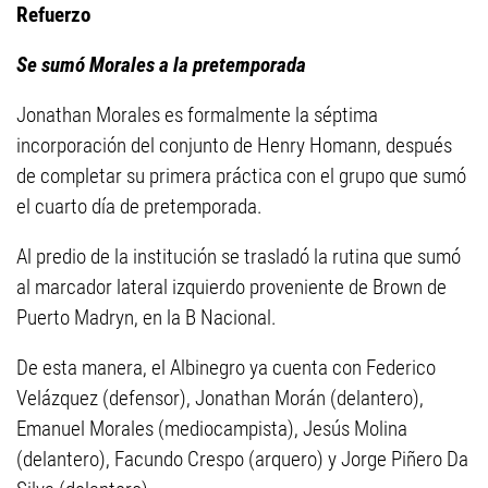
Refuerzo
Se sumó Morales a la pretemporada
Jonathan Morales es formalmente la séptima
incorporación del conjunto de Henry Homann, después
de completar su primera práctica con el grupo que sumó
el cuarto día de pretemporada.
Al predio de la institución se trasladó la rutina que sumó
al marcador lateral izquierdo proveniente de Brown de
Puerto Madryn, en la B Nacional.
De esta manera, el Albinegro ya cuenta con Federico
Velázquez (defensor), Jonathan Morán (delantero),
Emanuel Morales (mediocampista), Jesús Molina
(delantero), Facundo Crespo (arquero) y Jorge Piñero Da