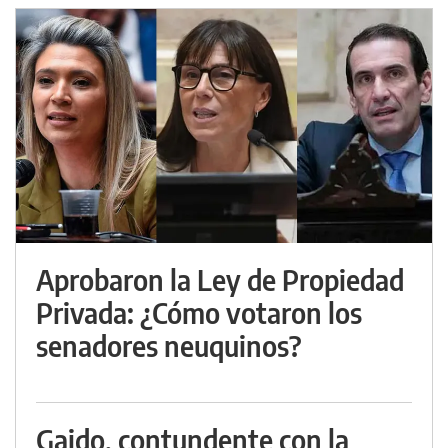
Aprobaron la Ley de Propiedad
Privada: ¿Cómo votaron los
senadores neuquinos?
Gaido, contundente con la