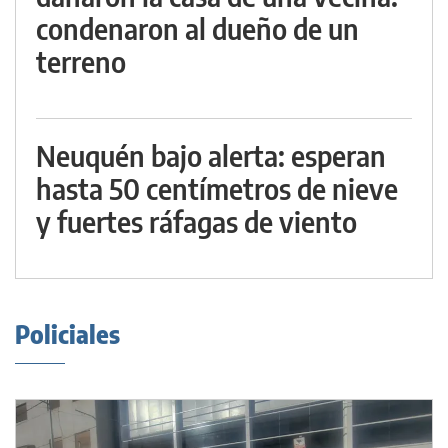
condenaron al dueño de un
terreno
Neuquén bajo alerta: esperan
hasta 50 centímetros de nieve
y fuertes ráfagas de viento
Policiales