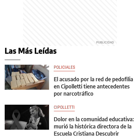
Las Más Leídas
POLICIALES
El acusado por la red de pedofilia
en Cipolletti tiene antecedentes
por narcotráfico
CIPOLLETTI
Dolor en la comunidad educativa:
murió la histórica directora de la
Escuela Cristiana Descubrir