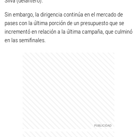
Silva (delantero).
Sin embargo, la dirigencia continúa en el mercado de
pases con la última porción de un presupuesto que se
incrementó en relación a la última campaña, que culminó
en las semifinales.