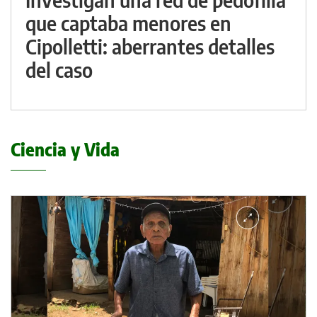
que captaba menores en
Cipolletti: aberrantes detalles
del caso
Ciencia y Vida