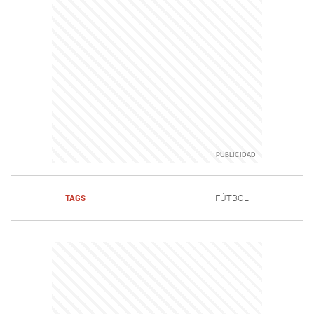
TAGS
FÚTBOL