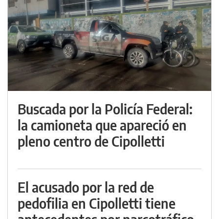
Buscada por la Policía Federal:
la camioneta que apareció en
pleno centro de Cipolletti
El acusado por la red de
pedofilia en Cipolletti tiene