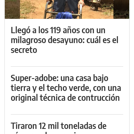
Llegó a los 119 años con un
milagroso desayuno: cuál es el
secreto
Super-adobe: una casa bajo
tierra y el techo verde, con una
original técnica de contrucción
Tiraron 12 mil toneladas de