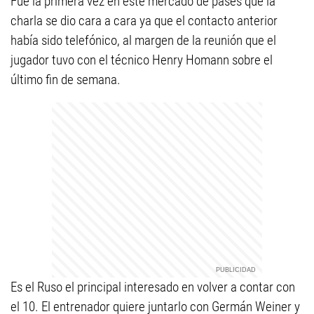
Fue la primera vez en este mercado de pases que la
charla se dio cara a cara ya que el contacto anterior
había sido telefónico, al margen de la reunión que el
jugador tuvo con el técnico Henry Homann sobre el
último fin de semana.
Es el Ruso el principal interesado en volver a contar con
el 10. El entrenador quiere juntarlo con Germán Weiner y