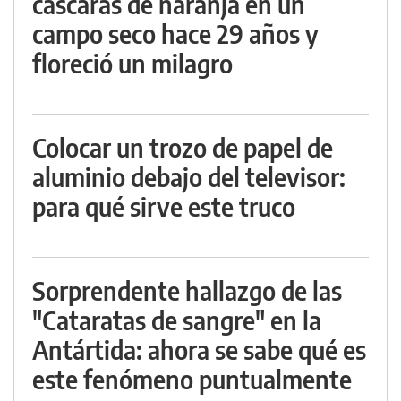
cáscaras de naranja en un
campo seco hace 29 años y
floreció un milagro
Colocar un trozo de papel de
aluminio debajo del televisor:
para qué sirve este truco
Sorprendente hallazgo de las
"Cataratas de sangre" en la
Antártida: ahora se sabe qué es
este fenómeno puntualmente