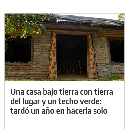
Una casa bajo tierra con tierra
del lugar y un techo verde:
tardó un año en hacerla solo