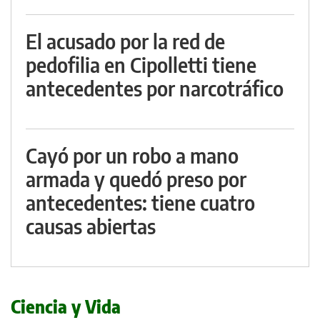
El acusado por la red de
pedofilia en Cipolletti tiene
antecedentes por narcotráfico
Cayó por un robo a mano
armada y quedó preso por
antecedentes: tiene cuatro
causas abiertas
Ciencia y Vida