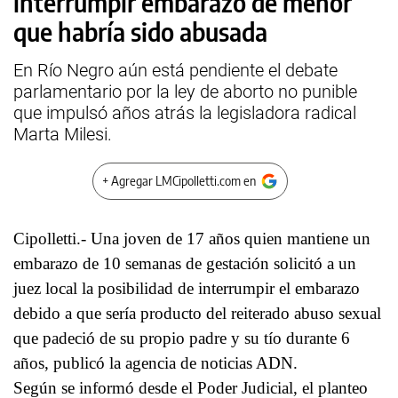
interrumpir embarazo de menor
que habría sido abusada
En Río Negro aún está pendiente el debate
parlamentario por la ley de aborto no punible
que impulsó años atrás la legisladora radical
Marta Milesi.
+ Agregar LMCipolletti.com en
Cipolletti.- Una joven de 17 años quien mantiene un
embarazo de 10 semanas de gestación solicitó a un
juez local la posibilidad de interrumpir el embarazo
debido a que sería producto del reiterado abuso sexual
que padeció de su propio padre y su tío durante 6
años, publicó la agencia de noticias ADN.
Según se informó desde el Poder Judicial, el planteo