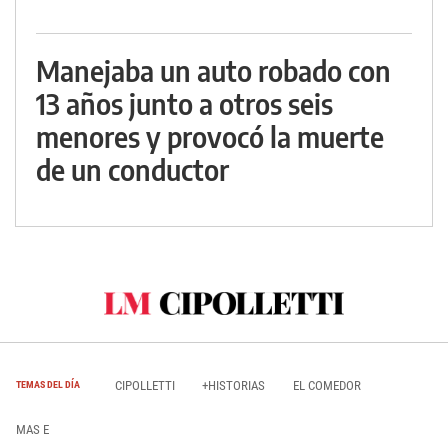
Manejaba un auto robado con
13 años junto a otros seis
menores y provocó la muerte
de un conductor
CIPOLLETTI
+HISTORIAS
EL COMEDOR
TEMAS DEL DÍA
MAS E