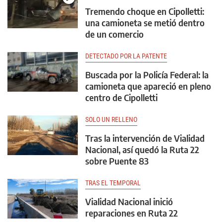
Tremendo choque en Cipolletti:
una camioneta se metió dentro
de un comercio
DETECTADO POR LA PATENTE
Buscada por la Policía Federal: la
camioneta que apareció en pleno
centro de Cipolletti
SOLO UN RELLENO
Tras la intervención de Vialidad
Nacional, así quedó la Ruta 22
sobre Puente 83
TRAS EL TEMPORAL
Vialidad Nacional inició
reparaciones en Ruta 22