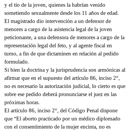
y el tío de la joven, quienes la habrían venido
sometiendo sexualmente desde los 11 años de edad.
El magistrado dio intervención a un defensor de
menores a cargo de la asistencia legal de la joven
peticionante, a una defensora de menores a cargo de la
representación legal del feto, y al agente fiscal en
turno, a fin de que dictaminen en relación al pedido
formulado.
Si bien la doctrina y la jurisprudencia son armónicas al
afirmar que en el supuesto del artículo 86, inciso 2°,
no es necesario la autorización judicial, lo cierto es que
sobre ese pedido deberá pronunciarse el juez en las
próximas horas.
El artículo 86, inciso 2°, del Código Penal dispone
que “El aborto practicado por un médico diplomado
con el consentimiento de la mujer encinta, no es