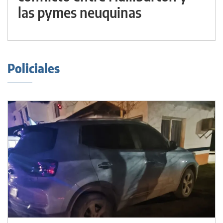
las pymes neuquinas
Policiales