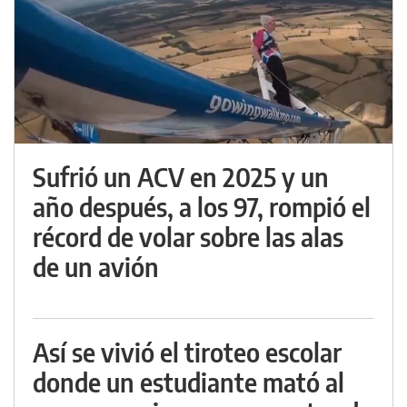
Sufrió un ACV en 2025 y un
año después, a los 97, rompió el
récord de volar sobre las alas
de un avión
Así se vivió el tiroteo escolar
donde un estudiante mató al