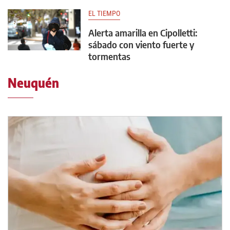
EL TIEMPO
Alerta amarilla en Cipolletti:
sábado con viento fuerte y
tormentas
Neuquén