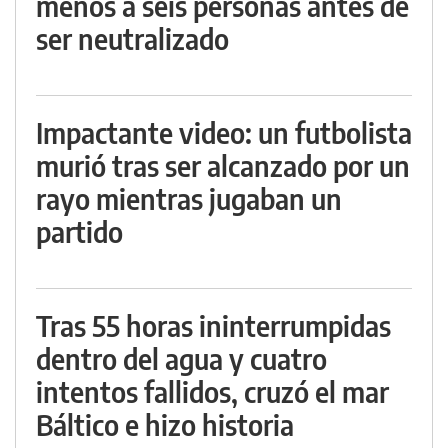
menos a seis personas antes de
ser neutralizado
Impactante video: un futbolista
murió tras ser alcanzado por un
rayo mientras jugaban un
partido
Tras 55 horas ininterrumpidas
dentro del agua y cuatro
intentos fallidos, cruzó el mar
Báltico e hizo historia