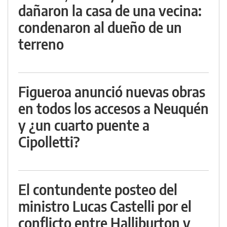
dañaron la casa de una vecina:
condenaron al dueño de un
terreno
Figueroa anunció nuevas obras
en todos los accesos a Neuquén
y ¿un cuarto puente a
Cipolletti?
El contundente posteo del
ministro Lucas Castelli por el
conflicto entre Halliburton y