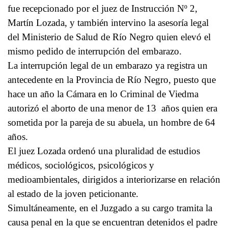
fue recepcionado por el juez de Instrucción Nº 2,
Martín Lozada, y también intervino la asesoría legal
del Ministerio de Salud de Río Negro quien elevó el
mismo pedido de interrupción del embarazo.
La interrupción legal de un embarazo ya registra un
antecedente en la Provincia de Río Negro, puesto que
hace un año la Cámara en lo Criminal de Viedma
autorizó el aborto de una menor de 13 años quien era
sometida por la pareja de su abuela, un hombre de 64
años.
El juez Lozada ordenó una pluralidad de estudios
médicos, sociológicos, psicológicos y
medioambientales, dirigidos a interiorizarse en relación
al estado de la joven peticionante.
Simultáneamente, en el Juzgado a su cargo tramita la
causa penal en la que se encuentran detenidos el padre