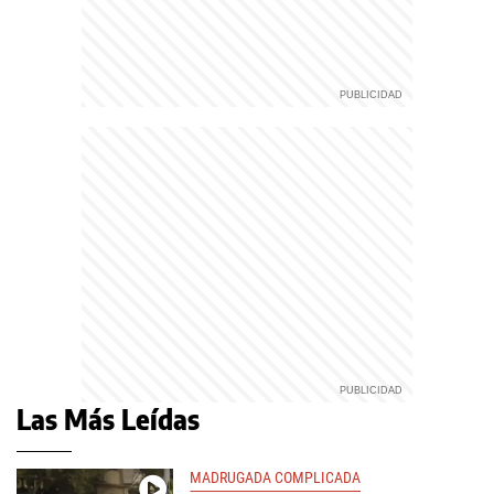
Las Más Leídas
MADRUGADA COMPLICADA