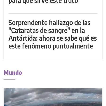
para qué sirve este truco
Sorprendente hallazgo de las
"Cataratas de sangre" en la
Antártida: ahora se sabe qué es
este fenómeno puntualmente
Mundo