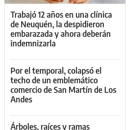
Trabajó 12 años en una clínica
de Neuquén, la despidieron
embarazada y ahora deberán
indemnizarla
Por el temporal, colapsó el
techo de un emblemático
comercio de San Martín de Los
Andes
Árboles, raíces y ramas