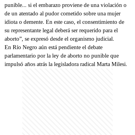
punible... si el embarazo proviene de una violación o
de un atentado al pudor cometido sobre una mujer
idiota o demente. En este caso, el consentimiento de
su representante legal deberá ser requerido para el
aborto”, se expresó desde el organismo judicial.
En Río Negro aún está pendiente el debate
parlamentario por la ley de aborto no punible que
impulsó años atrás la legisladora radical Marta Milesi.