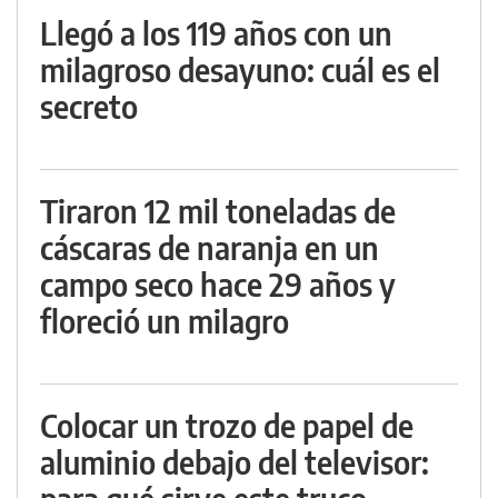
Llegó a los 119 años con un
milagroso desayuno: cuál es el
secreto
Tiraron 12 mil toneladas de
cáscaras de naranja en un
campo seco hace 29 años y
floreció un milagro
Colocar un trozo de papel de
aluminio debajo del televisor: