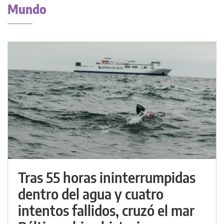
Mundo
Tras 55 horas ininterrumpidas
dentro del agua y cuatro
intentos fallidos, cruzó el mar