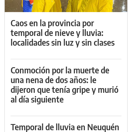
Caos en la provincia por
temporal de nieve y lluvia:
localidades sin luz y sin clases
Conmoción por la muerte de
una nena de dos años: le
dijeron que tenía gripe y murió
al día siguiente
Temporal de lluvia en Neuquén