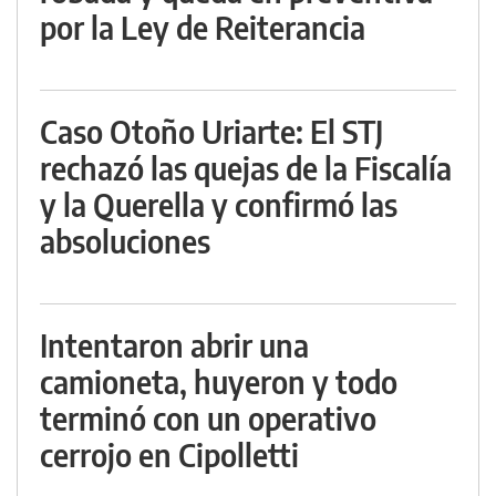
por la Ley de Reiterancia
Caso Otoño Uriarte: El STJ
rechazó las quejas de la Fiscalía
y la Querella y confirmó las
absoluciones
Intentaron abrir una
camioneta, huyeron y todo
terminó con un operativo
cerrojo en Cipolletti