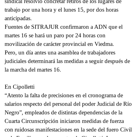
sindical resolvió concretar retiros de los lugares de
trabajo por una hora y el lunes 15, por dos horas
anticipadas.
Fuentes de SITRAJUR confirmaron a ADN que el
martes 16 se hará un paro por 24 horas con
movilización de carácter provincial en Viedma.
Pero, un día antes una asamblea de trabajadores
judiciales determinará las medidas a seguir después de
la marcha del martes 16.
En Cipolletti
“Atento la falta de precisiones en el cronograma de
salarios respecto del personal del poder Judicial de Río
Negro”, empleados de distintas dependencias de la
Cuarta Circunscripción iniciaron medidas de fuerza
con ruidosas manifestaciones en la sede del fuero Civil