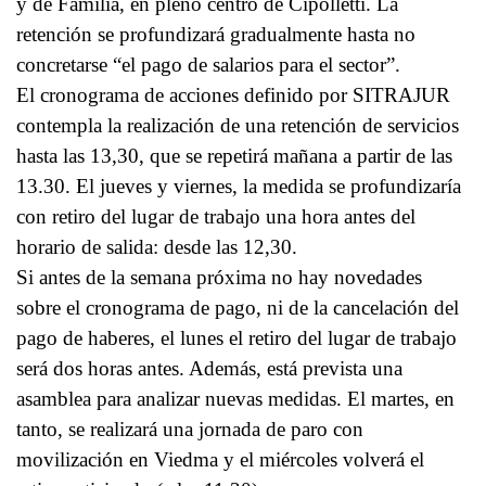
y de Familia, en pleno centro de Cipolletti. La
retención se profundizará gradualmente hasta no
concretarse “el pago de salarios para el sector”.
El cronograma de acciones definido por SITRAJUR
contempla la realización de una retención de servicios
hasta las 13,30, que se repetirá mañana a partir de las
13.30. El jueves y viernes, la medida se profundizaría
con retiro del lugar de trabajo una hora antes del
horario de salida: desde las 12,30.
Si antes de la semana próxima no hay novedades
sobre el cronograma de pago, ni de la cancelación del
pago de haberes, el lunes el retiro del lugar de trabajo
será dos horas antes. Además, está prevista una
asamblea para analizar nuevas medidas. El martes, en
tanto, se realizará una jornada de paro con
movilización en Viedma y el miércoles volverá el