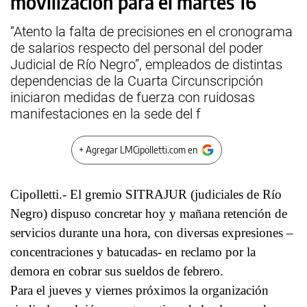
movilización para el martes 16
“Atento la falta de precisiones en el cronograma
de salarios respecto del personal del poder
Judicial de Río Negro”, empleados de distintas
dependencias de la Cuarta Circunscripción
iniciaron medidas de fuerza con ruidosas
manifestaciones en la sede del f
+ Agregar LMCipolletti.com en
Cipolletti.- El gremio SITRAJUR (judiciales de Río
Negro) dispuso concretar hoy y mañana retención de
servicios durante una hora, con diversas expresiones –
concentraciones y batucadas- en reclamo por la
demora en cobrar sus sueldos de febrero.
Para el jueves y viernes próximos la organización