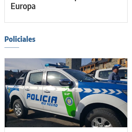
Europa
Policiales