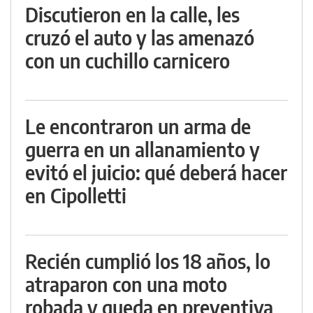
Discutieron en la calle, les
cruzó el auto y las amenazó
con un cuchillo carnicero
Le encontraron un arma de
guerra en un allanamiento y
evitó el juicio: qué deberá hacer
en Cipolletti
Recién cumplió los 18 años, lo
atraparon con una moto
robada y queda en preventiva