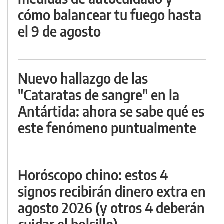
cómo balancear tu fuego hasta
el 9 de agosto
Nuevo hallazgo de las
"Cataratas de sangre" en la
Antártida: ahora se sabe qué es
este fenómeno puntualmente
Horóscopo chino: estos 4
signos recibirán dinero extra en
agosto 2026 (y otros 4 deberán