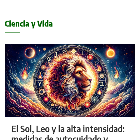
Ciencia y Vida
El Sol, Leo y la alta intensidad:
medidas de autocuidado y