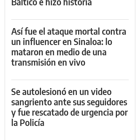
Báltico e hizo historia
Así fue el ataque mortal contra
un influencer en Sinaloa: lo
mataron en medio de una
transmisión en vivo
Se autolesionó en un video
sangriento ante sus seguidores
y fue rescatado de urgencia por
la Policía