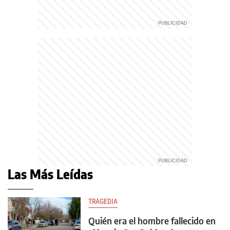
Las Más Leídas
TRAGEDIA
Quién era el hombre fallecido en