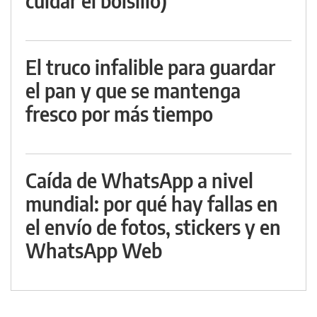
cuidar el bolsillo)
El truco infalible para guardar
el pan y que se mantenga
fresco por más tiempo
Caída de WhatsApp a nivel
mundial: por qué hay fallas en
el envío de fotos, stickers y en
WhatsApp Web