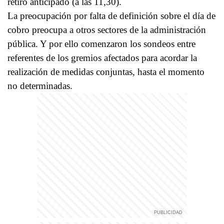
retiro anticipado (a las 11,30).
La preocupación por falta de definición sobre el día de
cobro preocupa a otros sectores de la administración
pública. Y por ello comenzaron los sondeos entre
referentes de los gremios afectados para acordar la
realización de medidas conjuntas, hasta el momento
no determinadas.