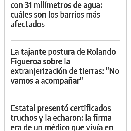
con 31 milímetros de agua:
cuáles son los barrios más
afectados
La tajante postura de Rolando
Figueroa sobre la
extranjerización de tierras: "No
vamos a acompañar"
Estatal presentó certificados
truchos y la echaron: la firma
era de un médico que vivía en