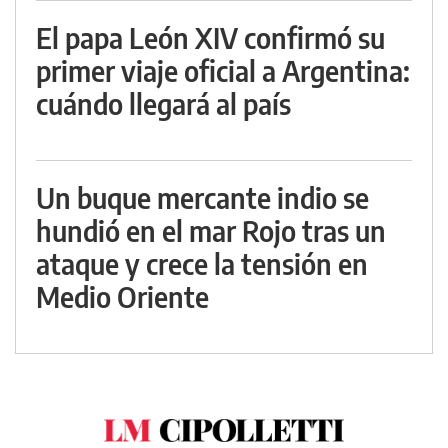
El papa León XIV confirmó su
primer viaje oficial a Argentina:
cuándo llegará al país
Un buque mercante indio se
hundió en el mar Rojo tras un
ataque y crece la tensión en
Medio Oriente