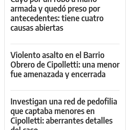
armada y quedó preso por
antecedentes: tiene cuatro
causas abiertas
Violento asalto en el Barrio
Obrero de Cipolletti: una menor
fue amenazada y encerrada
Investigan una red de pedofilia
que captaba menores en
Cipolletti: aberrantes detalles
del caso