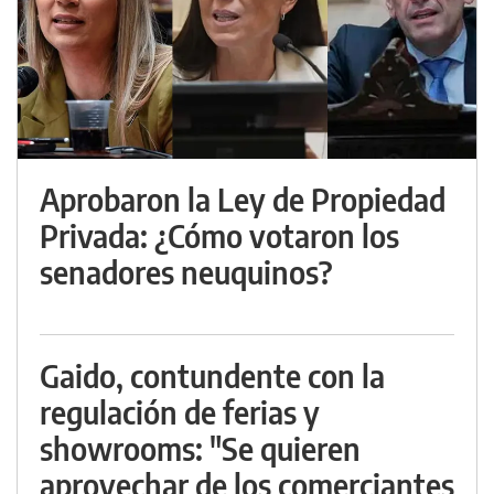
Aprobaron la Ley de Propiedad
Privada: ¿Cómo votaron los
senadores neuquinos?
Gaido, contundente con la
regulación de ferias y
showrooms: "Se quieren
aprovechar de los comerciantes