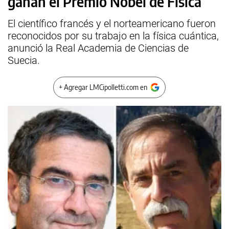
ganan el Premio Nobel de Física
El científico francés y el norteamericano fueron
reconocidos por su trabajo en la física cuántica,
anunció la Real Academia de Ciencias de
Suecia.
+ Agregar LMCipolletti.com en