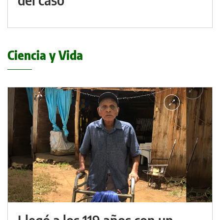
Ciencia y Vida