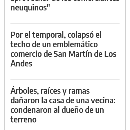
neuquinos"
Por el temporal, colapsó el
techo de un emblemático
comercio de San Martín de Los
Andes
Árboles, raíces y ramas
dañaron la casa de una vecina:
condenaron al dueño de un
terreno