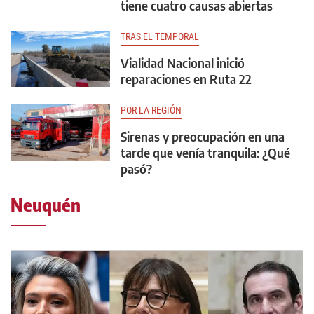
tiene cuatro causas abiertas
TRAS EL TEMPORAL
Vialidad Nacional inició
reparaciones en Ruta 22
POR LA REGIÓN
Sirenas y preocupación en una
tarde que venía tranquila: ¿Qué
pasó?
Neuquén