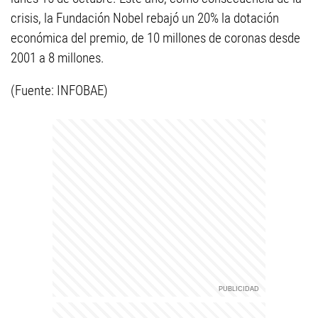
crisis, la Fundación Nobel rebajó un 20% la dotación
económica del premio, de 10 millones de coronas desde
2001 a 8 millones.
(Fuente: INFOBAE)