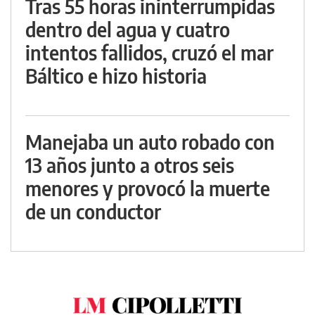
Tras 55 horas ininterrumpidas
dentro del agua y cuatro
intentos fallidos, cruzó el mar
Báltico e hizo historia
Manejaba un auto robado con
13 años junto a otros seis
menores y provocó la muerte
de un conductor