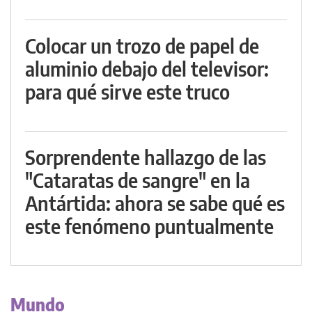
Colocar un trozo de papel de
aluminio debajo del televisor:
para qué sirve este truco
Sorprendente hallazgo de las
"Cataratas de sangre" en la
Antártida: ahora se sabe qué es
este fenómeno puntualmente
Mundo