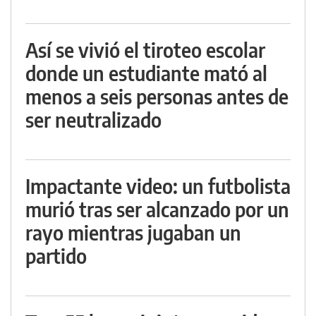
Así se vivió el tiroteo escolar
donde un estudiante mató al
menos a seis personas antes de
ser neutralizado
Impactante video: un futbolista
murió tras ser alcanzado por un
rayo mientras jugaban un
partido