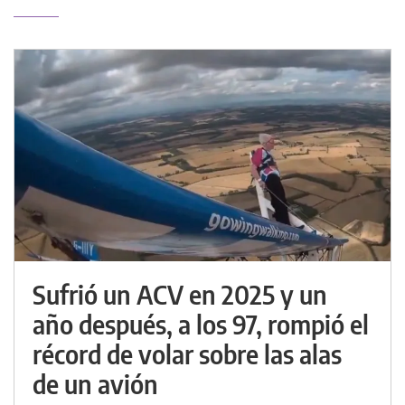
Sufrió un ACV en 2025 y un
año después, a los 97, rompió el
récord de volar sobre las alas
de un avión