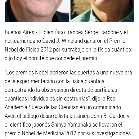
Buenos Aires.- El científico francés Serge Haroche y el
norteamericano David J. Wineland ganaron el Premio
Nobel de Física 2012 por su trabajo en la física cuántica,
dijo hoy el comité que concede el premio.
"Los premios Nobel abrieron las puertas a una nueva era
de la experimentación con la física cuántica,
demostrando la observación directa de partículas
cuánticas individuales sin destruirlas", dijo la Real
Academia Sueca de las Ciencias en un comunicado.
Ayer, el biólogo desarrollista británico John B. Gurdon y
el científico japonés Shinya Yamanaka se llevaron el
premio Nobel de Medicina 2012 por sus investigaciones