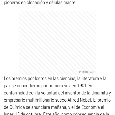
pioneras en clonación y células madre.
Los premios por logros en las ciencias, la literatura y la
paz se concedieron por primera vez en 1901 en
conformidad con la voluntad del inventor de la dinamita y
empresario multimillonario sueco Alfred Nobel. El premio
de Química se anunciará mañana, y el de Economía el
lunes 15 de octubre. Este año, como consecuencia de la