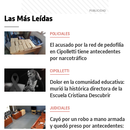
Las Más Leídas
POLICIALES
El acusado por la red de pedofilia
en Cipolletti tiene antecedentes
por narcotráfico
CIPOLLETTI
Dolor en la comunidad educativa:
murió la histórica directora de la
Escuela Cristiana Descubrir
JUDICIALES
Cayó por un robo a mano armada
y quedó preso por antecedentes: