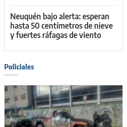
Neuquén bajo alerta: esperan
hasta 50 centímetros de nieve
y fuertes ráfagas de viento
Policiales