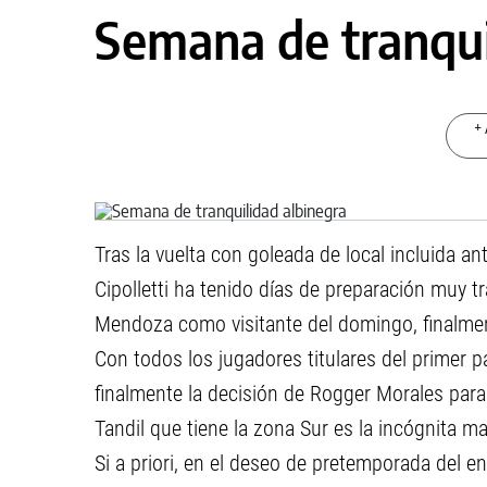
Semana de tranqui
+ 
Tras la vuelta con goleada de local incluida an
Cipolletti ha tenido días de preparación muy t
Mendoza como visitante del domingo, finalmen
Con todos los jugadores titulares del primer p
finalmente la decisión de Rogger Morales para
Tandil que tiene la zona Sur es la incógnita ma
Si a priori, en el deseo de pretemporada del en