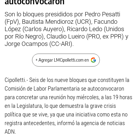
autoconvocaron
Son lo bloques presididos por Pedro Pesatti
(FpV), Bautista Mendioroz (UCR), Facundo
López (Carlos Auyero), Ricardo Ledo (Unidos
por Río Negro), Claudio Lueiro (PRO, ex PPR) y
Jorge Ocampos (CC-ARI).
+ Agregar LMCipolletti.com en
Cipolletti.- Seis de los nueve bloques que constituyen la
Comisión de Labor Parlamentaria se autoconvocaron
para concretar una reunión hoy miércoles, a las 19 horas
en la Legislatura, lo que demuestra la grave crisis
política que se vive, ya que una iniciativa como esta no
registra antecedentes, informó la agencia de noticias
ADN.