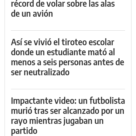
récord de volar sobre las alas
de un avión
Así se vivió el tiroteo escolar
donde un estudiante mató al
menos a seis personas antes de
ser neutralizado
Impactante video: un futbolista
murió tras ser alcanzado por un
rayo mientras jugaban un
partido