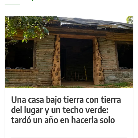
Una casa bajo tierra con tierra
del lugar y un techo verde:
tardó un año en hacerla solo