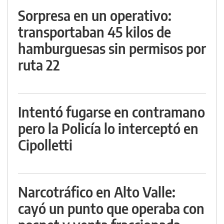
Sorpresa en un operativo:
transportaban 45 kilos de
hamburguesas sin permisos por
ruta 22
Intentó fugarse en contramano
pero la Policía lo interceptó en
Cipolletti
Narcotráfico en Alto Valle:
cayó un punto que operaba con