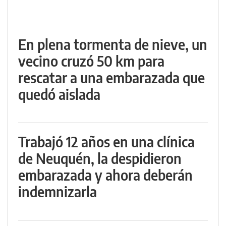
En plena tormenta de nieve, un
vecino cruzó 50 km para
rescatar a una embarazada que
quedó aislada
Trabajó 12 años en una clínica
de Neuquén, la despidieron
embarazada y ahora deberán
indemnizarla