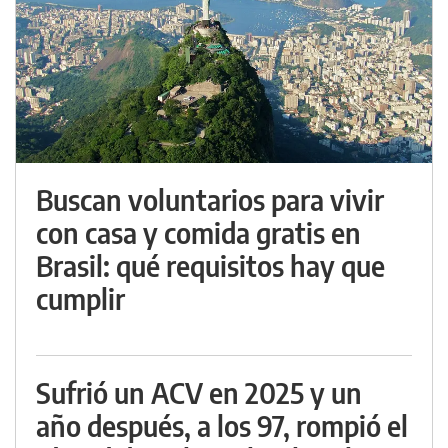
Buscan voluntarios para vivir
con casa y comida gratis en
Brasil: qué requisitos hay que
cumplir
Sufrió un ACV en 2025 y un
año después, a los 97, rompió el