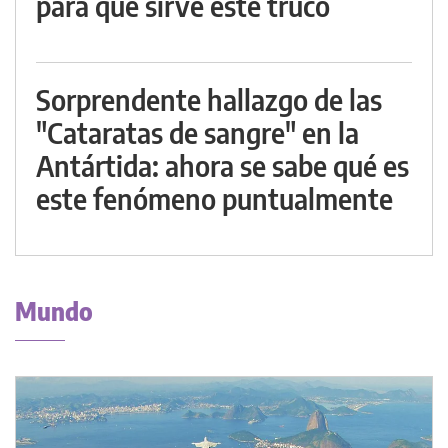
para qué sirve este truco
Sorprendente hallazgo de las
"Cataratas de sangre" en la
Antártida: ahora se sabe qué es
este fenómeno puntualmente
Mundo