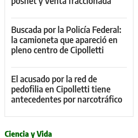
posnet y venta fraccionada
Buscada por la Policía Federal:
la camioneta que apareció en
pleno centro de Cipolletti
El acusado por la red de
pedofilia en Cipolletti tiene
antecedentes por narcotráfico
Ciencia y Vida