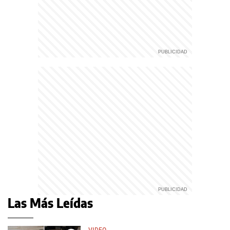
Las Más Leídas