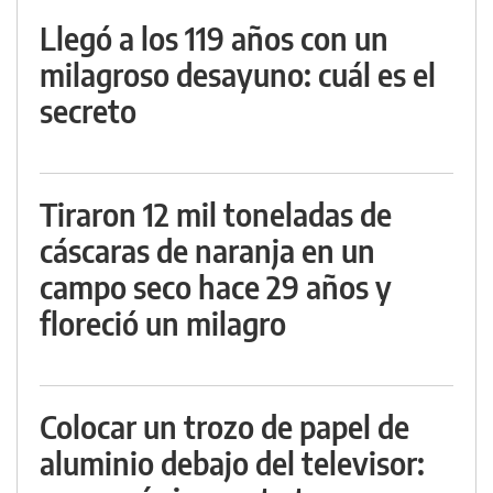
Llegó a los 119 años con un
milagroso desayuno: cuál es el
secreto
Tiraron 12 mil toneladas de
cáscaras de naranja en un
campo seco hace 29 años y
floreció un milagro
Colocar un trozo de papel de
aluminio debajo del televisor: