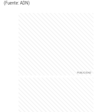
(Fuente: ADN)