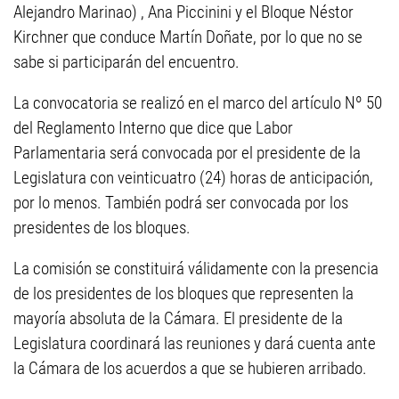
Alejandro Marinao) , Ana Piccinini y el Bloque Néstor
Kirchner que conduce Martín Doñate, por lo que no se
sabe si participarán del encuentro.
La convocatoria se realizó en el marco del artículo Nº 50
del Reglamento Interno que dice que Labor
Parlamentaria será convocada por el presidente de la
Legislatura con veinticuatro (24) horas de anticipación,
por lo menos. También podrá ser convocada por los
presidentes de los bloques.
La comisión se constituirá válidamente con la presencia
de los presidentes de los bloques que representen la
mayoría absoluta de la Cámara. El presidente de la
Legislatura coordinará las reuniones y dará cuenta ante
la Cámara de los acuerdos a que se hubieren arribado.