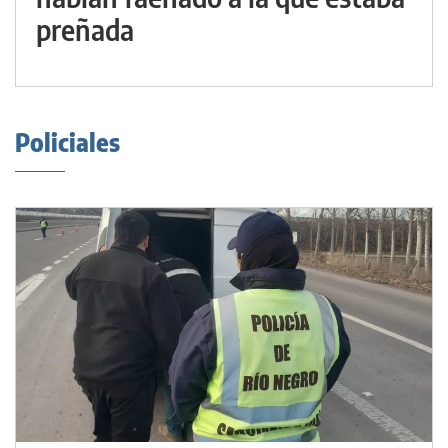
preñada
Policiales