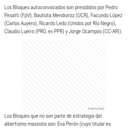
Los Bloques autoconvocados son presididos por Pedro
Pesatti (FpV), Bautista Mendioroz (UCR), Facundo López
(Carlos Auyero), Ricardo Ledo (Unidos por Río Negro),
Claudio Lueiro (PRO, ex PPR) y Jorge Ocampos (CC-ARI).
Los Bloques que no son parte de estrategia del
albertismo massista son: Eva Perón (cuyo titular es