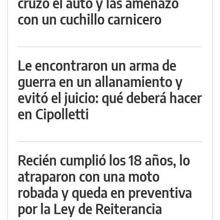
cruzó el auto y las amenazó
con un cuchillo carnicero
Le encontraron un arma de
guerra en un allanamiento y
evitó el juicio: qué deberá hacer
en Cipolletti
Recién cumplió los 18 años, lo
atraparon con una moto
robada y queda en preventiva
por la Ley de Reiterancia