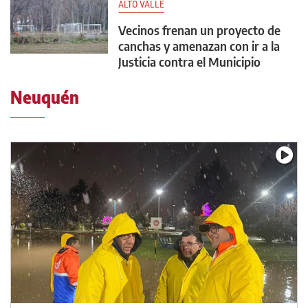
ALTO VALLE
Vecinos frenan un proyecto de
canchas y amenazan con ir a la
Justicia contra el Municipio
Neuquén