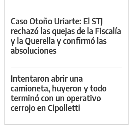
Caso Otoño Uriarte: El STJ
rechazó las quejas de la Fiscalía
y la Querella y confirmó las
absoluciones
Intentaron abrir una
camioneta, huyeron y todo
terminó con un operativo
cerrojo en Cipolletti