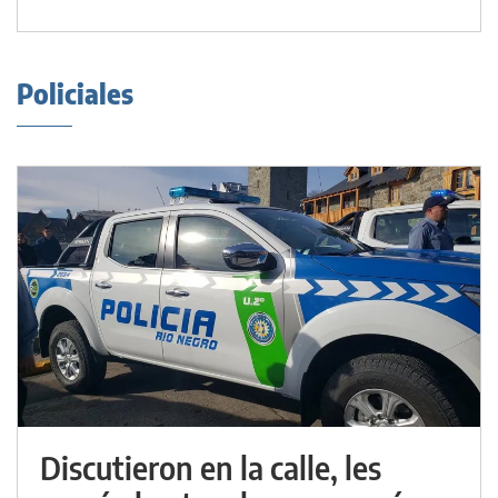
Policiales
Discutieron en la calle, les