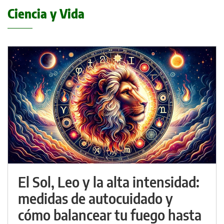
Ciencia y Vida
El Sol, Leo y la alta intensidad:
medidas de autocuidado y
cómo balancear tu fuego hasta