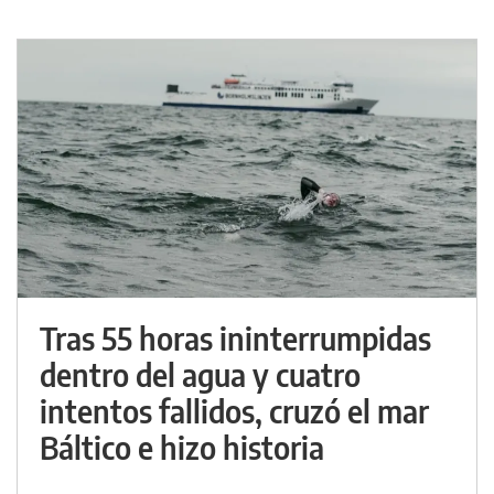
Tras 55 horas ininterrumpidas
dentro del agua y cuatro
intentos fallidos, cruzó el mar
Báltico e hizo historia