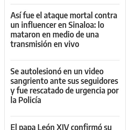
Así fue el ataque mortal contra
un influencer en Sinaloa: lo
mataron en medio de una
transmisión en vivo
Se autolesionó en un video
sangriento ante sus seguidores
y fue rescatado de urgencia por
la Policía
El papa León XIV confirmó su