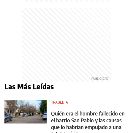
Las Más Leídas
TRAGEDIA
Quién era el hombre fallecido en
el barrio San Pablo y las causas
que lo habrían empujado a una