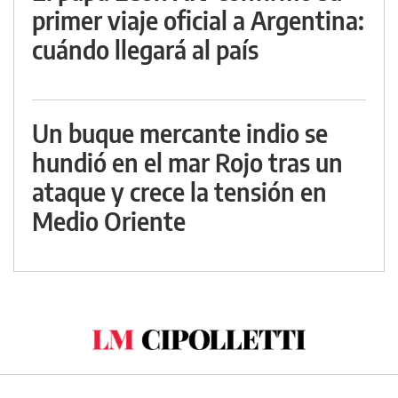
primer viaje oficial a Argentina:
cuándo llegará al país
Un buque mercante indio se
hundió en el mar Rojo tras un
ataque y crece la tensión en
Medio Oriente