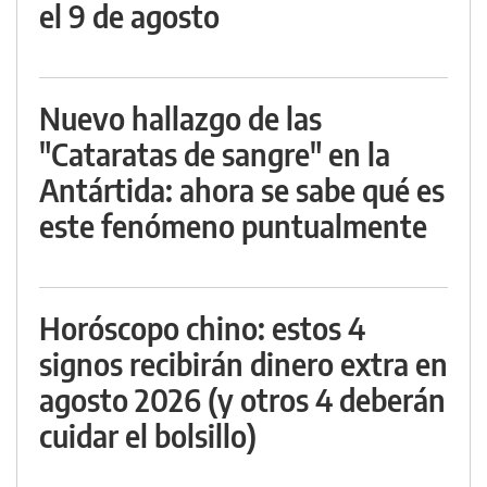
el 9 de agosto
Nuevo hallazgo de las
"Cataratas de sangre" en la
Antártida: ahora se sabe qué es
este fenómeno puntualmente
Horóscopo chino: estos 4
signos recibirán dinero extra en
agosto 2026 (y otros 4 deberán
cuidar el bolsillo)