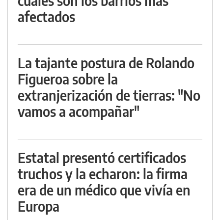
cuáles son los barrios más
afectados
La tajante postura de Rolando
Figueroa sobre la
extranjerización de tierras: "No
vamos a acompañar"
Estatal presentó certificados
truchos y la echaron: la firma
era de un médico que vivía en
Europa