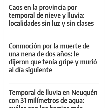
Caos en la provincia por
temporal de nieve y lluvia:
localidades sin luz y sin clases
Conmoción por la muerte de
una nena de dos años: le
dijeron que tenía gripe y murió
al día siguiente
Temporal de lluvia en Neuquén
con 31 milímetros de agua: