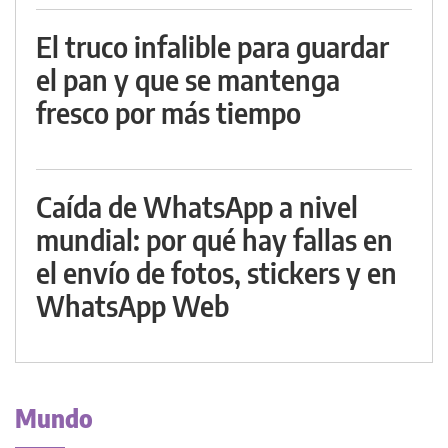
El truco infalible para guardar
el pan y que se mantenga
fresco por más tiempo
Caída de WhatsApp a nivel
mundial: por qué hay fallas en
el envío de fotos, stickers y en
WhatsApp Web
Mundo