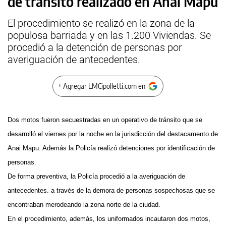
de tránsito realizado en Anai Mapu
El procedimiento se realizó en la zona de la
populosa barriada y en las 1.200 Viviendas. Se
procedió a la detención de personas por
averiguación de antecedentes.
+ Agregar LMCipolletti.com en
Dos motos fueron secuestradas en un operativo de tránsito que se
desarrolló el viernes por la noche en la jurisdicción del destacamento de
Anai Mapu. Además la Policía realizó detenciones por identificación de
personas.
De forma preventiva, la Policía procedió a la averiguación de
antecedentes. a través de la demora de personas sospechosas que se
encontraban merodeando la zona norte de la ciudad.
En el procedimiento, además, los uniformados incautaron dos motos,