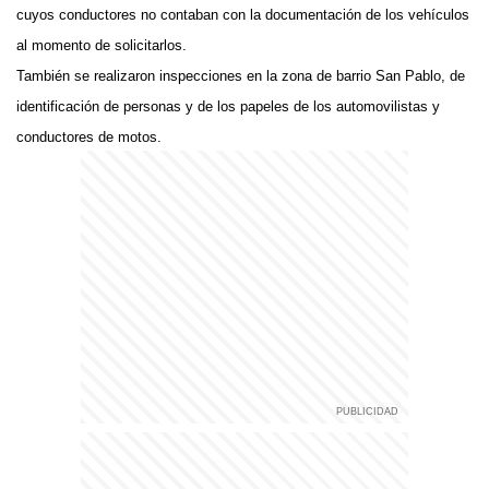
cuyos conductores no contaban con la documentación de los vehículos
al momento de solicitarlos.
También se realizaron inspecciones en la zona de barrio San Pablo, de
identificación de personas y de los papeles de los automovilistas y
conductores de motos.