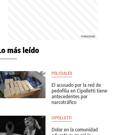
Lo más leído
POLICIALES
El acusado por la red de
pedofilia en Cipolletti tiene
antecedentes por
narcotráfico
CIPOLLETTI
Dolor en la comunidad