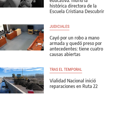
educativa: murió la
histórica directora de la
Escuela Cristiana Descubrir
JUDICIALES
Cayó por un robo a mano
armada y quedó preso por
antecedentes: tiene cuatro
causas abiertas
TRAS EL TEMPORAL
Vialidad Nacional inició
reparaciones en Ruta 22