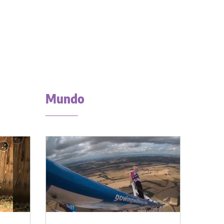
Mundo