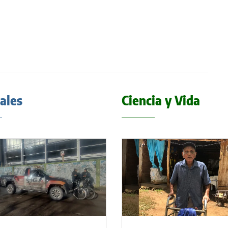
iales
Ciencia y Vida