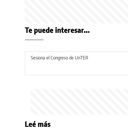
Te puede interesar...
Sesiona el Congreso de UnTER
Leé más