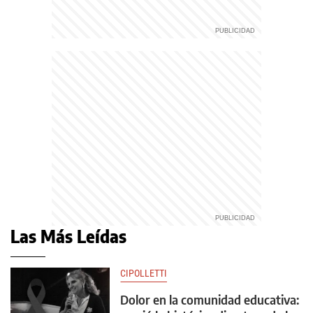
Las Más Leídas
CIPOLLETTI
Dolor en la comunidad educativa: