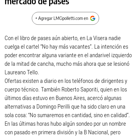
mercado de pases
+ Agregar LMCipolletti.com en
Con el libro de pases aún abierto, en La Visera nadie
cuelga el cartel “No hay más vacantes”. La intención es
poder encontrar alguna variante en el andarivel izquierdo
de la mitad de cancha, mucho más ahora que se lesionó
Laureano Tello.
Ofertas existen a diario en los teléfonos de dirigentes y
cuerpo técnico. También Roberto Saporiti, quien en los
últimos días estuvo en Buenos Aires, acercó algunas
alternativas a Domingo Perilli que ha sido claro en una
sola cosa: “No sumaremos en cantidad, sino en calidad”.
En las últimas horas hubo algún sondeo por un nombre
con pasado en primera división y la B Nacional, pero