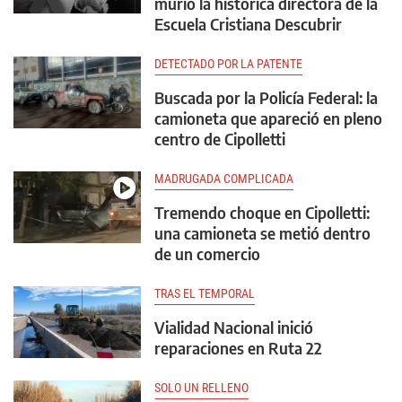
murió la histórica directora de la
Escuela Cristiana Descubrir
DETECTADO POR LA PATENTE
Buscada por la Policía Federal: la
camioneta que apareció en pleno
centro de Cipolletti
MADRUGADA COMPLICADA
Tremendo choque en Cipolletti:
una camioneta se metió dentro
de un comercio
TRAS EL TEMPORAL
Vialidad Nacional inició
reparaciones en Ruta 22
SOLO UN RELLENO