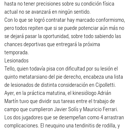
hasta no tener precisiones sobre su condición física
actual no se avanzará en ningún sentido.
Con lo que se logró contratar hay marcado conformismo,
pero todos repiten que si se puede potenciar aún más no
se dejará pasar la oportunidad, sobre todo sabiendo las
chances deportivas que entregará la próxima
temporada.
Lesionados
Tello, quien todavía pisa con dificultad por su lesión el
quinto metatarsiano del pie derecho, encabeza una lista
de lesionados de distinta consideración en Cipolletti.
Ayer, en la práctica matutina, el kinesiólogo Adrián
Martín tuvo que dividir sus tareas entre el trabajo de
campo que cumplieron Javier Solís y Mauricio Ferrari.
Los dos jugadores que se desempeñan como 4 arrastran
complicaciones. El neuquino una tendinitis de rodilla, y