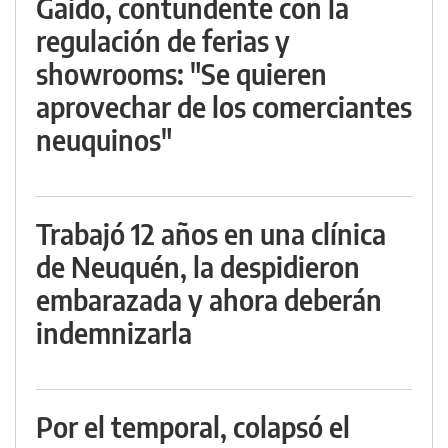
Gaido, contundente con la
regulación de ferias y
showrooms: "Se quieren
aprovechar de los comerciantes
neuquinos"
Trabajó 12 años en una clínica
de Neuquén, la despidieron
embarazada y ahora deberán
indemnizarla
Por el temporal, colapsó el