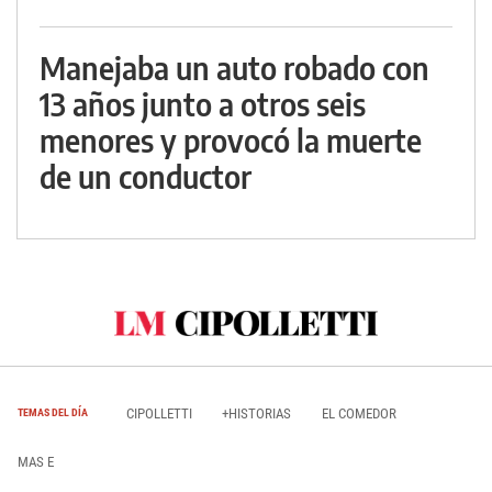
Manejaba un auto robado con
13 años junto a otros seis
menores y provocó la muerte
de un conductor
CIPOLLETTI
+HISTORIAS
EL COMEDOR
TEMAS DEL DÍA
MAS E