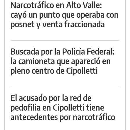
Narcotráfico en Alto Valle:
cayó un punto que operaba con
posnet y venta fraccionada
Buscada por la Policía Federal:
la camioneta que apareció en
pleno centro de Cipolletti
El acusado por la red de
pedofilia en Cipolletti tiene
antecedentes por narcotráfico