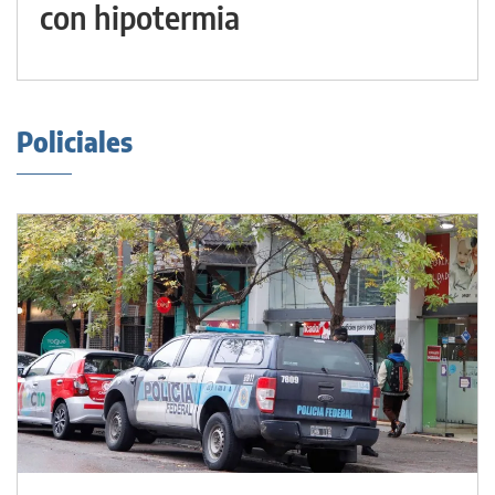
con hipotermia
Policiales