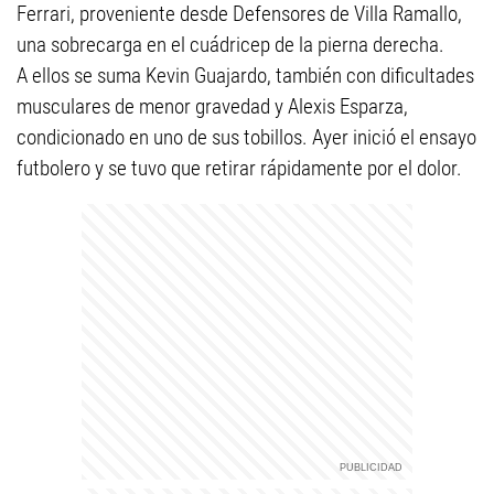
Ferrari, proveniente desde Defensores de Villa Ramallo,
una sobrecarga en el cuádricep de la pierna derecha.
A ellos se suma Kevin Guajardo, también con dificultades
musculares de menor gravedad y Alexis Esparza,
condicionado en uno de sus tobillos. Ayer inició el ensayo
futbolero y se tuvo que retirar rápidamente por el dolor.