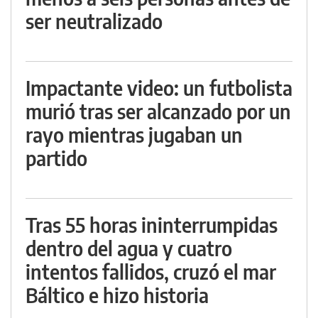
ser neutralizado
Impactante video: un futbolista
murió tras ser alcanzado por un
rayo mientras jugaban un
partido
Tras 55 horas ininterrumpidas
dentro del agua y cuatro
intentos fallidos, cruzó el mar
Báltico e hizo historia