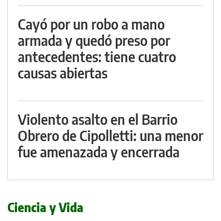
Cayó por un robo a mano
armada y quedó preso por
antecedentes: tiene cuatro
causas abiertas
Violento asalto en el Barrio
Obrero de Cipolletti: una menor
fue amenazada y encerrada
Ciencia y Vida