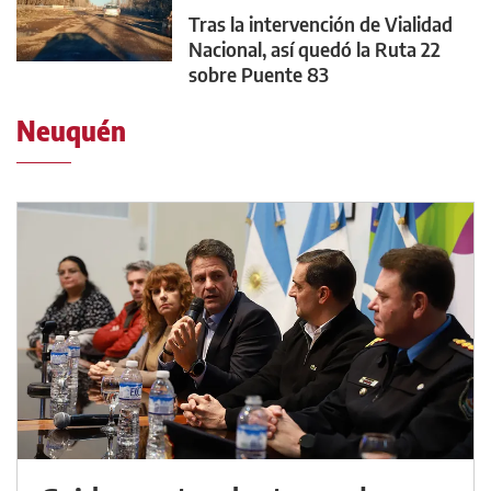
Tras la intervención de Vialidad
Nacional, así quedó la Ruta 22
sobre Puente 83
Neuquén