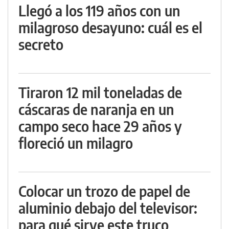
Llegó a los 119 años con un
milagroso desayuno: cuál es el
secreto
Tiraron 12 mil toneladas de
cáscaras de naranja en un
campo seco hace 29 años y
floreció un milagro
Colocar un trozo de papel de
aluminio debajo del televisor:
para qué sirve este truco