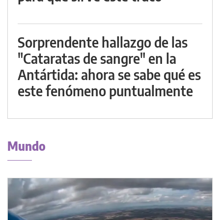
Sorprendente hallazgo de las
"Cataratas de sangre" en la
Antártida: ahora se sabe qué es
este fenómeno puntualmente
Mundo