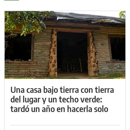
Una casa bajo tierra con tierra
del lugar y un techo verde:
tardó un año en hacerla solo