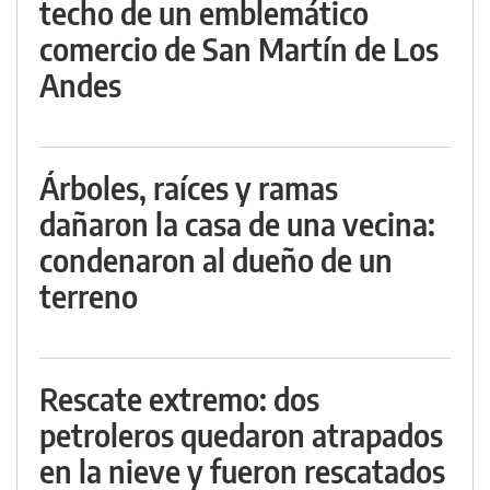
techo de un emblemático
comercio de San Martín de Los
Andes
Árboles, raíces y ramas
dañaron la casa de una vecina:
condenaron al dueño de un
terreno
Rescate extremo: dos
petroleros quedaron atrapados
en la nieve y fueron rescatados