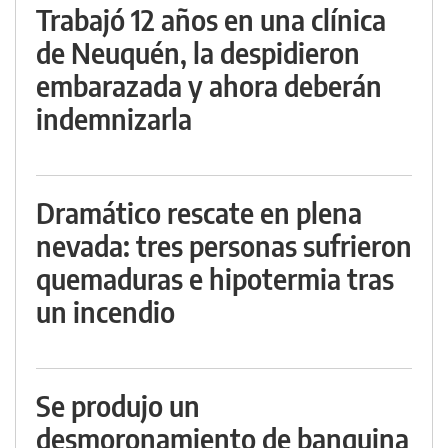
Trabajó 12 años en una clínica
de Neuquén, la despidieron
embarazada y ahora deberán
indemnizarla
Dramático rescate en plena
nevada: tres personas sufrieron
quemaduras e hipotermia tras
un incendio
Se produjo un
desmoronamiento de banquina