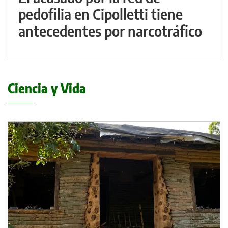
pedofilia en Cipolletti tiene
antecedentes por narcotráfico
Ciencia y Vida