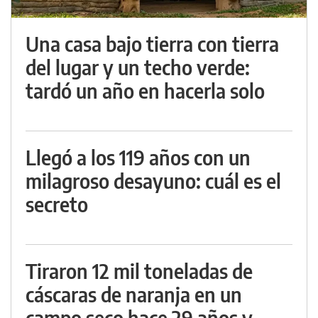
Una casa bajo tierra con tierra
del lugar y un techo verde:
tardó un año en hacerla solo
Llegó a los 119 años con un
milagroso desayuno: cuál es el
secreto
Tiraron 12 mil toneladas de
cáscaras de naranja en un
campo seco hace 29 años y