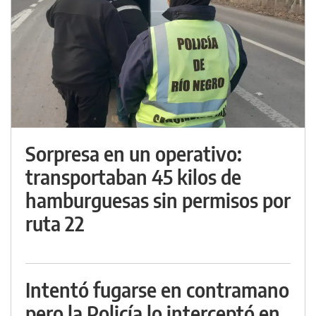
Sorpresa en un operativo:
transportaban 45 kilos de
hamburguesas sin permisos por
ruta 22
Intentó fugarse en contramano
pero la Policía lo interceptó en