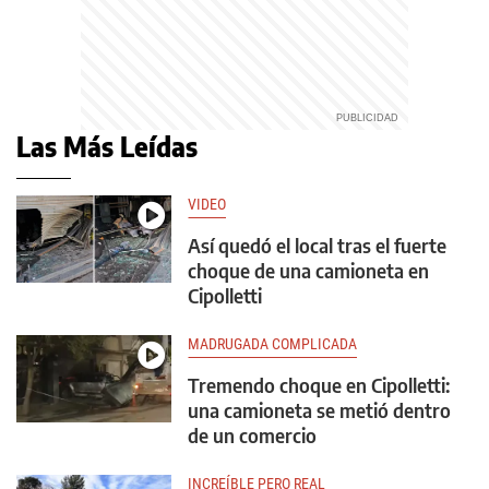
Las Más Leídas
VIDEO
Así quedó el local tras el fuerte
choque de una camioneta en
Cipolletti
MADRUGADA COMPLICADA
Tremendo choque en Cipolletti:
una camioneta se metió dentro
de un comercio
INCREÍBLE PERO REAL