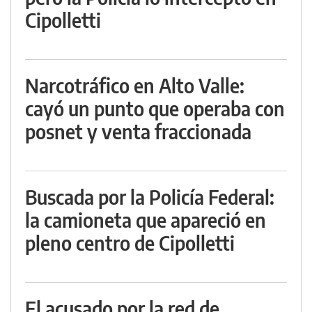
Cipolletti
Narcotráfico en Alto Valle:
cayó un punto que operaba con
posnet y venta fraccionada
Buscada por la Policía Federal:
la camioneta que apareció en
pleno centro de Cipolletti
El acusado por la red de