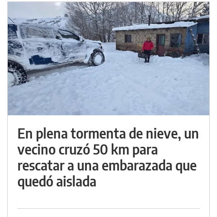
En plena tormenta de nieve, un
vecino cruzó 50 km para
rescatar a una embarazada que
quedó aislada