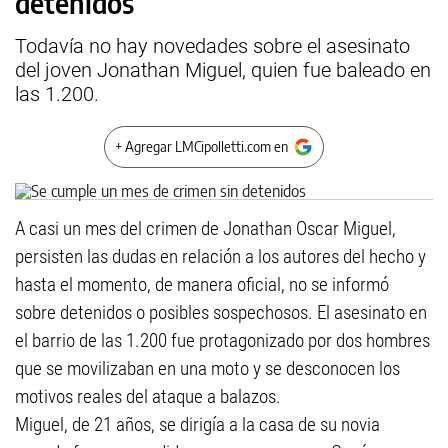
detenidos
Todavía no hay novedades sobre el asesinato
del joven Jonathan Miguel, quien fue baleado en
las 1.200.
+ Agregar LMCipolletti.com en
A casi un mes del crimen de Jonathan Oscar Miguel,
persisten las dudas en relación a los autores del hecho y
hasta el momento, de manera oficial, no se informó
sobre detenidos o posibles sospechosos. El asesinato en
el barrio de las 1.200 fue protagonizado por dos hombres
que se movilizaban en una moto y se desconocen los
motivos reales del ataque a balazos.
Miguel, de 21 años, se dirigía a la casa de su novia