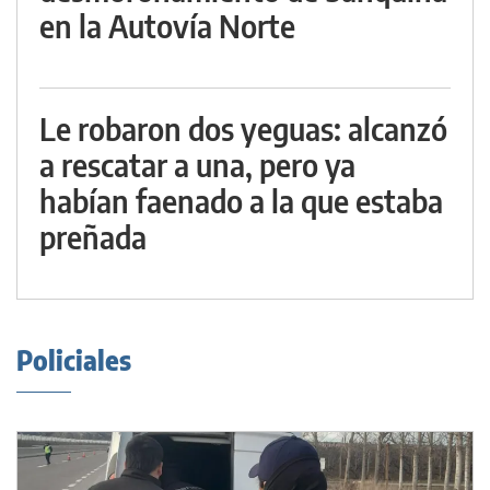
en la Autovía Norte
Le robaron dos yeguas: alcanzó
a rescatar a una, pero ya
habían faenado a la que estaba
preñada
Policiales