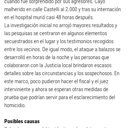
cuando fue sorprendido por sus agresores. Cayó
malherido en calle Castelli al 2.000 y tras su internación
en el hospital murió casi 48 horas después.
La investigación inicial no arrojó mayores resultados y
las pesquisas se centraron en algunos elementos
secuestrados en el lugar y los testimonios recogidos
entre los vecinos. De igual modo, el ataque a balazos se
desarrolló en horas de la noche y las personas que
colaboraron con la Justicia local brindaron escasos
detalles sobre las circunstancias y los sospechosos. En
este marco, poco pudieron hacer el fiscal y el juez
interviniente y ahora se esperan otras medidas de
prueba que podrían servir para el esclarecimiento del
homicidio.
Posibles causas