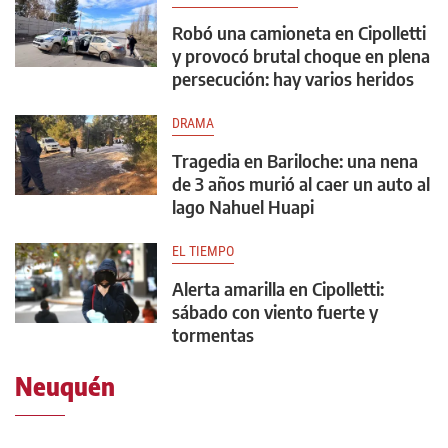
Robó una camioneta en Cipolletti
y provocó brutal choque en plena
persecución: hay varios heridos
DRAMA
Tragedia en Bariloche: una nena
de 3 años murió al caer un auto al
lago Nahuel Huapi
EL TIEMPO
Alerta amarilla en Cipolletti:
sábado con viento fuerte y
tormentas
Neuquén