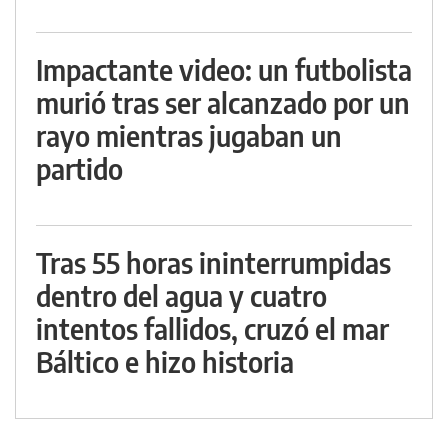
Impactante video: un futbolista
murió tras ser alcanzado por un
rayo mientras jugaban un
partido
Tras 55 horas ininterrumpidas
dentro del agua y cuatro
intentos fallidos, cruzó el mar
Báltico e hizo historia