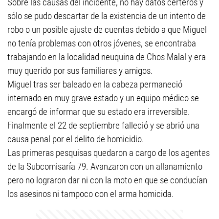
Sobre las causas del incidente, no hay datos certeros y
sólo se pudo descartar de la existencia de un intento de
robo o un posible ajuste de cuentas debido a que Miguel
no tenía problemas con otros jóvenes, se encontraba
trabajando en la localidad neuquina de Chos Malal y era
muy querido por sus familiares y amigos.
Miguel tras ser baleado en la cabeza permaneció
internado en muy grave estado y un equipo médico se
encargó de informar que su estado era irreversible.
Finalmente el 22 de septiembre falleció y se abrió una
causa penal por el delito de homicidio.
Las primeras pesquisas quedaron a cargo de los agentes
de la Subcomisaría 79. Avanzaron con un allanamiento
pero no lograron dar ni con la moto en que se conducían
los asesinos ni tampoco con el arma homicida.