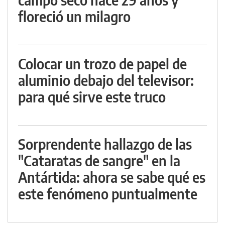
floreció un milagro
Colocar un trozo de papel de
aluminio debajo del televisor:
para qué sirve este truco
Sorprendente hallazgo de las
"Cataratas de sangre" en la
Antártida: ahora se sabe qué es
este fenómeno puntualmente