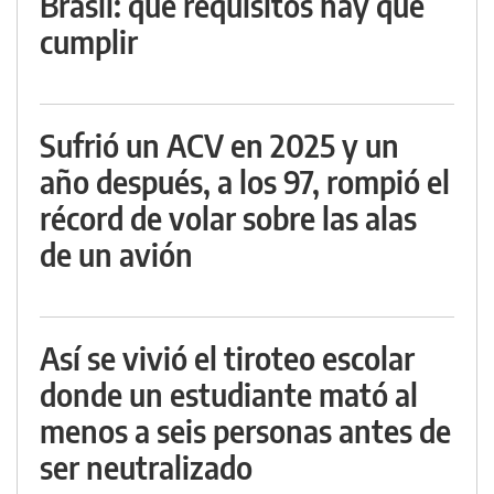
Brasil: qué requisitos hay que
cumplir
Sufrió un ACV en 2025 y un
año después, a los 97, rompió el
récord de volar sobre las alas
de un avión
Así se vivió el tiroteo escolar
donde un estudiante mató al
menos a seis personas antes de
ser neutralizado