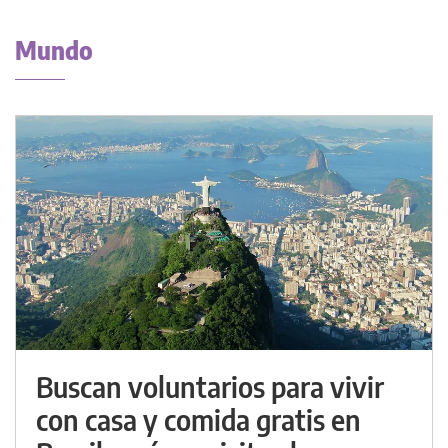
Mundo
Buscan voluntarios para vivir
con casa y comida gratis en