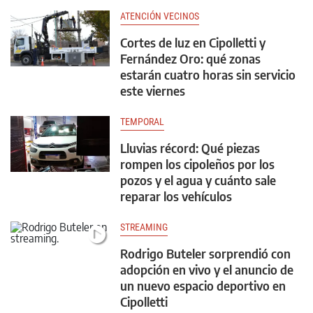
ATENCIÓN VECINOS
Cortes de luz en Cipolletti y
Fernández Oro: qué zonas
estarán cuatro horas sin servicio
este viernes
TEMPORAL
Lluvias récord: Qué piezas
rompen los cipoleños por los
pozos y el agua y cuánto sale
reparar los vehículos
STREAMING
Rodrigo Buteler sorprendió con
adopción en vivo y el anuncio de
un nuevo espacio deportivo en
Cipolletti