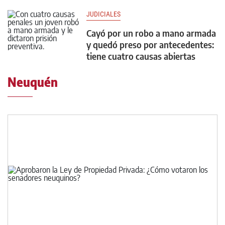
JUDICIALES
Cayó por un robo a mano armada
y quedó preso por antecedentes:
tiene cuatro causas abiertas
Neuquén