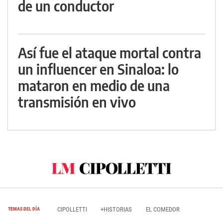
de un conductor
Así fue el ataque mortal contra
un influencer en Sinaloa: lo
mataron en medio de una
transmisión en vivo
CIPOLLETTI
+HISTORIAS
EL COMEDOR
TEMAS DEL DÍA