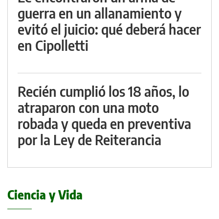
guerra en un allanamiento y
evitó el juicio: qué deberá hacer
en Cipolletti
Recién cumplió los 18 años, lo
atraparon con una moto
robada y queda en preventiva
por la Ley de Reiterancia
Ciencia y Vida