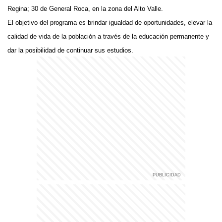
Regina; 30 de General Roca, en la zona del Alto Valle.
El objetivo del programa es brindar igualdad de oportunidades, elevar la
calidad de vida de la población a través de la educación permanente y
dar la posibilidad de continuar sus estudios.