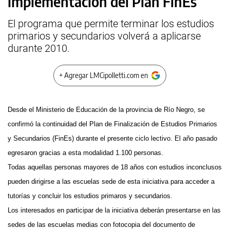
implementación del Plan FinEs
El programa que permite terminar los estudios
primarios y secundarios volverá a aplicarse
durante 2010.
+ Agregar LMCipolletti.com en
Desde el Ministerio de Educación de la provincia de Río Negro, se
confirmó la continuidad del Plan de Finalización de Estudios Primarios
y Secundarios (FinEs) durante el presente ciclo lectivo. El año pasado
egresaron gracias a esta modalidad 1.100 personas.
Todas aquellas personas mayores de 18 años con estudios inconclusos
pueden dirigirse a las escuelas sede de esta iniciativa para acceder a
tutorías y concluir los estudios primaros y secundarios.
Los interesados en participar de la iniciativa deberán presentarse en las
sedes de las escuelas medias con fotocopia del documento de