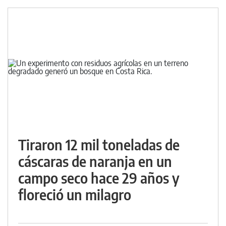
Tiraron 12 mil toneladas de
cáscaras de naranja en un
campo seco hace 29 años y
floreció un milagro