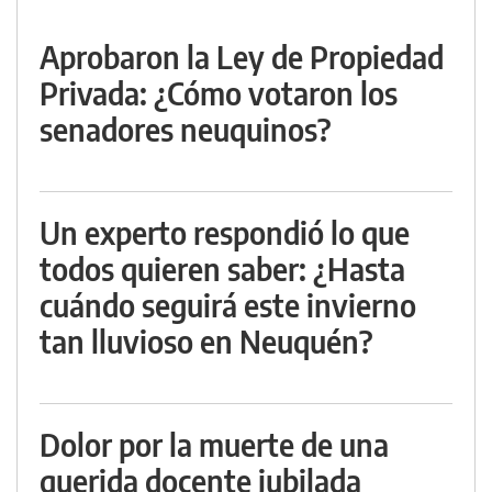
Aprobaron la Ley de Propiedad
Privada: ¿Cómo votaron los
senadores neuquinos?
Un experto respondió lo que
todos quieren saber: ¿Hasta
cuándo seguirá este invierno
tan lluvioso en Neuquén?
Dolor por la muerte de una
querida docente jubilada