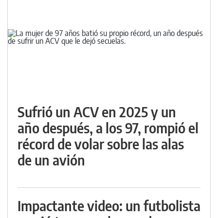
Sufrió un ACV en 2025 y un
año después, a los 97, rompió el
récord de volar sobre las alas
de un avión
Impactante video: un futbolista