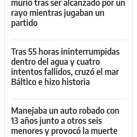
murió tras ser alcanzado por un
rayo mientras jugaban un
partido
Tras 55 horas ininterrumpidas
dentro del agua y cuatro
intentos fallidos, cruzó el mar
Báltico e hizo historia
Manejaba un auto robado con
13 años junto a otros seis
menores y provocó la muerte