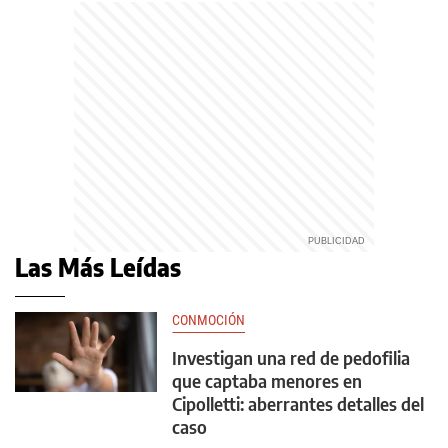
Las Más Leídas
CONMOCIÓN
Investigan una red de pedofilia
que captaba menores en
Cipolletti: aberrantes detalles del
caso