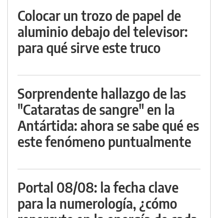
Colocar un trozo de papel de
aluminio debajo del televisor:
para qué sirve este truco
Sorprendente hallazgo de las
"Cataratas de sangre" en la
Antártida: ahora se sabe qué es
este fenómeno puntualmente
Portal 08/08: la fecha clave
para la numerología, ¿cómo