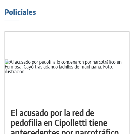
Policiales
El acusado por la red de
pedofilia en Cipolletti tiene
antecedentes por narcotráfico