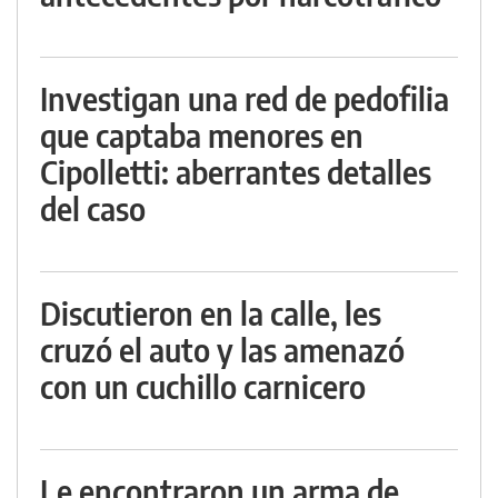
Investigan una red de pedofilia
que captaba menores en
Cipolletti: aberrantes detalles
del caso
Discutieron en la calle, les
cruzó el auto y las amenazó
con un cuchillo carnicero
Le encontraron un arma de