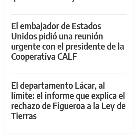
El embajador de Estados
Unidos pidió una reunión
urgente con el presidente de la
Cooperativa CALF
El departamento Lácar, al
límite: el informe que explica el
rechazo de Figueroa a la Ley de
Tierras