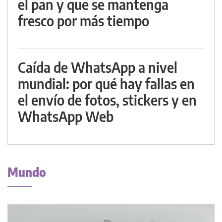
el pan y que se mantenga
fresco por más tiempo
Caída de WhatsApp a nivel
mundial: por qué hay fallas en
el envío de fotos, stickers y en
WhatsApp Web
Mundo