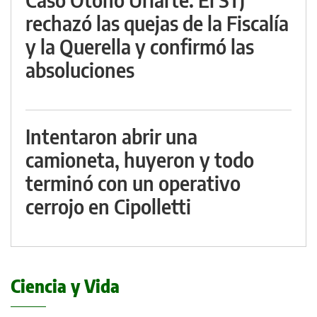
rechazó las quejas de la Fiscalía
y la Querella y confirmó las
absoluciones
Intentaron abrir una
camioneta, huyeron y todo
terminó con un operativo
cerrojo en Cipolletti
Ciencia y Vida