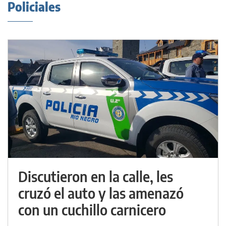
Policiales
Discutieron en la calle, les
cruzó el auto y las amenazó
con un cuchillo carnicero