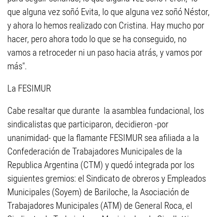
que alguna vez soñó Evita, lo que alguna vez soñó Néstor,
y ahora lo hemos realizado con Cristina. Hay mucho por
hacer, pero ahora todo lo que se ha conseguido, no
vamos a retroceder ni un paso hacia atrás, y vamos por
más".
La FESIMUR
Cabe resaltar que durante la asamblea fundacional, los
sindicalistas que participaron, decidieron -por
unanimidad- que la flamante FESIMUR sea afiliada a la
Confederación de Trabajadores Municipales de la
Republica Argentina (CTM) y quedó integrada por los
siguientes gremios: el Sindicato de obreros y Empleados
Municipales (Soyem) de Bariloche, la Asociación de
Trabajadores Municipales (ATM) de General Roca, el