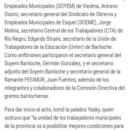
Empleados Municipales (SOYEM) de Viedma, Antonio
Osorio, secretario general del Sindicato de Obreros y
Empleados Municipales de Esquel (SOEME), Jorge
Molina, secretario Central de los Trabajadores (CTA) de
Río Negro, Edgardo Straini, secretario de la Unión de
Trabajadores de la Educación (Unter) de Bariloche.
Como anfitriones participaron el secretario general del
Soyem Bariloche, Germán González, y el secretario
adjunto del Soyem Bariloche y secretario general de la
flamante FESIMUR, Juan Fuentes, además de los
integrantes y colaboradores de la Comisión Directiva del
gremio barilochense.
Para dar inicio al acto, tomó la palabra Yasky, quien
sostuvo que “la unidad de los trabajadores municipales
de la provincia va a posibilitar mejores condiciones para