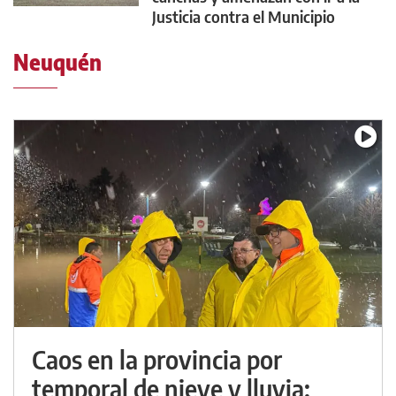
Justicia contra el Municipio
Neuquén
Caos en la provincia por
temporal de nieve y lluvia: