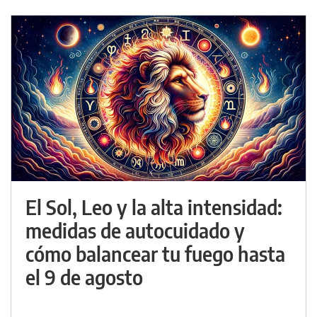
El Sol, Leo y la alta intensidad:
medidas de autocuidado y
cómo balancear tu fuego hasta
el 9 de agosto