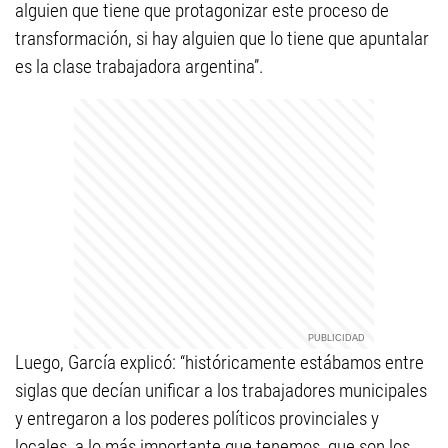
alguien que tiene que protagonizar este proceso de
transformación, si hay alguien que lo tiene que apuntalar
es la clase trabajadora argentina”.
Luego, García explicó: “históricamente estábamos entre
siglas que decían unificar a los trabajadores municipales
y entregaron a los poderes políticos provinciales y
locales, a lo más importante que tenemos, que son los