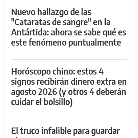
Nuevo hallazgo de las
"Cataratas de sangre" en la
Antártida: ahora se sabe qué es
este fenómeno puntualmente
Horóscopo chino: estos 4
signos recibirán dinero extra en
agosto 2026 (y otros 4 deberán
cuidar el bolsillo)
El truco infalible para guardar