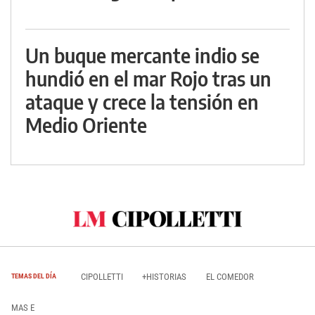
Un buque mercante indio se
hundió en el mar Rojo tras un
ataque y crece la tensión en
Medio Oriente
CIPOLLETTI
+HISTORIAS
EL COMEDOR
TEMAS DEL DÍA
MAS E