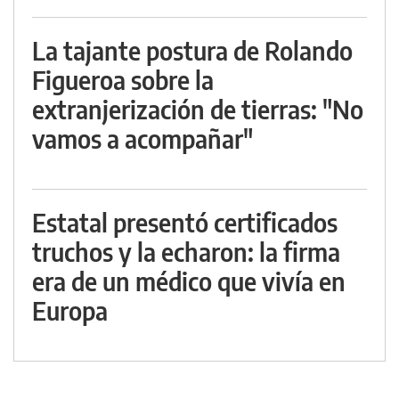
La tajante postura de Rolando
Figueroa sobre la
extranjerización de tierras: "No
vamos a acompañar"
Estatal presentó certificados
truchos y la echaron: la firma
era de un médico que vivía en
Europa