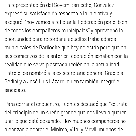
En representación del Soyem Bariloche, González
expresó su satisfacción respecto a la iniciativa y
aseguró: "hoy vamos a reflotar la Federación por el bien
de todos los compañeros municipales" y aprovechó la
oportunidad para recordar a aquellos trabajadores
municipales de Bariloche que hoy no están pero que en
sus comienzos de la anterior federación soñaban con la
realidad que se ve plasmada recién en la actualidad.
Entre ellos nombró a la ex secretaria general Graciela
Bedini y a José Luis Lázaro, quien también integró el
sindicato.
Para cerrar el encuentro, Fuentes destacó que "se trata
del principio de un sueño grande que nos lleva a querer
unir lo que está desunido. Hoy muchos compañeros no
alcanzan a cobrar el Mínimo, Vital y Móvil, muchos de