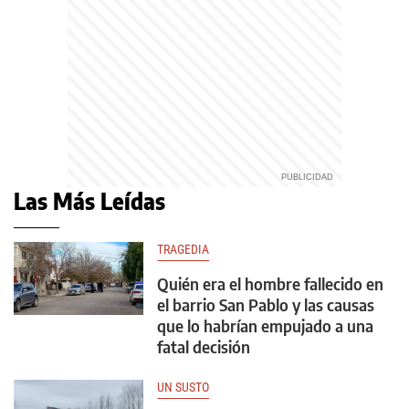
Las Más Leídas
TRAGEDIA
Quién era el hombre fallecido en
el barrio San Pablo y las causas
que lo habrían empujado a una
fatal decisión
UN SUSTO