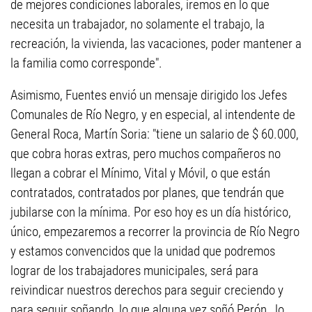
de mejores condiciones laborales, iremos en lo que
necesita un trabajador, no solamente el trabajo, la
recreación, la vivienda, las vacaciones, poder mantener a
la familia como corresponde".
Asimismo, Fuentes envió un mensaje dirigido los Jefes
Comunales de Río Negro, y en especial, al intendente de
General Roca, Martín Soria: "tiene un salario de $ 60.000,
que cobra horas extras, pero muchos compañeros no
llegan a cobrar el Mínimo, Vital y Móvil, o que están
contratados, contratados por planes, que tendrán que
jubilarse con la mínima. Por eso hoy es un día histórico,
único, empezaremos a recorrer la provincia de Río Negro
y estamos convencidos que la unidad que podremos
lograr de los trabajadores municipales, será para
reivindicar nuestros derechos para seguir creciendo y
para seguir soñando, lo que alguna vez soñó Perón, lo