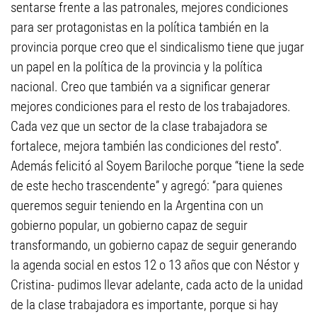
sentarse frente a las patronales, mejores condiciones
para ser protagonistas en la política también en la
provincia porque creo que el sindicalismo tiene que jugar
un papel en la política de la provincia y la política
nacional. Creo que también va a significar generar
mejores condiciones para el resto de los trabajadores.
Cada vez que un sector de la clase trabajadora se
fortalece, mejora también las condiciones del resto”.
Además felicitó al Soyem Bariloche porque “tiene la sede
de este hecho trascendente” y agregó: “para quienes
queremos seguir teniendo en la Argentina con un
gobierno popular, un gobierno capaz de seguir
transformando, un gobierno capaz de seguir generando
la agenda social en estos 12 o 13 años que con Néstor y
Cristina- pudimos llevar adelante, cada acto de la unidad
de la clase trabajadora es importante, porque si hay