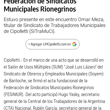
Federación de Sindicatos
Municipales Rionegrinos
Estuvo presente en este encuentro Omar Meza,
titular de Sindicato de Trabajadores Municipales
de Cipolletti (SiTraMuCi).
+ Agregar LMCipolletti.com en
Cipolletti.- En el marco de una acto que se desarrolló en
el Salón de Usos Múltiples (SUM) “José Luis Lázaro” del
Sindicato de Obreros y Empleados Municipales (Soyem)
de Bariloche, se firmó el acta fundacional de la
Federación de Sindicatos Municipales Rionegrinos
(FESIMUR). Del acto participó Hugo Yasky, secretario
general de la Central de los Trabajadores de la Argentina
(CTA) Nacional, Rubén García, secretario general de la