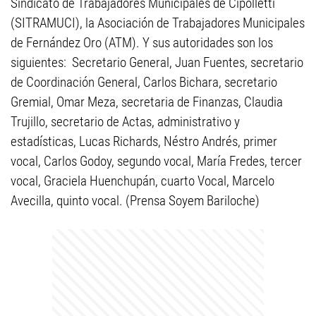
Sindicato de Trabajadores Municipales de Cipolletti
(SITRAMUCI), la Asociación de Trabajadores Municipales
de Fernández Oro (ATM). Y sus autoridades son los
siguientes: Secretario General, Juan Fuentes, secretario
de Coordinación General, Carlos Bichara, secretario
Gremial, Omar Meza, secretaria de Finanzas, Claudia
Trujillo, secretario de Actas, administrativo y
estadísticas, Lucas Richards, Néstro Andrés, primer
vocal, Carlos Godoy, segundo vocal, María Fredes, tercer
vocal, Graciela Huenchupán, cuarto Vocal, Marcelo
Avecilla, quinto vocal. (Prensa Soyem Bariloche)