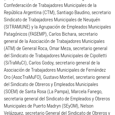
Confederación de Trabajadores Municipales de la
República Argentina (CTM), Santiago Baudino, secretario
Sindicato de Trabajadores Municipales de Neuquén
(SITRAMUNE) y la Agrupación de Empleados Municipales
Patagónicos (FASEMP), Carlos Bichara, secretario
general de la Asociación de Trabajadores Municipales
(ATM) de General Roca, Omar Meza, secretario general
del Sindicato de Trabajadores Municipales de Cipolletti
(SiTraMuCI), Carlos Godoy, secretario general de la
Asociación de Trabajadores Municipales de Fernández
Oro (AsocTraMuFO), Gustavo Montiel, secretario general
del Sindicato de Obreros y Empleados Municipales
(SOEM) de Santa Rosa (La Pampa), Marcela Fanego,
secretaria general del Sindicato de Empleados y Obreros
Municipales de Puerto Madryn (SEyOM), Nelson
Velázquez, secretario General del Sindicato de Obreros y