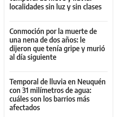
localidades sin luz y sin clases
Conmoción por la muerte de
una nena de dos años: le
dijeron que tenía gripe y murió
al día siguiente
Temporal de lluvia en Neuquén
con 31 milímetros de agua:
cuáles son los barrios más
afectados