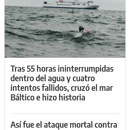
Tras 55 horas ininterrumpidas
dentro del agua y cuatro
intentos fallidos, cruzó el mar
Báltico e hizo historia
Así fue el ataque mortal contra