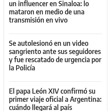
un influencer en Sinaloa: lo
mataron en medio de una
transmisión en vivo
Se autolesionó en un video
sangriento ante sus seguidores
y fue rescatado de urgencia por
la Policía
El papa León XIV confirmó su
primer viaje oficial a Argentina:
cuándo llegará al país