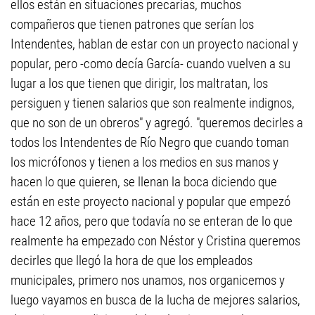
ellos están en situaciones precarias, muchos
compañeros que tienen patrones que serían los
Intendentes, hablan de estar con un proyecto nacional y
popular, pero -como decía García- cuando vuelven a su
lugar a los que tienen que dirigir, los maltratan, los
persiguen y tienen salarios que son realmente indignos,
que no son de un obreros" y agregó. "queremos decirles a
todos los Intendentes de Río Negro que cuando toman
los micrófonos y tienen a los medios en sus manos y
hacen lo que quieren, se llenan la boca diciendo que
están en este proyecto nacional y popular que empezó
hace 12 años, pero que todavía no se enteran de lo que
realmente ha empezado con Néstor y Cristina queremos
decirles que llegó la hora de que los empleados
municipales, primero nos unamos, nos organicemos y
luego vayamos en busca de la lucha de mejores salarios,