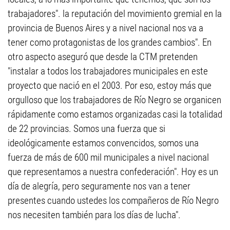
trabajadores". la reputación del movimiento gremial en la
provincia de Buenos Aires y a nivel nacional nos va a
tener como protagonistas de los grandes cambios". En
otro aspecto aseguró que desde la CTM pretenden
"instalar a todos los trabajadores municipales en este
proyecto que nació en el 2003. Por eso, estoy más que
orgulloso que los trabajadores de Río Negro se organicen
rápidamente como estamos organizadas casi la totalidad
de 22 provincias. Somos una fuerza que si
ideológicamente estamos convencidos, somos una
fuerza de más de 600 mil municipales a nivel nacional
que representamos a nuestra confederación". Hoy es un
día de alegría, pero seguramente nos van a tener
presentes cuando ustedes los compañeros de Río Negro
nos necesiten también para los días de lucha".